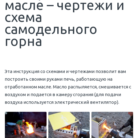
масле – чертежи и
схема
самодельного
горна
Эта инструкция со схемами и чертежами позволит вам
построить своими руками печь, работающую на
отработанном масле. Масло распыляется, смешивается с
воздухом и подается в камеру сгорания (для подачи
воздуха используется электрический вентилятор).