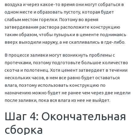
воздуха и через какое-то время они могут собраться в
одном месте и образовать пустоту, которая будет
слабым местом горелки. Поэтому во время
затвердевания раствора расположите конструкцию
таким образом, чтобы пузырьки в цементе поднимаясь
вверх выходили наружу, а не скапливались в где-либо.
В процессе заливки могут возникнуть проблемы с
протечками, поэтому подготовьте большое количество
скотча и полотенец. Хотя цемент затвердеет в течении
нескольких часов, в нем все равно будет оставаться
влага, поэтому использовать конструкцию по
назначению можно будет не ранее чем через две недели
после заливки, пока вся влага из нее не выйдет.
Шаг 4: Окончательная
сборка