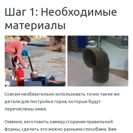
Шаг 1: Необходимые
материалы
Совсем необязательно использовать точно такие же
детали для постройки горна, которые будут
перечислены ниже.
Главное, изготовить камеру сгорания правильной
формы, сделать это можно разными способами. Вам