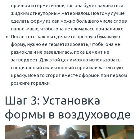
прочной и герметичной, т.к. она будет заливаться
жидким огнеупорным материалом. Поэтому лучше
сделать форму из как можно большего числа слоев
папье-маше, чтобы она не сломалась при заливке.
После того, как вы сделаете прочную бумажную
форму, нужно ее герметизировать, чтобы она не
размокла и не развалилась, пока цемент не
затвердеет. Для этой цели можно использовать
специальный силиконовый спрей или латексную
краску. Все это сгорит вместе с формой при первом
розжиге горелки.
Шаг 3: Установка
формы в воздуховоде