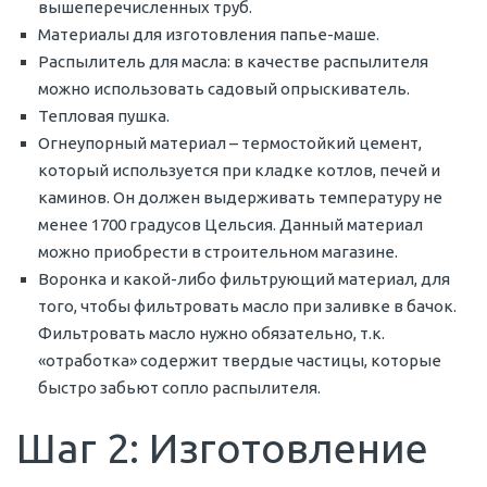
вышеперечисленных труб.
Материалы для изготовления папье-маше.
Распылитель для масла: в качестве распылителя
можно использовать садовый опрыскиватель.
Тепловая пушка.
Огнеупорный материал – термостойкий цемент,
который используется при кладке котлов, печей и
каминов. Он должен выдерживать температуру не
менее 1700 градусов Цельсия. Данный материал
можно приобрести в строительном магазине.
Воронка и какой-либо фильтрующий материал, для
того, чтобы фильтровать масло при заливке в бачок.
Фильтровать масло нужно обязательно, т.к.
«отработка» содержит твердые частицы, которые
быстро забьют сопло распылителя.
Шаг 2: Изготовление