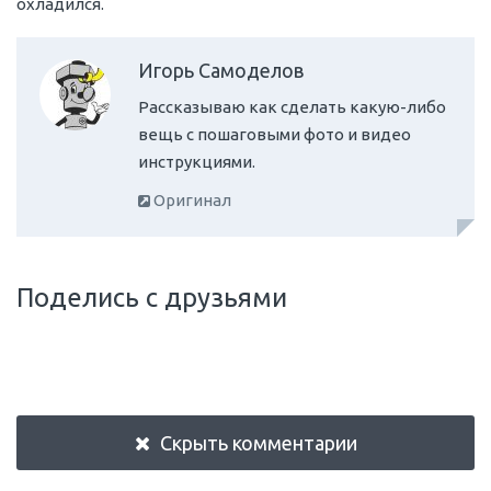
охладился.
Игорь Самоделов
Рассказываю как сделать какую-либо
вещь с пошаговыми фото и видео
инструкциями.
Оригинал
Поделись с друзьями
Скрыть комментарии