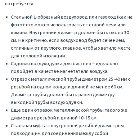
потребуется:
Стальной L-образный воздуховод или газоход (как на
фото): его можно использовать от старой печи или
камина. Внутренний диаметр должен быть около 30
см. Не критично, если воздуховод будет сечением,
отличным от круглого, главное, чтобы хватило места
для тепловой изоляции.
Садовая воздуходувка для листьев – идеально
подойдет в качестве нагнетателя воздуха.
Отрезок металлической трубы диаметром 25-40 мм с
резьбой на одном конце и длиной не менее 60 см.
Диаметр трубы должен быть равен диаметру
выходной трубы воздуходувки.
Еще один отрезок металлической трубы такого же
диаметра с резьбой и длиной 10-15 см.
Стальная муфта с внутренней резьбой диаметром,
подходящим для соединения между собой