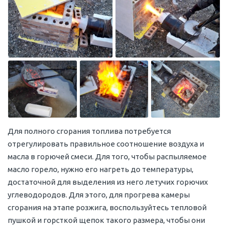
Для полного сгорания топлива потребуется
отрегулировать правильное соотношение воздуха и
масла в горючей смеси. Для того, чтобы распыляемое
масло горело, нужно его нагреть до температуры,
достаточной для выделения из него летучих горючих
углеводородов. Для этого, для прогрева камеры
сгорания на этапе розжига, воспользуйтесь тепловой
пушкой и горсткой щепок такого размера, чтобы они