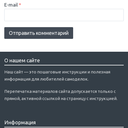
E-mail
*
О нашем сайте
Наш сайт — это пошаговые инструкции и полезная
информация для любителей самоделок.
Перепечатка материалов сайта допускается только с
прямой, активной ссылкой на страницу с инструкцией.
Информация