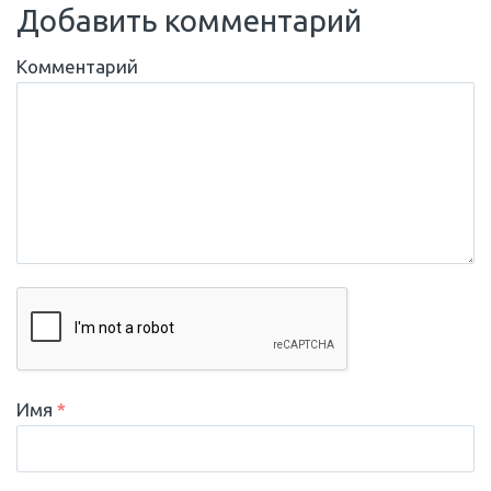
Добавить комментарий
Комментарий
Имя
*