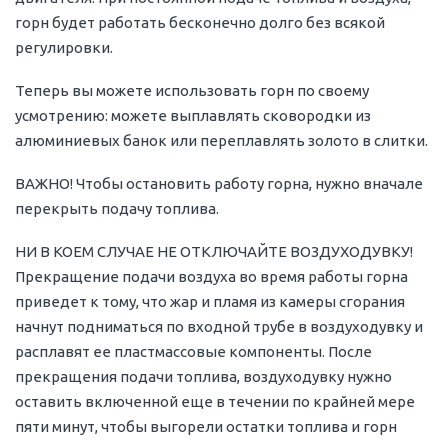
горн будет работать бесконечно долго без всякой
регулировки.
Теперь вы можете использовать горн по своему
усмотрению: можете выплавлять сковородки из
алюминиевых банок или переплавлять золото в слитки.
ВАЖНО! Чтобы остановить работу горна, нужно вначале
перекрыть подачу топлива.
НИ В КОЕМ СЛУЧАЕ НЕ ОТКЛЮЧАЙТЕ ВОЗДУХОДУВКУ!
Прекращение подачи воздуха во время работы горна
приведет к тому, что жар и пламя из камеры сгорания
начнут подниматься по входной трубе в воздуходувку и
расплавят ее пластмассовые компоненты. После
прекращения подачи топлива, воздуходувку нужно
оставить включенной еще в течении по крайней мере
пяти минут, чтобы выгорели остатки топлива и горн