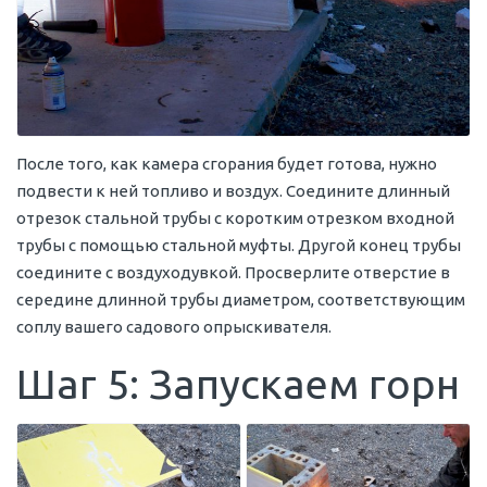
После того, как камера сгорания будет готова, нужно
подвести к ней топливо и воздух. Соедините длинный
отрезок стальной трубы с коротким отрезком входной
трубы с помощью стальной муфты. Другой конец трубы
соедините с воздуходувкой. Просверлите отверстие в
середине длинной трубы диаметром, соответствующим
соплу вашего садового опрыскивателя.
Шаг 5: Запускаем горн