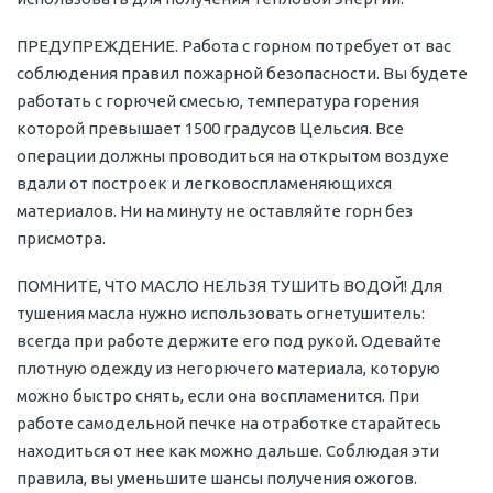
ПРЕДУПРЕЖДЕНИЕ. Работа с горном потребует от вас
соблюдения правил пожарной безопасности. Вы будете
работать с горючей смесью, температура горения
которой превышает 1500 градусов Цельсия. Все
операции должны проводиться на открытом воздухе
вдали от построек и легковоспламеняющихся
материалов. Ни на минуту не оставляйте горн без
присмотра.
ПОМНИТЕ, ЧТО МАСЛО НЕЛЬЗЯ ТУШИТЬ ВОДОЙ! Для
тушения масла нужно использовать огнетушитель:
всегда при работе держите его под рукой. Одевайте
плотную одежду из негорючего материала, которую
можно быстро снять, если она воспламенится. При
работе самодельной печке на отработке старайтесь
находиться от нее как можно дальше. Соблюдая эти
правила, вы уменьшите шансы получения ожогов.