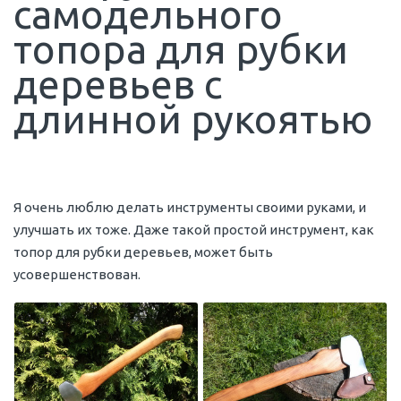
самодельного
топора для рубки
деревьев с
длинной рукоятью
Я очень люблю делать инструменты своими руками, и
улучшать их тоже. Даже такой простой инструмент, как
топор для рубки деревьев, может быть
усовершенствован.