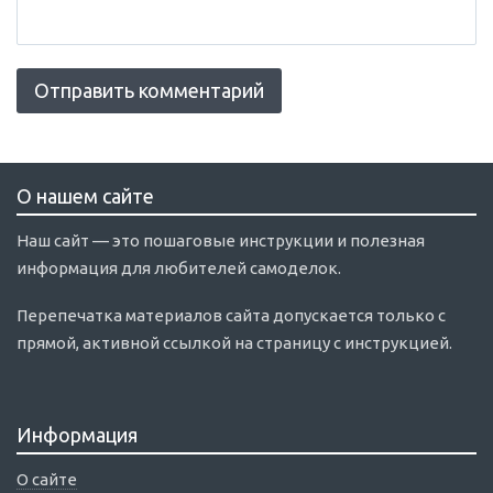
О нашем сайте
Наш сайт — это пошаговые инструкции и полезная
информация для любителей самоделок.
Перепечатка материалов сайта допускается только с
прямой, активной ссылкой на страницу с инструкцией.
Информация
О сайте