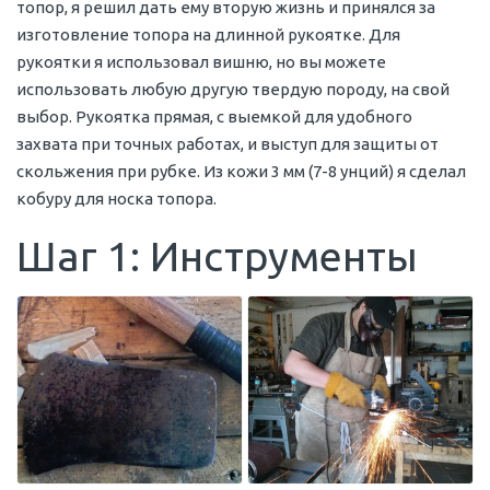
топор, я решил дать ему вторую жизнь и принялся за
изготовление топора на длинной рукоятке. Для
рукоятки я использовал вишню, но вы можете
использовать любую другую твердую породу, на свой
выбор. Рукоятка прямая, с выемкой для удобного
захвата при точных работах, и выступ для защиты от
скольжения при рубке. Из кожи 3 мм (7-8 унций) я сделал
кобуру для носка топора.
Шаг 1: Инструменты