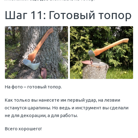
Шаг 11: Готовый топор
На фото – готовый топор.
Как только вы нанесете им первый удар, на лезвии
останутся царапины. Но ведь и инструмент вы сделали
не для декорации, а для работы.
Всего хорошего!