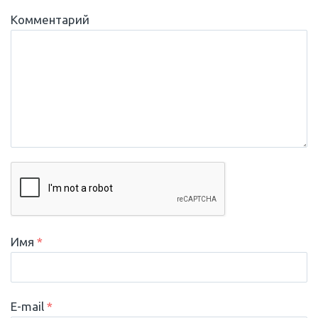
Комментарий
Имя
*
E-mail
*