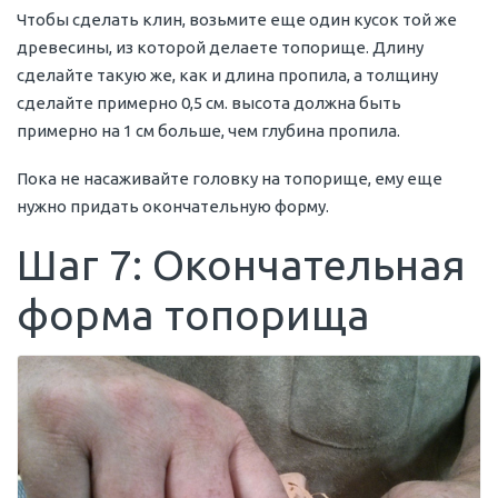
Чтобы сделать клин, возьмите еще один кусок той же
древесины, из которой делаете топорище. Длину
сделайте такую же, как и длина пропила, а толщину
сделайте примерно 0,5 см. высота должна быть
примерно на 1 см больше, чем глубина пропила.
Пока не насаживайте головку на топорище, ему еще
нужно придать окончательную форму.
Шаг 7: Окончательная
форма топорища