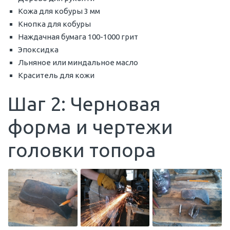
Кожа для кобуры 3 мм
Кнопка для кобуры
Наждачная бумага 100-1000 грит
Эпоксидка
Льняное или миндальное масло
Краситель для кожи
Шаг 2: Черновая
форма и чертежи
головки топора