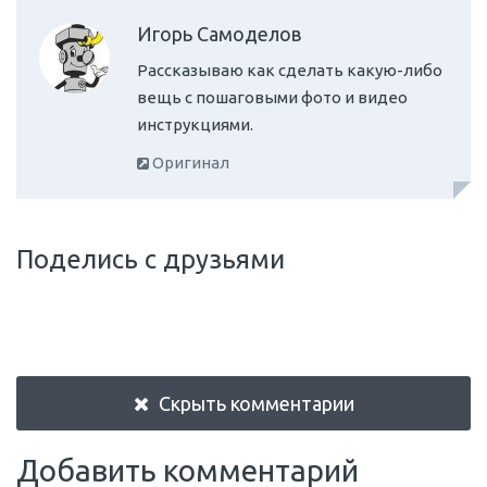
Игорь Самоделов
Рассказываю как сделать какую-либо
вещь с пошаговыми фото и видео
инструкциями.
Оригинал
Поделись с друзьями
Скрыть комментарии
Добавить комментарий