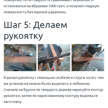
остановился на абразиве 1000 грит, и получил гладкую
поверхность без единой царапины.
Шаг 5: Делаем
рукоятку
Я делал рукоятку с помощью скобеля и струга, хотя с тем
же успехом ее можно было вырезать и лобзиком.
Сначала на бруске из твердого дерева нарисуйте контур
рукоятки, затем по нарисованному контуру вырежьте
заготовку.