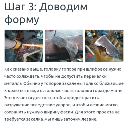
Шаг 3: Доводим
форму
Как сказано выше, головку топора при шлифовке нужно
часто охлаждать, чтобы не допустить перекалки
металла. Обычно у топоров закалены только ближайшие
к краю пять см, а остальная часть головки гораздо мягче.
Это делается для того, чтобы предотвратить
разрушение вследствие ударов, и чтобы лезвие могло
сохранить нужную ширину фаски. Для этого проекта не
требуется закалка, мы лишь заточим лезвие.