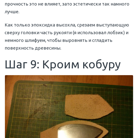
прочность это не влияет, зато эстетически так намного
лучше.
Как только эпоксидка высохла, срезаем выступающую
сверху головки часть рукояти (я использовал лобзик) и
немного шлифуем, чтобы выровнять и сгладить
поверхность древесины.
Шаг 9: Кроим кобуру