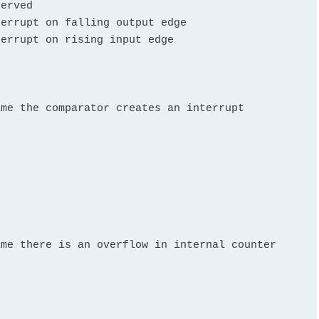
erved

errupt on falling output edge

errupt on rising input edge

me the comparator creates an interrupt

me there is an overflow in internal counter 
