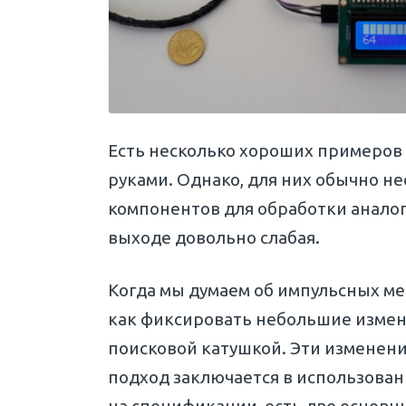
Есть несколько хороших примеров 
руками. Однако, для них обычно н
компонентов для обработки аналог
выходе довольно слабая.
Когда мы думаем об импульсных ме
как фиксировать небольшие измене
поисковой катушкой. Эти изменен
подход заключается в использован