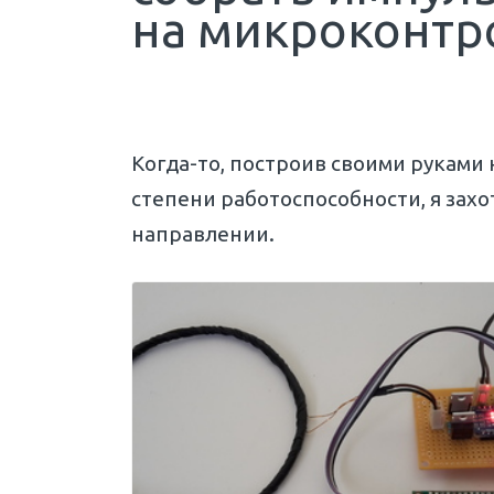
на микроконтр
Когда-то, построив своими руками
степени работоспособности, я захо
направлении.