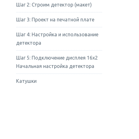
Шаг 2: Строим детектор (макет)
Шаг 3: Проект на печатной плате
Шаг 4: Настройка и использование
детектора
Шаг 5: Подключение дисплея 16х2
Начальная настройка детектора
Катушки