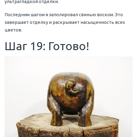
ультрагладкой отделки.
Последним шагом я заполировал свинью воском. Это
завершает отделку и раскрывает насыщенность всех
цветов.
Шаг 19: Готово!