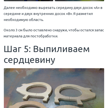
Далее необходимо вырезать середину двух досок «A» в
середине и двух внутренних досок «B». Я разметил
необходимую область.
Около 3 см было оставлено снаружи, чтобы остался запас
материала для постобработки.
Шаг 5: Выпиливаем
сердцевину