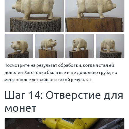
Посмотрите на результат обработки, когда я стал ей
доволен. Заготовка была все еще довольно груба, но
меня вполне устраивал и такой результат.
Шаг 14: Отверстие для
монет