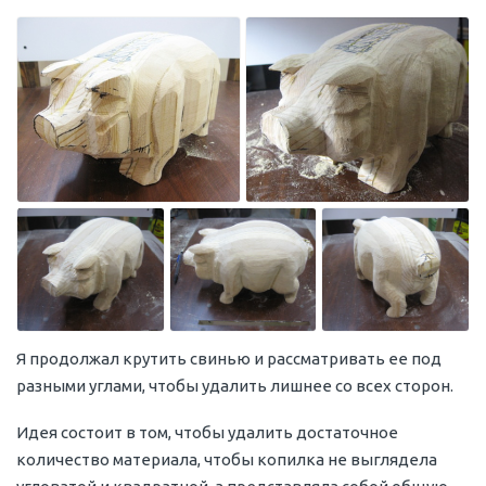
Я продолжал крутить свинью и рассматривать ее под
разными углами, чтобы удалить лишнее со всех сторон.
Идея состоит в том, чтобы удалить достаточное
количество материала, чтобы копилка не выглядела