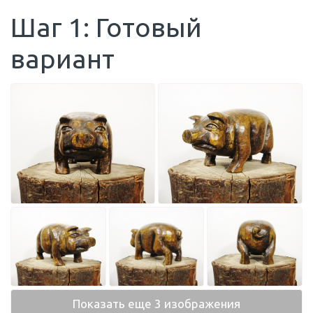
Шаг 1: Готовый
вариант
Показать еще 3 изображения