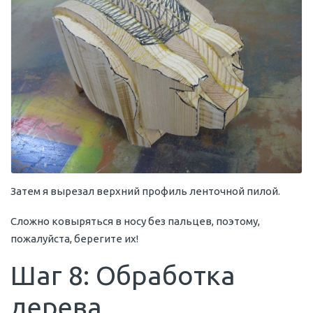
Затем я вырезал верхний профиль ленточной пилой.
Сложно ковыряться в носу без пальцев, поэтому,
пожалуйста, берегите их!
Шаг 8: Обработка
дерева