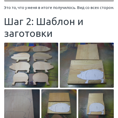
Это то, что у меня в итоге получилось. Вид со всех сторон.
Шаг 2: Шаблон и
заготовки