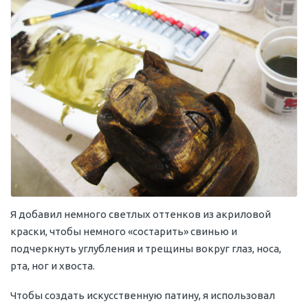
Я добавил немного светлых оттенков из акриловой
краски, чтобы немного «состарить» свинью и
подчеркнуть углубления и трещины вокруг глаз, носа,
рта, ног и хвоста.
Чтобы создать искусственную патину, я использовал