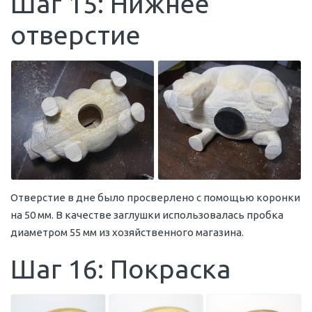
Шаг 15: Нижнее
отверстие
Отверстие в дне было просверлено с помощью коронки
на 50 мм. В качестве заглушки использовалась пробка
диаметром 55 мм из хозяйственного магазина.
Шаг 16: Покраска