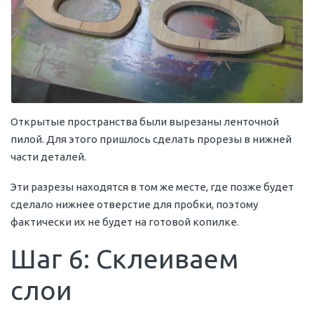
Открытые пространства были вырезаны ленточной
пилой. Для этого пришлось сделать прорезы в нижней
части деталей.
Эти разрезы находятся в том же месте, где позже будет
сделало нижнее отверстие для пробки, поэтому
фактически их не будет на готовой копилке.
Шаг 6: Склеиваем
слои