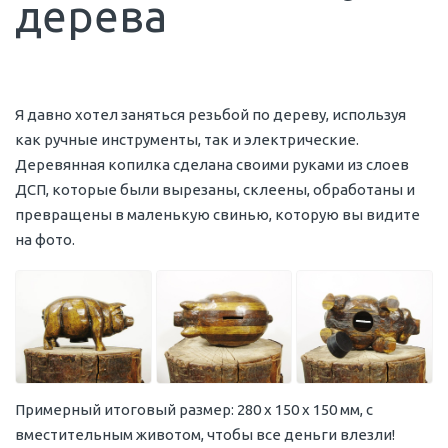
дерева
Я давно хотел заняться резьбой по дереву, используя
как ручные инструменты, так и электрические.
Деревянная копилка сделана своими руками из слоев
ДСП, которые были вырезаны, склеены, обработаны и
превращены в маленькую свинью, которую вы видите
на фото.
Примерный итоговый размер: 280 х 150 х 150 мм, с
вместительным животом, чтобы все деньги влезли!