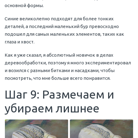
основной формы.
Синие великолепно подходят для более тонких
деталей, а последний маленький бур превосходно
подошел для самых маленьких элементов, таких как
глаза и хвост.
Как я уже сказал, я абсолютный новичок в делах
деревообработки, поэтому я много экспериментировал
и возился с разными битками и насадками, чтобы
посмотреть, что мне больше всего понравится.
Шаг 9: Размечаем и
убираем лишнее