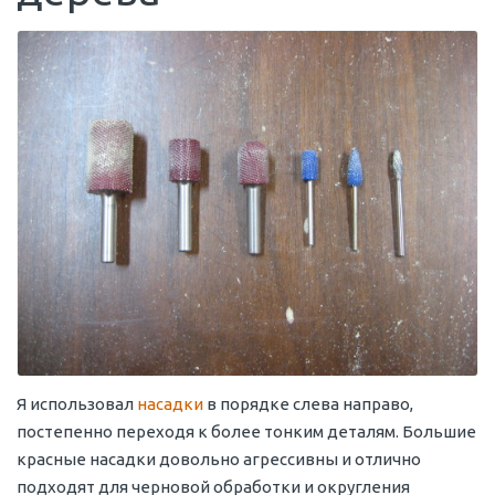
Я использовал
насадки
в порядке слева направо,
постепенно переходя к более тонким деталям. Большие
красные насадки довольно агрессивны и отлично
подходят для черновой обработки и округления