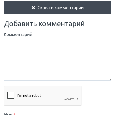
Скрыть комментарии
Добавить комментарий
Комментарий
Имя
*