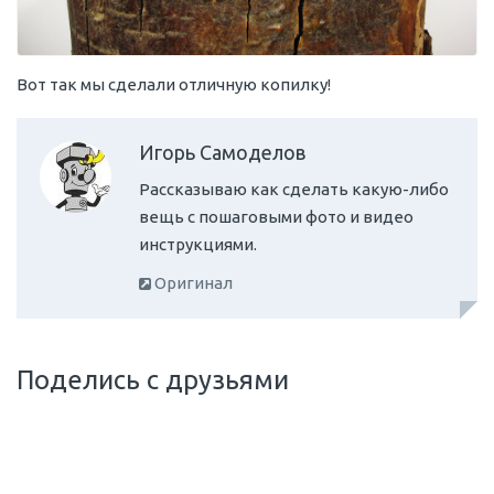
Вот так мы сделали отличную копилку!
Игорь Самоделов
Рассказываю как сделать какую-либо
вещь с пошаговыми фото и видео
инструкциями.
Оригинал
Поделись с друзьями