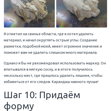
Я отметил на свинье области, где я хотел удалить
материал, и начал округлять острые углы. Создание
разметки, подобной моей, имеет огромное значение и
поможет вам не удалить слишком много материала.
Однако я бы не рекомендовал использовать маркер. Он
впитывался в мягкую сосну, и в итоге получилось
несколько мест, где пришлось удалить лишнее, чтобы
избавиться от его следов. Карандаш намного лучше!
Шаг 10: Придаём
форму