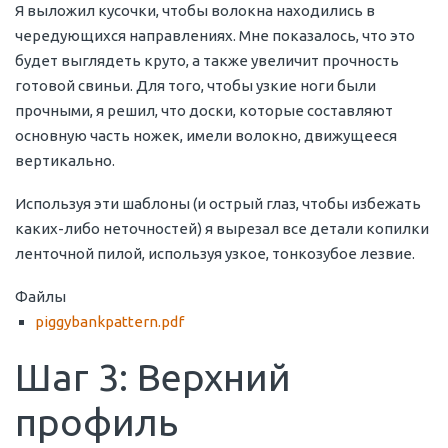
Я выложил кусочки, чтобы волокна находились в
чередующихся направлениях. Мне показалось, что это
будет выглядеть круто, а также увеличит прочность
готовой свиньи. Для того, чтобы узкие ноги были
прочными, я решил, что доски, которые составляют
основную часть ножек, имели волокно, движущееся
вертикально.
Используя эти шаблоны (и острый глаз, чтобы избежать
каких-либо неточностей) я вырезал все детали копилки
ленточной пилой, используя узкое, тонкозубое лезвие.
Файлы
piggybankpattern.pdf
Шаг 3: Верхний
профиль