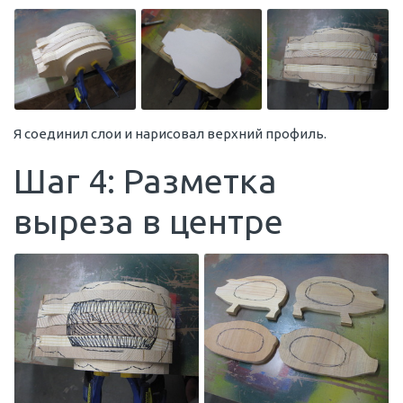
Я соединил слои и нарисовал верхний профиль.
Шаг 4: Разметка
выреза в центре