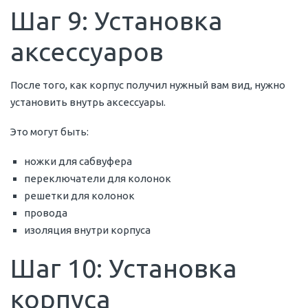
Шаг 9: Установка
аксессуаров
После того, как корпус получил нужный вам вид, нужно
установить внутрь аксессуары.
Это могут быть:
ножки для сабвуфера
переключатели для колонок
решетки для колонок
провода
изоляция внутри корпуса
Шаг 10: Установка
корпуса