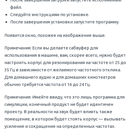
файл.
Следуйте инструкциям по установке.
После завершения установки запустите программу.
Появится окно, похожее на изображение выше.
Примечания: Если вы делаете сабвуфер для
использования в машине, вам, скорее всего, нужно будет
настроить корпус для резонирования на частоте от 25 до
35 Гц в зависимости от желаемого частотного отклика.
Для домашнего аудио и для домашних кинотеатров
обычно требуется частота от 16 до 24 Гц.
Примечания: Имейте ввиду, что это лишь программа для
симуляции, конечный продукт не будет идентичен
проекту. В реальности на звук будет влиять также
помещение, в котором будет стоять корпус — вызывать
усиление и сокращение на определенных частотах.