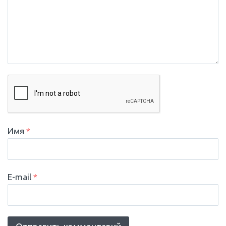
Имя
*
E-mail
*