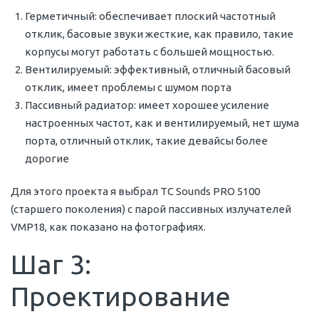
Герметичный: обеспечивает плоский частотный
отклик, басовые звуки жесткие, как правило, такие
корпусы могут работать с большей мощностью.
Вентилируемый: эффективный, отличный басовый
отклик, имеет проблемы с шумом порта
Пассивный радиатор: имеет хорошее усиление
настроенных частот, как и вентилируемый, нет шума
порта, отличный отклик, такие девайсы более
дорогие
Для этого проекта я выбрал TC Sounds PRO 5100
(старшего поколения) с парой пассивных излучателей
VMP18, как показано на фотографиях.
Шаг 3:
Проектирование