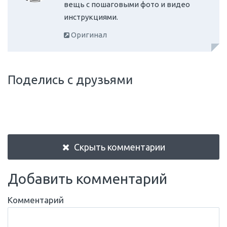
вещь с пошаговыми фото и видео
инструкциями.
Оригинал
Поделись с друзьями
Скрыть комментарии
Добавить комментарий
Комментарий