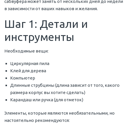
сабвуфера может занять от нескольких дней до недели
в зависимости от ваших навыков и желания.
Шаг 1: Детали и
инструменты
Необходимые вещи:
Циркулярная пила
Клей для дерева
Компьютер
Длинные струбцины (длина зависит от того, какого
размера корпус вы хотите сделать)
Карандаш или ручка (для отметок)
Элементы, которые являются необязательными, но
настоятельно рекомендуются: