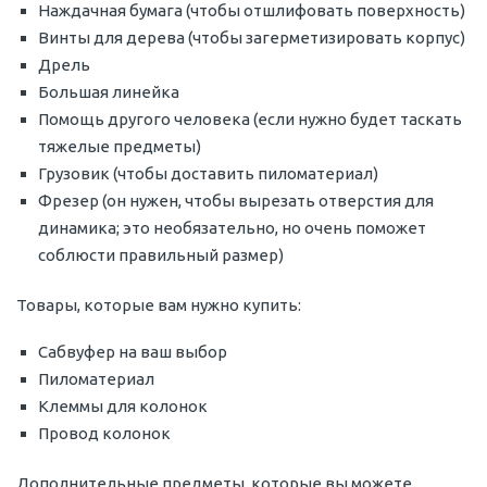
Наждачная бумага (чтобы отшлифовать поверхность)
Винты для дерева (чтобы загерметизировать корпус)
Дрель
Большая линейка
Помощь другого человека (если нужно будет таскать
тяжелые предметы)
Грузовик (чтобы доставить пиломатериал)
Фрезер (он нужен, чтобы вырезать отверстия для
динамика; это необязательно, но очень поможет
соблюсти правильный размер)
Товары, которые вам нужно купить:
Сабвуфер на ваш выбор
Пиломатериал
Клеммы для колонок
Провод колонок
Дополнительные предметы, которые вы можете