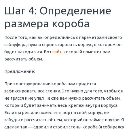
Шаг 4: Определение
размера короба
После того, как вы определились с параметрами своего
сабвуфера, нужно спроектировать корпус, в котором он
будет находиться. Вот
сайт
, который поможет вам
рассчитать объем.
Предложение:
При конструировании короба вам придется
зафиксировать все стенки. Это нужно для того, чтобы он
не трясся и не упал. Также вам нужно рассчитать объем,
который будет занимать весь крепеж внутри корпуса.
Если вы решили поместить порт в свой корпус, не
забудьте рассчитать объем, который он займет внутри. Я
сделал так — сдвоил и строил стены короба (я собирался