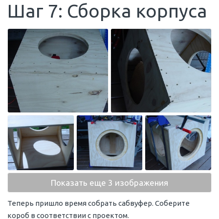
Шаг 7: Сборка корпуса
Показать еще 3 изображения
Теперь пришло время собрать сабвуфер. Соберите
короб в соответствии с проектом.