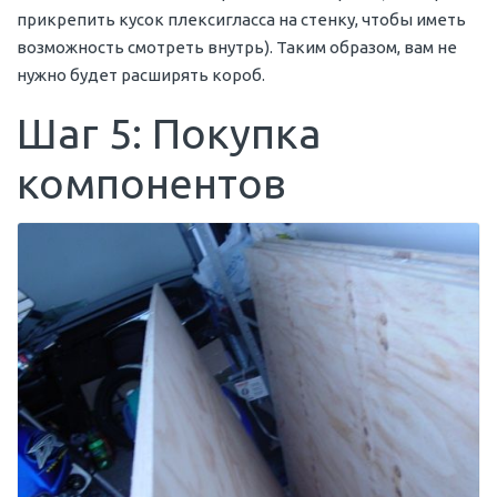
прикрепить кусок плексигласса на стенку, чтобы иметь
возможность смотреть внутрь). Таким образом, вам не
нужно будет расширять короб.
Шаг 5: Покупка
компонентов