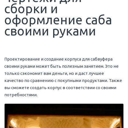
сборки и
оформление саба
своими руками
Проектирование и создание корпуса для сабвуфера
своими руками может быть полезным занятием. Это не
только сэкономит вам деньги, но и даст лучшее
качество по сравнению с покупными продуктами. Также
вы сможете создать корпус в соответствии со своими
потребностями.