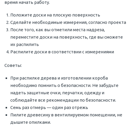
время начать работу.
Положите доски на плоскую поверхность
Сделайте необходимые измерения, согласно проекта
После того, как вы отметили места надреза,
переместите доски на поверхность, где вы сможете
их распилить
Распилите доски в соответствии с измерениями
Советы:
При распилке дерева и изготовлении короба
необходимо помнить о безопасности. Не забудьте
надеть защитные очки, перчатки, одежду и
соблюдайте все рекомендации по безопасности.
Семь раз отмерь — один раз отрежь
Пилите древесину в вентилируемом помещении, не
дышите опилками.