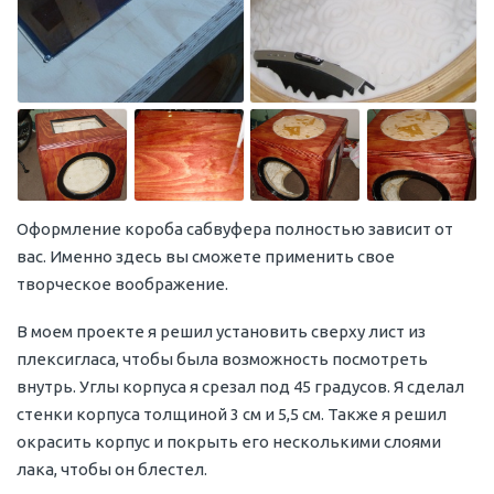
Оформление короба сабвуфера полностью зависит от
вас. Именно здесь вы сможете применить свое
творческое воображение.
В моем проекте я решил установить сверху лист из
плексигласа, чтобы была возможность посмотреть
внутрь. Углы корпуса я срезал под 45 градусов. Я сделал
стенки корпуса толщиной 3 см и 5,5 см. Также я решил
окрасить корпус и покрыть его несколькими слоями
лака, чтобы он блестел.