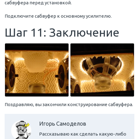
сабвуфера перед установкой.
Подключите сабвуфер к основному усилителю.
Шаг 11: Заключение
Поздравляю, вы закончили конструирование сабвуфера.
Игорь Самоделов
Рассказываю как сделать какую-либо