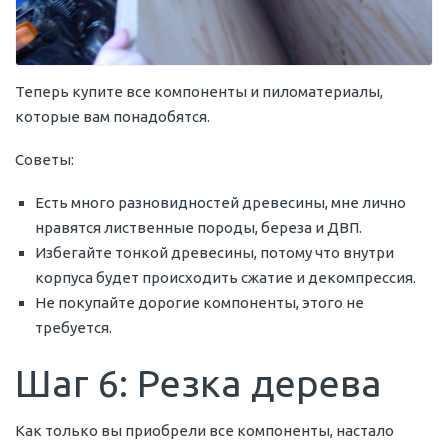
Теперь купите все компоненты и пиломатериалы,
которые вам понадобятся.
Советы:
Есть много разновидностей древесины, мне лично
нравятся лиственные породы, береза и ДВП.
Избегайте тонкой древесины, потому что внутри
корпуса будет происходить сжатие и декомпрессия.
Не покупайте дорогие компоненты, этого не
требуется.
Шаг 6: Резка дерева
Как только вы приобрели все компоненты, настало