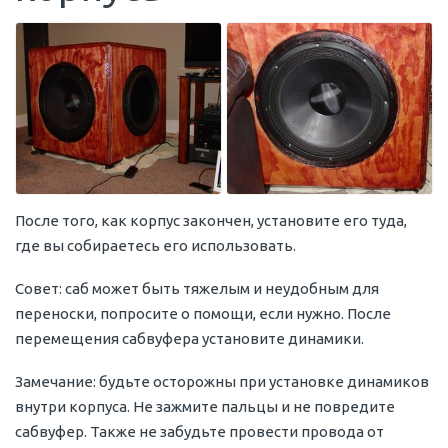
После того, как корпус закончен, установите его туда,
где вы собираетесь его использовать.
Совет: саб может быть тяжелым и неудобным для
переноски, попросите о помощи, если нужно. После
перемещения сабвуфера установите динамики.
Замечание: будьте осторожны при установке динамиков
внутри корпуса. Не зажмите пальцы и не повредите
сабвуфер. Также не забудьте провести провода от