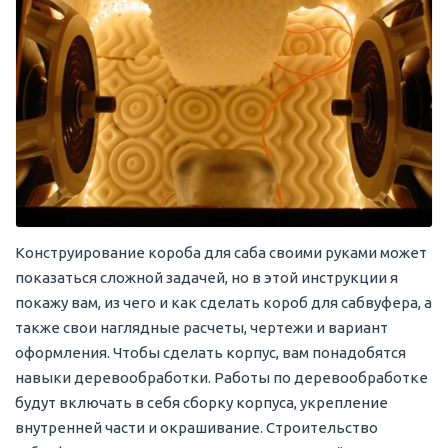
Конструирование короба для саба своими руками может
показаться сложной задачей, но в этой инструкции я
покажу вам, из чего и как сделать короб для сабвуфера, а
также свои наглядные расчеты, чертежи и вариант
оформления. Чтобы сделать корпус, вам понадобятся
навыки деревообработки. Работы по деревообработке
будут включать в себя сборку корпуса, укрепление
внутренней части и окрашивание. Строительство