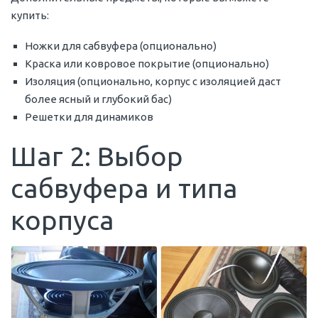
купить:
Ножки для сабвуфера (опционально)
Краска или ковровое покрытие (опционально)
Изоляция (опционально, корпус с изоляцией даст
более ясный и глубокий бас)
Решетки для динамиков
Шаг 2: Выбор
сабвуфера и типа
корпуса