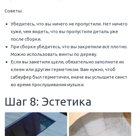
Советы:
Убедитесь, что вы ничего не пропустили. Нет ничего
хуже, чем видеть, что вы пропустили деталь уже
после сборки.
При сборке убедитесь, что вы закрепили всё плотно.
Можно использовать винты по дереву.
Если вы заметили щели, обязательно заполните их
клеем или другим герметиком. Вам нужно, чтоб
сабвуфер был герметичен, иначе вы услышите свист
во время прослушивания музыки.
Шаг 8: Эстетика