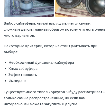
Выбор сабвуфера, на мой взгляд, является самым
сложным шагом, главным образом потому, что есть очень
много вариантов.
Некоторые критерии, которые стоит учитывать при
выборе:
Необходимый фунционал сабвуфера
Xmax сабвуфера
Эффективность
Импеданс
Существует много типов корпусов. Я буду рассматривать
только самые распространенные, но если вам
интересно, вы можете загуглить и другие.