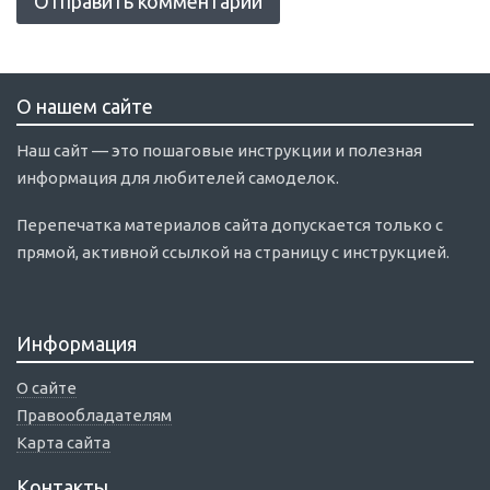
О нашем сайте
Наш сайт — это пошаговые инструкции и полезная
информация для любителей самоделок.
Перепечатка материалов сайта допускается только с
прямой, активной ссылкой на страницу с инструкцией.
Информация
О сайте
Правообладателям
Карта сайта
Контакты