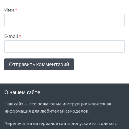
Имя
*
E-mail
*
О нашем сайте
Наш сайт — это пошаговые инструкции и полезная
информация для любителей самоделок.
Перепечатка материалов сайта допускается только с