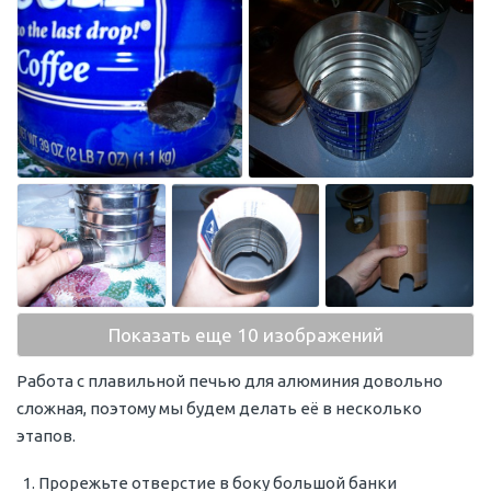
Показать еще 10 изображений
Работа с плавильной печью для алюминия довольно
сложная, поэтому мы будем делать её в несколько
этапов.
Прорежьте отверстие в боку большой банки