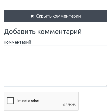
Скрыть комментарии
Добавить комментарий
Комментарий