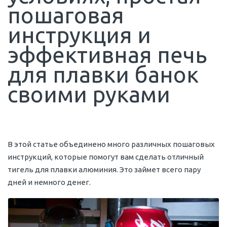
пошаговая
инструкция и
эффективная печь
для плавки банок
своими руками
В этой статье объединено много различных пошаговых
инструкций, которые помогут вам сделать отличный
тигель для плавки алюминия. Это займет всего пару
дней и немного денег.