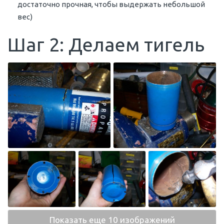
достаточно прочная, чтобы выдержать небольшой
вес)
Шаг 2: Делаем тигель
Показать еще 10 изображений