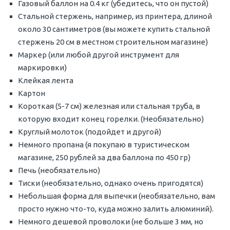
Газовый баллон на 0.4 кг (убедитесь, что он пустой)
Стальной стержень, например, из принтера, длиной
около 30 сантиметров (вы можете купить стальной
стержень 20 см в местном строительном магазине)
Маркер (или любой другой инструмент для
маркировки)
Клейкая лента
Картон
Короткая (5-7 см) железная или стальная труба, в
которую входит конец горелки. (Необязательно)
Круглый молоток (подойдет и другой)
Немного пропана (я покупаю в туристическом
магазине, 250 рублей за два баллона по 450 гр)
Печь (необязательно)
Тиски (необязательно, однако очень пригодятся)
Небольшая форма для выпечки (необязательно, вам
просто нужно что-то, куда можно залить алюминий).
Немного дешевой проволоки (не больше 3 мм, но