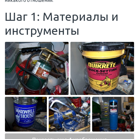
никакого отношения.
Шаг 1: Материалы и
инструменты