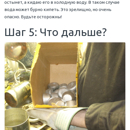
остынет, а кидаю его в холодную воду. В таком случае
вода может бурно кипеть. Это зрелищно, но очень
опасно. Будьте осторожны!
Шаг 5: Что дальше?