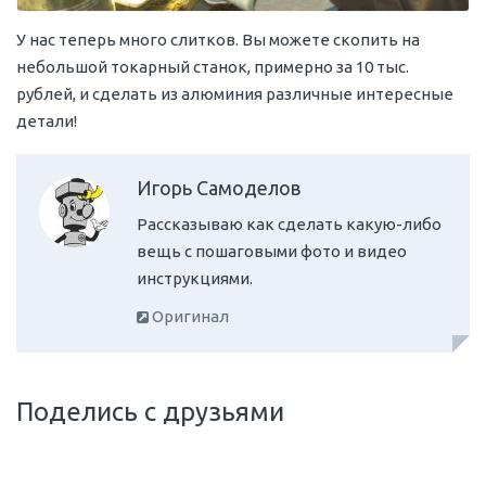
У нас теперь много слитков. Вы можете скопить на
небольшой токарный станок, примерно за 10 тыс.
рублей, и сделать из алюминия различные интересные
детали!
Игорь Самоделов
Рассказываю как сделать какую-либо
вещь с пошаговыми фото и видео
инструкциями.
Оригинал
Поделись с друзьями