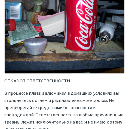
ОТКАЗ ОТ ОТВЕТСТВЕННОСТИ
В процессе плавки алюминия в домашних условиях вы
столкнетесь с огнем и расплавленным металлом. Не
пренебрегайте средствами безопасности и
спецодеждой. Ответственность за любые причиненные
травмы лежит исключительно на вас! Я не имею к этому