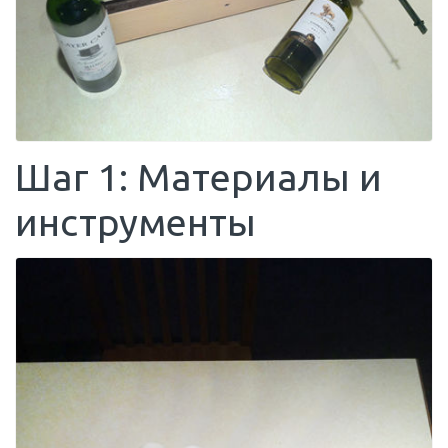
Шаг 1: Материалы и
инструменты