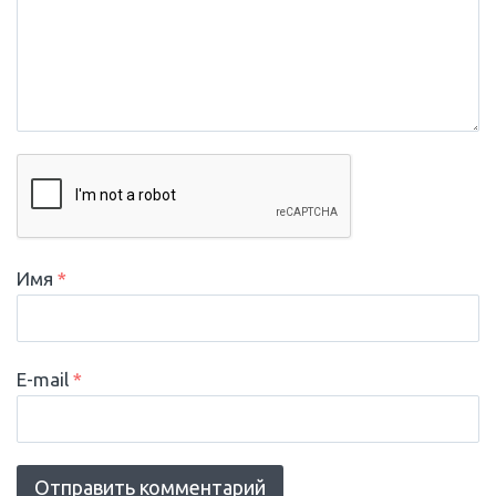
Имя
*
E-mail
*