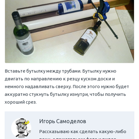
Вставьте бутылку между трубами. Бутылку нужно
двигать по направлению к резцу куском доски и
немного надавливать сверху. После этого нужно будет
аккуратно стукнуть бутылку изнутри, чтобы получить
хороший срез.
Игорь Самоделов
Рассказываю как сделать какую-либо