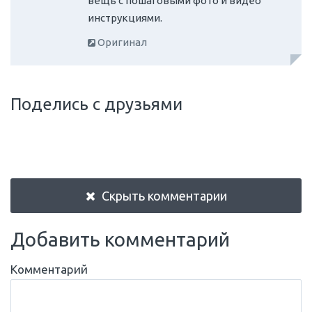
вещь с пошаговыми фото и видео
инструкциями.
Оригинал
Поделись с друзьями
Скрыть комментарии
Добавить комментарий
Комментарий