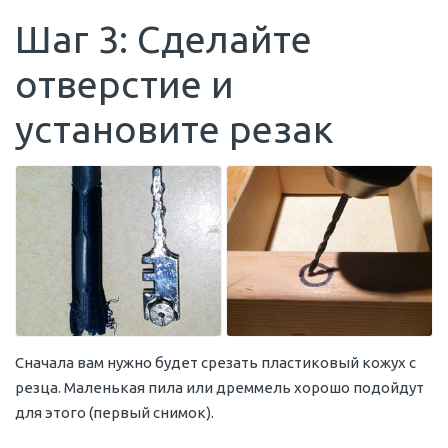
Шаг 3: Сделайте
отверстие и
установите резак
Сначала вам нужно будет срезать пластиковый кожух с
резца. Маленькая пила или дреммель хорошо подойдут
для этого (первый снимок).