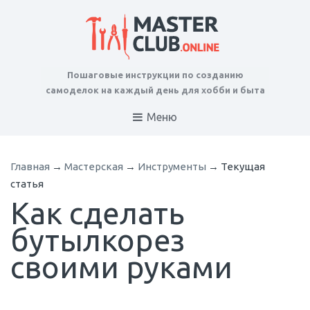
Пошаговые инструкции по созданию
самоделок на каждый день для хобби и быта
Меню
Главная
→
Мастерская
→
Инструменты
→
Текущая
статья
Как сделать
бутылкорез
своими руками