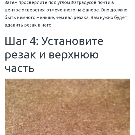
Затем просверлите под углом 30 градусов почти в
центре отверстия, отмеченного на фанере. Оно должно
быть немного меньше, чем вал резака. Вам нужно будет
вдавить резак в него.
Шаг 4: Установите
резак и верхнюю
часть