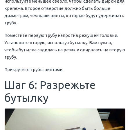
используйте меньшее сверло, чтобы сделать дырки для
крепежа. Второе отверстие должно быть больше
диаметром, чем ваши винты, которые будут удерживать
трубу.
Поместите первую трубу напротив режущей головки.
Установите вторую, используя бутылку. Вам нужно,
чтобы бутылка садилась на резак и опиралась на вторую
трубу.
Прикрутите трубы винтами.
Шаг 6: Разрежьте
бутылку