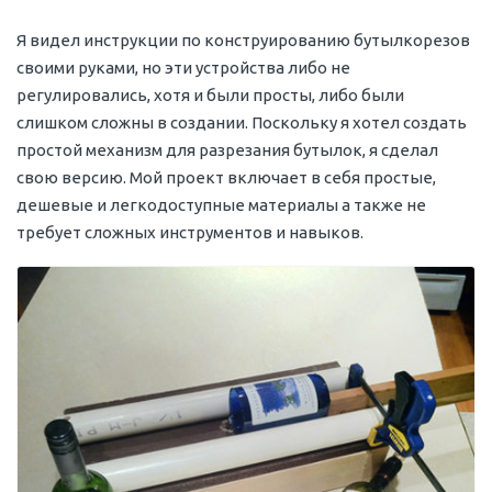
Я видел инструкции по конструированию бутылкорезов
своими руками, но эти устройства либо не
регулировались, хотя и были просты, либо были
слишком сложны в создании. Поскольку я хотел создать
простой механизм для разрезания бутылок, я сделал
свою версию. Мой проект включает в себя простые,
дешевые и легкодоступные материалы а также не
требует сложных инструментов и навыков.