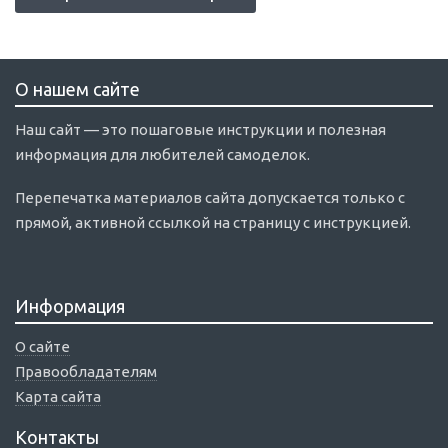
О нашем сайте
Наш сайт — это пошаговые инструкции и полезная
информация для любителей самоделок.
Перепечатка материалов сайта допускается только с
прямой, активной ссылкой на страницу с инструкцией.
Информация
О сайте
Правообладателям
Карта сайта
Контакты