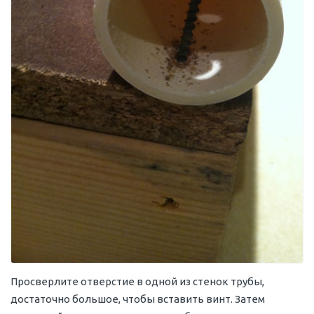
Просверлите отверстие в одной из стенок трубы,
достаточно большое, чтобы вставить винт. Затем