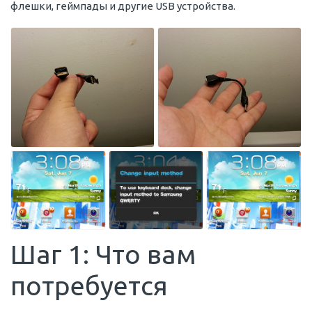
флешки, геймпады и другие USB устройства.
Шаг 1: Что вам
потребуется