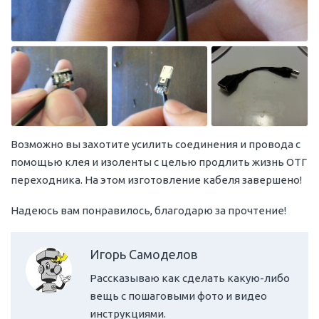
Возможно вы захотите усилить соединения и провода с
помощью клея и изоленты с целью продлить жизнь ОТГ
переходника. На этом изготовление кабеля завершено!
Надеюсь вам понравилось, благодарю за прочтение!
Игорь Самоделов
Рассказываю как сделать какую-либо
вещь с пошаговыми фото и видео
инструкциями.