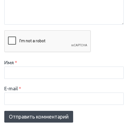
Имя
*
E-mail
*