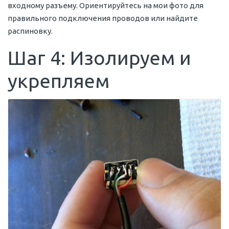
входному разъему. Ориентируйтесь на мои фото для
правильного подключения проводов или найдите
распиновку.
Шаг 4: Изолируем и
укрепляем