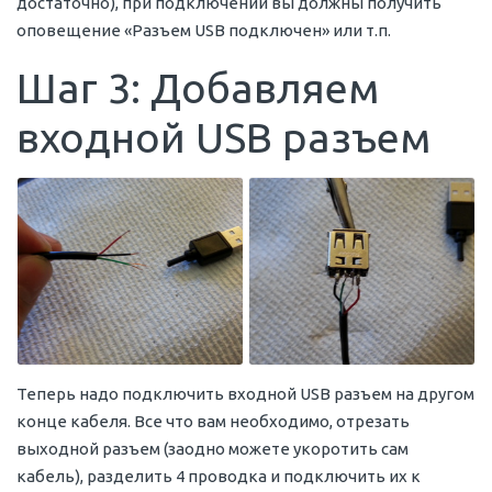
достаточно), при подключении вы должны получить
оповещение «Разъем USB подключен» или т.п.
Шаг 3: Добавляем
входной USB разъем
Теперь надо подключить входной USB разъем на другом
конце кабеля. Все что вам необходимо, отрезать
выходной разъем (заодно можете укоротить сам
кабель), разделить 4 проводка и подключить их к