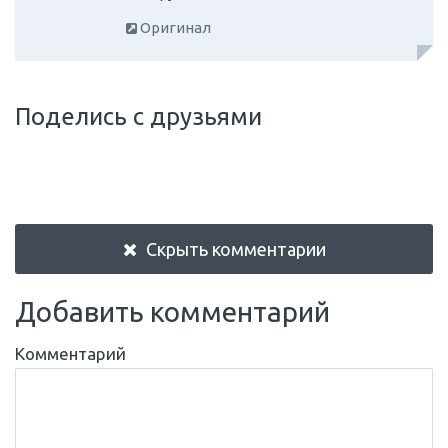
Оригинал
Поделись с друзьями
Скрыть комментарии
Добавить комментарий
Комментарий