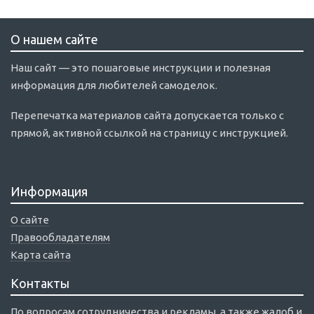
О нашем сайте
Наш сайт — это пошаговые инструкции и полезная
информация для любителей самоделок.
Перепечатка материалов сайта допускается только с
прямой, активной ссылкой на страницу с инструкцией.
Информация
О сайте
Правообладателям
Карта сайта
Контакты
По вопросам сотрудничества и рекламы, а также жалоб и