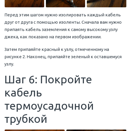
Перед этим шагом нужно изолировать каждый кабель
друг от друга с помощью изоленты. Сначала вам нужно
припаять кабель заземления к самому высокому узлу
джека, как показано на первом изображении.
Затем припаяйте красный к узлу, отмеченному на
рисунке 2. Наконец, припаяйте зеленый к оставшемуся
узлу.
Шаг 6: Покройте
кабель
термоусадочной
трубкой