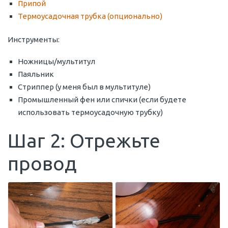
Припой
Термоусадочная трубка (опционально)
Инструменты:
Ножницы/мультитул
Паяльник
Стриппер (у меня был в мультитуле)
Промышленный фен или спички (если будете
использовать термоусадочную трубку)
Шаг 2: Отрежьте
провод