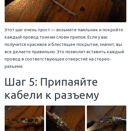
Этот шаг очень прост — возьмите паяльник и покройте
каждый провод тонким слоем припоя. Если у вас
получится красивое и блестящее покрытие, значит, вы
все делаете правильно. Это позволит вставить каждый
провод в соответствующее отверстие на стерео-
разъеме.
Шаг 5: Припаяйте
кабели к разъему