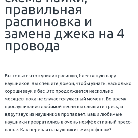
правильная
распиновка и
замена джека на 4
провода
Вы только что купили красивую, блестящую пару
наушников. Вы спешите домой, чтобы узнать, насколько
хороши звук и бас. Это продолжается несколько
месяцев, пока не случается ужасный момент. Во время
прослушивания любимой песни вы слышите треск, и
вдруг звук из наушников пропадает. Ваши любимые
наушники превратились в очень неэффективный пресс-
папье. Как перепаять наушники с микрофоном?