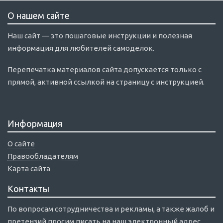
О нашем сайте
Наш сайт — это пошаговые инструкции и полезная
информация для любителей самоделок.
Перепечатка материалов сайта допускается только с
прямой, активной ссылкой на страницу с инструкцией.
Информация
О сайте
Правообладателям
Карта сайта
Контакты
По вопросам сотрудничества и рекламы, а также жалоб и
претензий просим писать на наш электронный адрес.