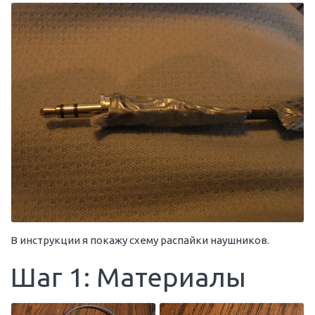
В инструкции я покажу схему распайки наушников.
Шаг 1: Материалы