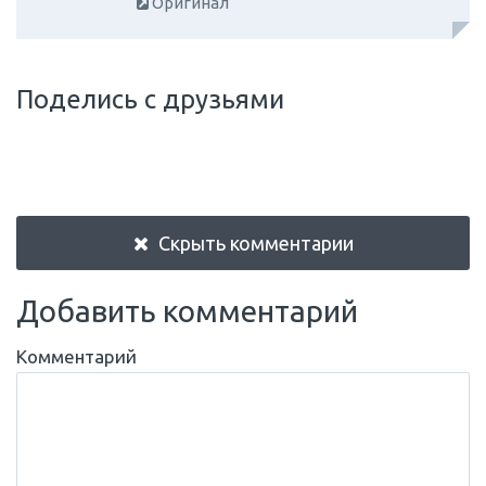
Оригинал
Поделись с друзьями
Скрыть комментарии
Добавить комментарий
Комментарий