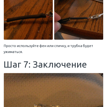
Просто используйте фен или спичку, и трубка будет
ужиматься.
Шаг 7: Заключение