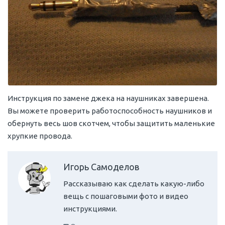
Инструкция по замене джека на наушниках завершена.
Вы можете проверить работоспособность наушников и
обернуть весь шов скотчем, чтобы защитить маленькие
хрупкие провода.
Игорь Самоделов
Рассказываю как сделать какую-либо
вещь с пошаговыми фото и видео
инструкциями.