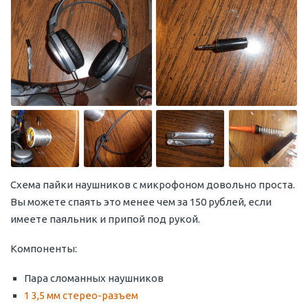
Схема пайки наушников с микрофоном довольно проста.
Вы можете спаять это менее чем за 150 рублей, если
имеете паяльник и припой под рукой.
Компоненты:
Пара сломанных наушников
1 3,5 мм стерео-разъем