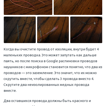
Когда вы очистите провод от изоляции, внутри будет 4
маленьких проводка. Это может запутать как дальше
паять, но после поиска в Google распиновки проводов
наушников с микрофоном становится понятно, что два из
проводов — это заземление. Это значит, что их можно
скрутить вместе, чтобы сделать 3 провода вместо 4.
Скрутите два неизолированных медных провода
вместе.
Два оставшихся провода должны быть красного и