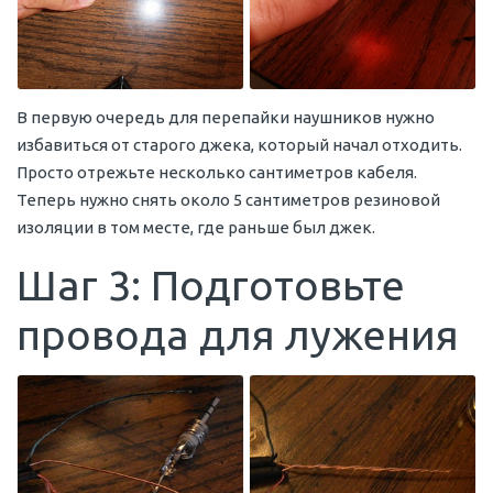
В первую очередь для перепайки наушников нужно
избавиться от старого джека, который начал отходить.
Просто отрежьте несколько сантиметров кабеля.
Теперь нужно снять около 5 сантиметров резиновой
изоляции в том месте, где раньше был джек.
Шаг 3: Подготовьте
провода для лужения