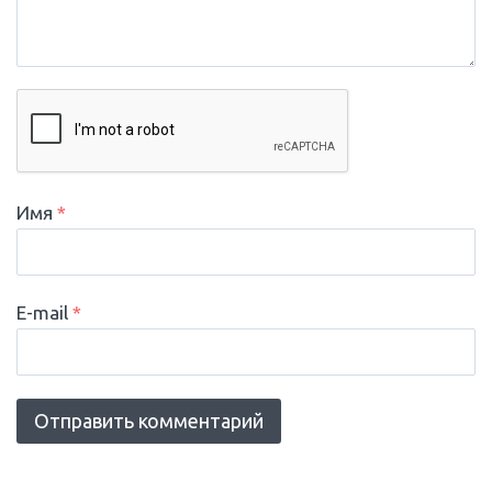
Имя
*
E-mail
*