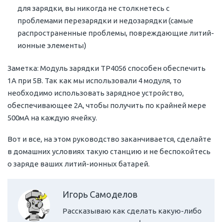
для зарядки, вы никогда не столкнетесь с
проблемами перезарядки и недозарядки (самые
распространенные проблемы, повреждающие литий-
ионные элементы)
Заметка: Модуль зарядки TP4056 способен обеспечить
1A при 5В. Так как мы использовали 4 модуля, то
необходимо использовать зарядное устройство,
обеспечивающее 2А, чтобы получить по крайней мере
500мА на каждую ячейку.
Вот и все, на этом руководство заканчивается, сделайте
в домашних условиях такую станцию и не беспокойтесь
о заряде ваших литий-ионных батарей.
Игорь Самоделов
Рассказываю как сделать какую-либо