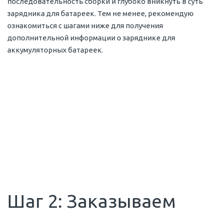
последовательность сборки и глубоко вникнуть в суть
зарядника для батареек. Тем не менее, рекомендую
ознакомиться с шагами ниже для получения
дополнительной информации о заряднике для
аккумуляторных батареек.
Шаг 2: Заказываем