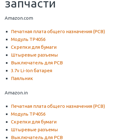
запчасти
Amazon.com
Печатная плата общего назначения (PCB)
Модуль TP4056
Скрепки для бумаги
Штыревые разъемы
Выключатель для PCB
3.7v Li-Ion батарея
Паяльник
Amazon.in
Печатная плата общего назначения (PCB)
Модуль TP4056
Скрепки для бумаги
Штыревые разъемы
Выключатель для PCB