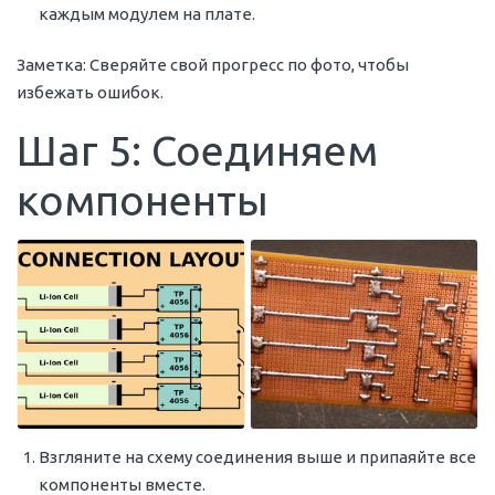
каждым модулем на плате.
Заметка: Сверяйте свой прогресс по фото, чтобы
избежать ошибок.
Шаг 5: Соединяем
компоненты
Взгляните на схему соединения выше и припаяйте все
компоненты вместе.