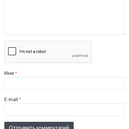
Имя
*
E-mail
*