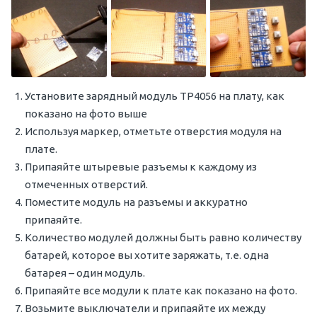
Установите зарядный модуль TP4056 на плату, как
показано на фото выше
Используя маркер, отметьте отверстия модуля на
плате.
Припаяйте штыревые разъемы к каждому из
отмеченных отверстий.
Поместите модуль на разъемы и аккуратно
припаяйте.
Количество модулей должны быть равно количеству
батарей, которое вы хотите заряжать, т.е. одна
батарея – один модуль.
Припаяйте все модули к плате как показано на фото.
Возьмите выключатели и припаяйте их между