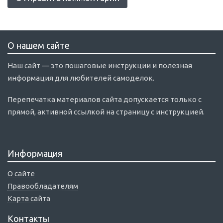
О нашем сайте
Наш сайт — это пошаговые инструкции и полезная
информация для любителей самоделок.
Перепечатка материалов сайта допускается только с
прямой, активной ссылкой на страницу с инструкцией.
Информация
О сайте
Правообладателям
Карта сайта
Контакты