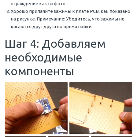
ограждение как на фото.
Хорошо припаяйте зажимы к плате PCB, как показано
на рисунке. Примечание: Убедитесь, что зажимы не
касаются друг друга во время пайки.
Шаг 4: Добавляем
необходимые
компоненты