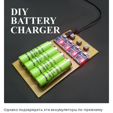
Однако подзарядить эти аккумуляторы по-прежнему