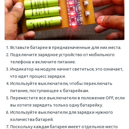
Вставьте батареи в предназначенные для них места.
Подключите зарядное устройство от мобильного
телефона и включите питание.
Индикатор на модуле начнет светиться, это означает,
что идет процесс зарядки.
Используйте выключатели, чтобы переключать
питание, поступающее к батарейкам.
Переместите все выключатели в положение OFF, если
вы хотите зарядить только одну батарейку.
Используйте выключатели для зарядки нужного
количества батарей.
Поскольку каждая батарея имеет отдельное место