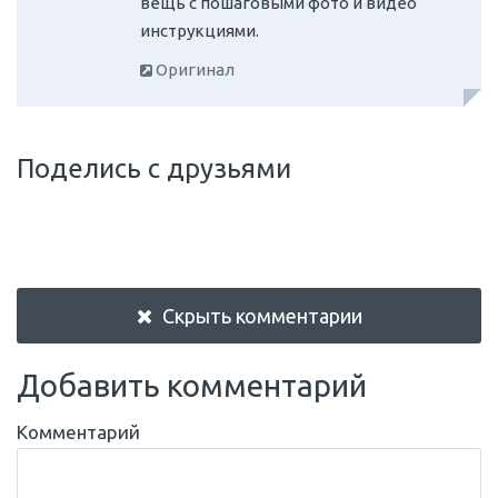
вещь с пошаговыми фото и видео
инструкциями.
Оригинал
Поделись с друзьями
Скрыть комментарии
Добавить комментарий
Комментарий