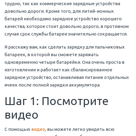
трудно, так как коммерческие зарядные устройства
довольно дороги. Кроме того, для литий-ионных
батарей необходимо зарядное устройство хорошего
качества, которое стоит довольно дорого, в противном
случае срок службы батареи значительно сокращается.
Я расскажу вам, как сделать зарядку для пальчиковых
батареек, в которой вы сможете заряжать
одновременно четыре батарейки. Она очень проста в
изготовлении и работает как сбалансированное
зарядное устройство, останавливая питание отдельных
ячеек после полной зарядки аккумулятора.
Шаг 1: Посмотрите
видео
С помощью
видео
, вы можете легко увидеть всю