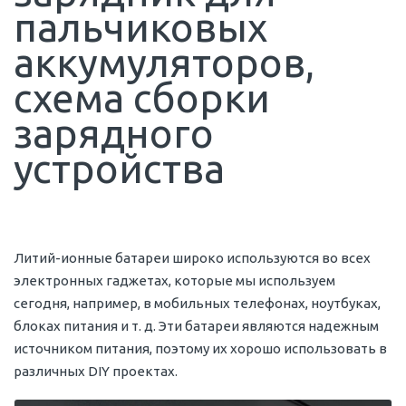
пальчиковых
аккумуляторов,
схема сборки
зарядного
устройства
Литий-ионные батареи широко используются во всех
электронных гаджетах, которые мы используем
сегодня, например, в мобильных телефонах, ноутбуках,
блоках питания и т. д. Эти батареи являются надежным
источником питания, поэтому их хорошо использовать в
различных DIY проектах.