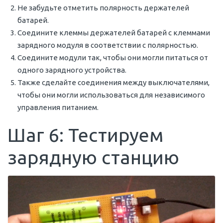
Не забудьте отметить полярность держателей
батарей.
Соедините клеммы держателей батарей с клеммами
зарядного модуля в соответствии с полярностью.
Соедините модули так, чтобы они могли питаться от
одного зарядного устройства.
Также сделайте соединения между выключателями,
чтобы они могли использоваться для независимого
управления питанием.
Шаг 6: Тестируем
зарядную станцию