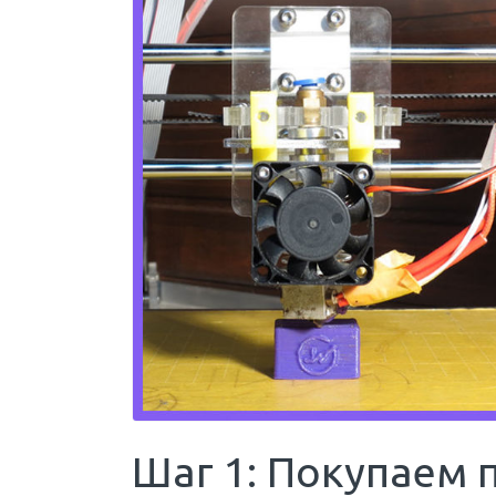
Шаг 1: Покупаем