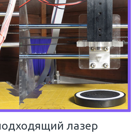
 подходящий лазер