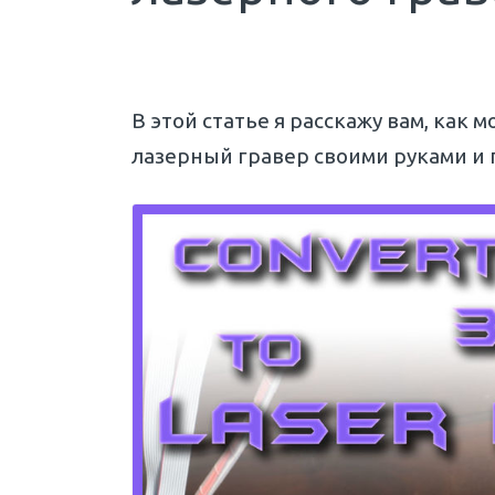
В этой статье я расскажу вам, как
лазерный гравер своими руками и 