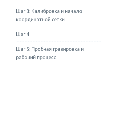
Шаг 3: Калибровка и начало
координатной сетки
Шаг 4
Шаг 5: Пробная гравировка и
рабочий процесс