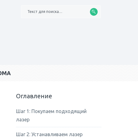
Текст для поиска…
ОМА
Оглавление
Шаг 1: Покупаем подходящий
лазер
Шаг 2: Устанавливаем лазер