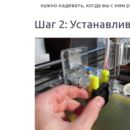
нужно надевать, когда вы с ним 
Шаг 2: Устанавли