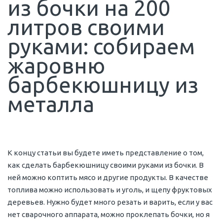
из бочки на 200
литров своими
руками: собираем
жаровню
барбекюшницу из
металла
К концу статьи вы будете иметь представление о том,
как сделать барбекюшницу своими руками из бочки. В
ней можно коптить мясо и другие продукты. В качестве
топлива можно использовать и уголь, и щепу фруктовых
деревьев. Нужно будет много резать и варить, если у вас
нет сварочного аппарата, можно проклепать бочки, но я