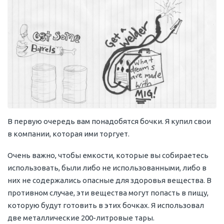
В первую очередь вам понадобятся бочки. Я купил свои
в компании, которая ими торгует.
Очень важно, чтобы емкости, которые вы собираетесь
использовать, были либо не использованными, либо в
них не содержались опасные для здоровья вещества. В
противном случае, эти вещества могут попасть в пищу,
которую будут готовить в этих бочках. Я использовал
две металлические 200-литровые тары.