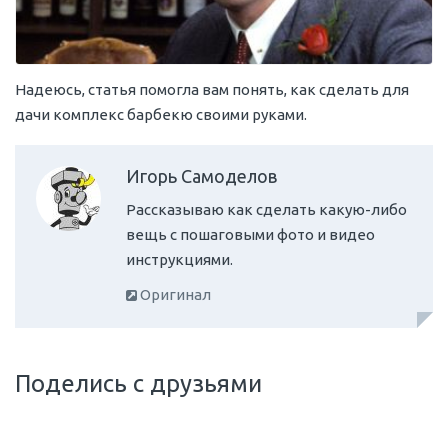
Надеюсь, статья помогла вам понять, как сделать для
дачи комплекс барбекю своими руками.
Игорь Самоделов
Рассказываю как сделать какую-либо
вещь с пошаговыми фото и видео
инструкциями.
Оригинал
Поделись с друзьями