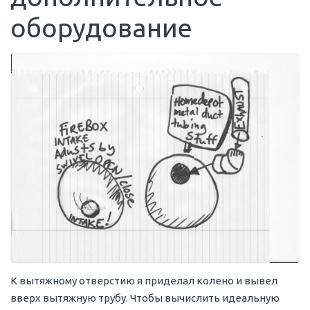
оборудование
К вытяжному отверстию я приделал колено и вывел
вверх вытяжную трубу. Чтобы вычислить идеальную