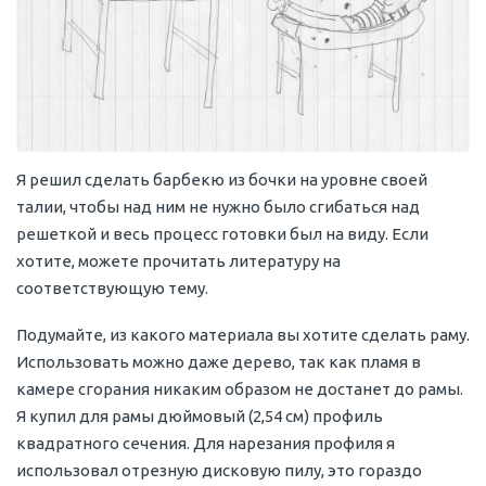
Я решил сделать барбекю из бочки на уровне своей
талии, чтобы над ним не нужно было сгибаться над
решеткой и весь процесс готовки был на виду. Если
хотите, можете прочитать литературу на
соответствующую тему.
Подумайте, из какого материала вы хотите сделать раму.
Использовать можно даже дерево, так как пламя в
камере сгорания никаким образом не достанет до рамы.
Я купил для рамы дюймовый (2,54 см) профиль
квадратного сечения. Для нарезания профиля я
использовал отрезную дисковую пилу, это гораздо