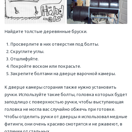
Найдите толстые деревянные бруски.
Просверлите в них отверстия под болты.
Скруглите углы.
Отшлифуйте.
Покройте воском или покрасьте.
Закрепите болтами на дверце варочной камеры.
К дверце камеры сгорания также нужно установить
ручки. Используйте такие болты, головка которых будет
заподлицо с поверхностью ручки, чтобы выступающая
головка не могла вас случайно обжечь при готовке.
Чтобы отделить ручки от дверцы я использовал медные
фитинги, они очень красиво смотрятся и не ржавеют, в
отличии от стальных.