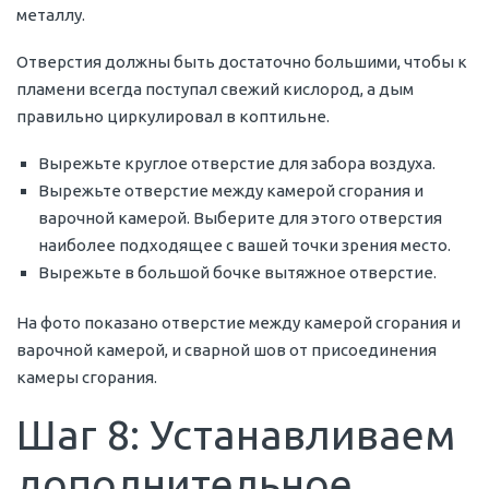
металлу.
Отверстия должны быть достаточно большими, чтобы к
пламени всегда поступал свежий кислород, а дым
правильно циркулировал в коптильне.
Вырежьте круглое отверстие для забора воздуха.
Вырежьте отверстие между камерой сгорания и
варочной камерой. Выберите для этого отверстия
наиболее подходящее с вашей точки зрения место.
Вырежьте в большой бочке вытяжное отверстие.
На фото показано отверстие между камерой сгорания и
варочной камерой, и сварной шов от присоединения
камеры сгорания.
Шаг 8: Устанавливаем
дополнительное