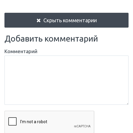
Скрыть комментарии
Добавить комментарий
Комментарий