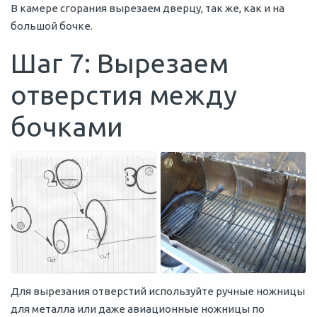
В камере сгорания вырезаем дверцу, так же, как и на
большой бочке.
Шаг 7: Вырезаем
отверстия между
бочками
Для вырезания отверстий используйте ручные ножницы
для металла или даже авиационные ножницы по