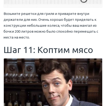
Возьмите решетки для гриля и приварите внутри
держатели для них. Очень хорошо будет приделать к
конструкции небольшие колеса, чтобы ваш мангал из
бочки 200 литров можно было спокойно перемещать с
места на место.
Шаг 11: Коптим мясо