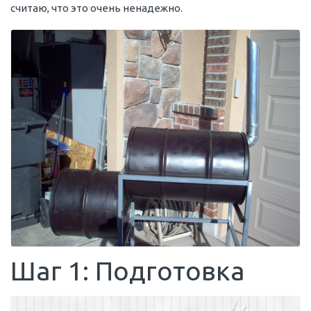
считаю, что это очень ненадежно.
Шаг 1: Подготовка