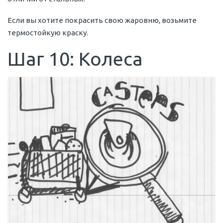
Если вы хотите покрасить свою жаровню, возьмите
термостойкую краску.
Шаг 10: Колеса