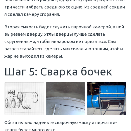
три части и убрать среднюю секцию. Из средней секции
я сделал камеру сгорания.
Вторая емкость будет служить варочной камерой, в ней
вырезаем дверцу. Углы дверцы лучше сделать
скругленными, чтобы ненароком не порезаться. Сам
разрез старайтесь сделать максимально тонким, чтобы
жар не выходил из камеры.
Шаг 5: Сварка бочек
Обязательно наденьте сварочную маску и перчатки-
краги, будет много искр.