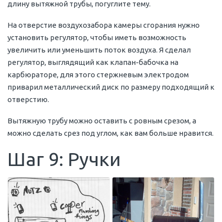
длину вытяжной трубы, погуглите тему.
На отверстие воздухозабора камеры сгорания нужно
установить регулятор, чтобы иметь возможность
увеличить или уменьшить поток воздуха. Я сделал
регулятор, выглядящий как клапан-бабочка на
карбюраторе, для этого стержневым электродом
приварил металлический диск по размеру подходящий к
отверстию.
Вытяжную трубу можно оставить с ровным срезом, а
можно сделать срез под углом, как вам больше нравится.
Шаг 9: Ручки