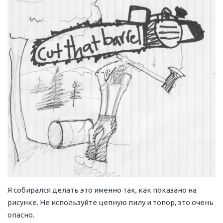
Я собирался делать это именно так, как показано на
рисунке. Не используйте цепную пилу и топор, это очень
опасно.