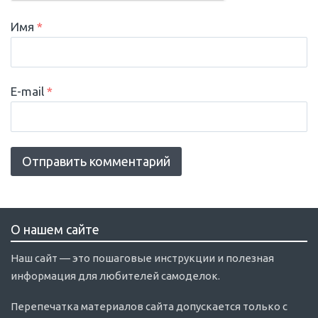
Имя
*
E-mail
*
О нашем сайте
Наш сайт — это пошаговые инструкции и полезная
информация для любителей самоделок.
Перепечатка материалов сайта допускается только с