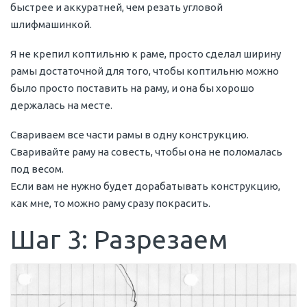
быстрее и аккуратней, чем резать угловой
шлифмашинкой.
Я не крепил коптильню к раме, просто сделал ширину
рамы достаточной для того, чтобы коптильню можно
было просто поставить на раму, и она бы хорошо
держалась на месте.
Свариваем все части рамы в одну конструкцию.
Сваривайте раму на совесть, чтобы она не поломалась
под весом.
Если вам не нужно будет дорабатывать конструкцию,
как мне, то можно раму сразу покрасить.
Шаг 3: Разрезаем