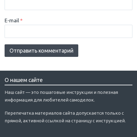
E-mail
*
О нашем сайте
Наш сайт — это пошаговые инструкции и полезная
информация для любителей самоделок.
Перепечатка материалов сайта допускается только с
прямой, активной ссылкой на страницу с инструкцией.