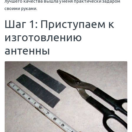
лучшего качества вышла у меня практически задаром
своими руками.
Шаг 1: Приступаем к
изготовлению
антенны