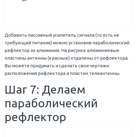
Добавить пассивный усилитель сигнала (то есть не
требующий питания) можно установив параболический
рефлектор из алюминия. На рисунке алюминиевые
пластины антенны (красные) отдалены от рефлектора.
Вы можете придумать и сделать свои чертежи
расположения рефлектора и пластин телеантенны.
Шаг 7: Делаем
параболический
рефлектор