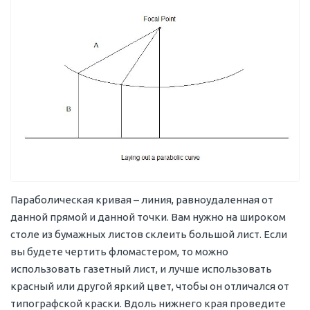
Параболическая кривая – линия, равноудаленная от
данной прямой и данной точки. Вам нужно на широком
столе из бумажных листов склеить большой лист. Если
вы будете чертить фломастером, то можно
использовать газетный лист, и лучше использовать
красный или другой яркий цвет, чтобы он отличался от
типографской краски. Вдоль нижнего края проведите