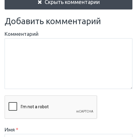
Скрыть комментарии
Добавить комментарий
Комментарий
Имя
*