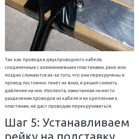
Так как проводки двухпроводного кабеля,
соединенные с алюминиевыми пластинами, рано или
поздно сломаются из-за того, что они перекручены и
провод постоянно тянет их вниз, я решил снизить
давление на них. Изолента, намотанная на место
разделения проводов из кабеля и их крепления к
пластинам, не даст проводам перекручиваться.
Шаг 5: Устанавливаем
рейку на подставку