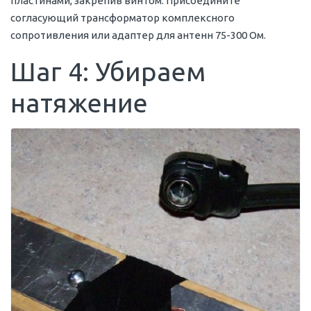
пластинами, закрепив винтом. Присоедините
согласующий трансформатор комплексного
сопротивления или адаптер для антенн 75-300 Ом.
Шаг 4: Убираем
натяжение