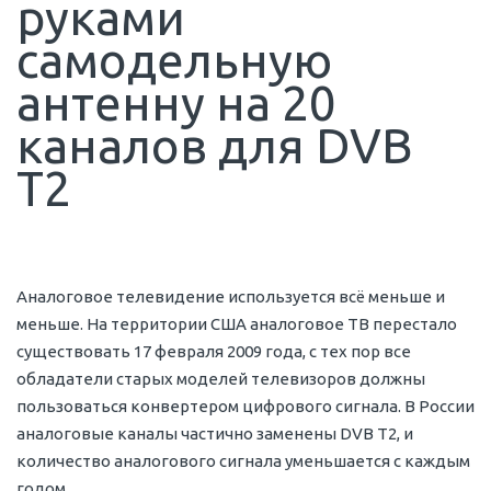
руками
самодельную
антенну на 20
каналов для DVB
T2
Аналоговое телевидение используется всё меньше и
меньше. На территории США аналоговое ТВ перестало
существовать 17 февраля 2009 года, с тех пор все
обладатели старых моделей телевизоров должны
пользоваться конвертером цифрового сигнала. В России
аналоговые каналы частично заменены DVB T2, и
количество аналогового сигнала уменьшается с каждым
годом.