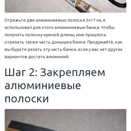
Отрежьте две алюминиевых полоски 3х17 см, я
использовал для этого алюминиевые банки. Чтобы
получить полоску нужной длины, мне пришлось
отрезать также часть донышка банки. Продумайте, как
вы будете резать эту часть банки, если у вас нет других
вариантов достать алюминий.
Шаг 2: Закрепляем
алюминиевые
полоски