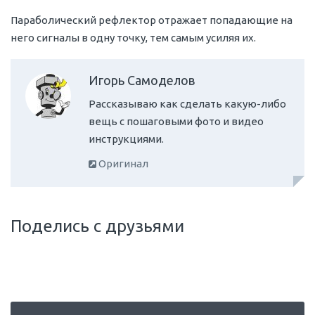
Параболический рефлектор отражает попадающие на
него сигналы в одну точку, тем самым усиляя их.
Игорь Самоделов
Рассказываю как сделать какую-либо
вещь с пошаговыми фото и видео
инструкциями.
Оригинал
Поделись с друзьями