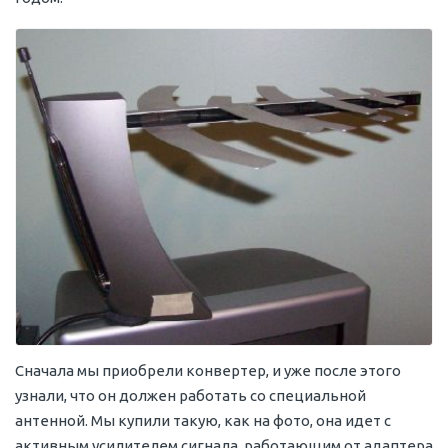
Сначала мы приобрели конвертер, и уже после этого
узнали, что он должен работать со специальной
антенной. Мы купили такую, как на фото, она идет с
активным усилителем сигнала, работающим от адаптера