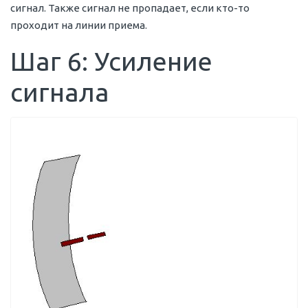
сигнал. Также сигнал не пропадает, если кто-то
проходит на линии приема.
Шаг 6: Усиление
сигнала