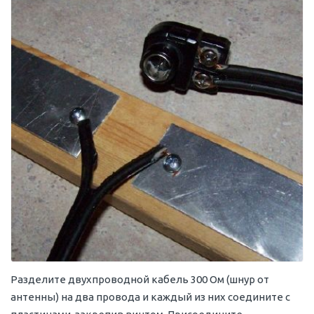
Разделите двухпроводной кабель 300 Ом (шнур от
антенны) на два провода и каждый из них соедините с