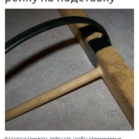
Я хотел установить рейку так, чтобы алюминиевые