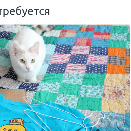
требуется