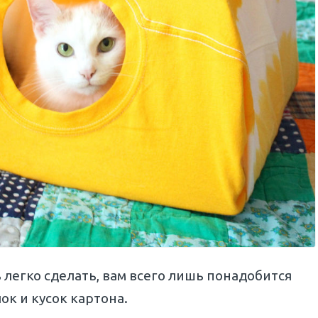
ь легко сделать, вам всего лишь понадобится
ок и кусок картона.