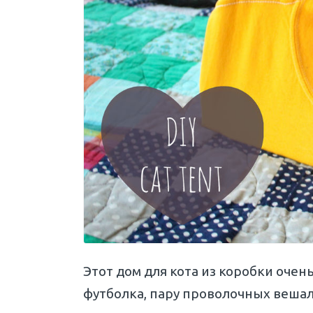
Этот дом для кота из коробки очен
футболка, пару проволочных вешал