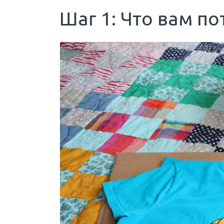
Шаг 1: Что вам по