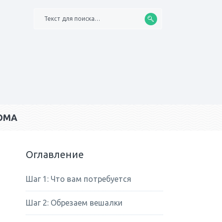
Текст для поиска…
ОМА
Оглавление
Шаг 1: Что вам потребуется
Шаг 2: Обрезаем вешалки