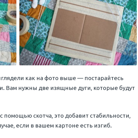
ыглядели как на фото выше — постарайтесь
. Вам нужны две изящные дуги, которые будут
 с помощью скотча, это добавит стабильности,
лучае, если в вашем картоне есть изгиб.