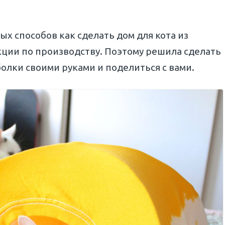
ых способов как сделать дом для кота из
укции по производству. Поэтому решила сделать
олки своими руками и поделиться с вами.