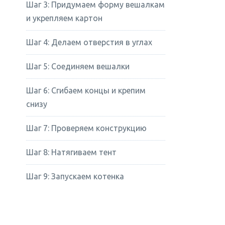
Шаг 3: Придумаем форму вешалкам
и укрепляем картон
Шаг 4: Делаем отверстия в углах
Шаг 5: Соединяем вешалки
Шаг 6: Сгибаем концы и крепим
снизу
Шаг 7: Проверяем конструкцию
Шаг 8: Натягиваем тент
Шаг 9: Запускаем котенка