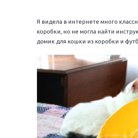
Я видела в интернете много классн
коробки, но не могла найти инстр
домик для кошки из коробки и футб