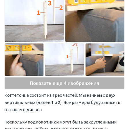
Показать еще 4 изображения
Когтеточка состоит из трех частей. Мы начнем с двух
вертикальных (далее 1 и 2). Все размеры буду зависеть
от вашего дивана.
Поскольку подлокотники могут быть закругленными,