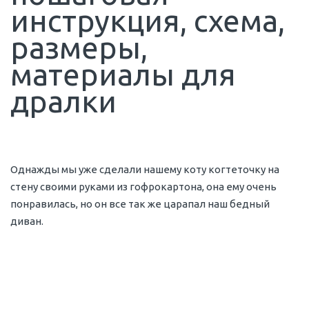
инструкция, схема,
размеры,
материалы для
дралки
Однажды мы уже сделали нашему коту когтеточку на
стену своими руками из гофрокартона, она ему очень
понравилась, но он все так же царапал наш бедный
диван.