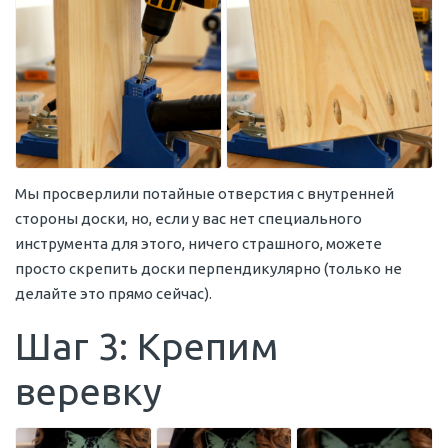
Мы просверлили потайные отверстия с внутренней
стороны доски, но, если у вас нет специального
инструмента для этого, ничего страшного, можете
просто скрепить доски перпендикулярно (только не
делайте это прямо сейчас).
Шаг 3: Крепим
веревку