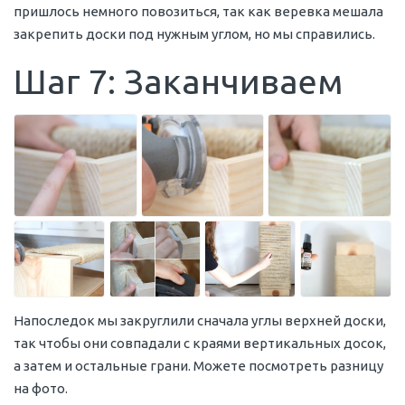
пришлось немного повозиться, так как веревка мешала
закрепить доски под нужным углом, но мы справились.
Шаг 7: Заканчиваем
Напоследок мы закруглили сначала углы верхней доски,
так чтобы они совпадали с краями вертикальных досок,
а затем и остальные грани. Можете посмотреть разницу
на фото.