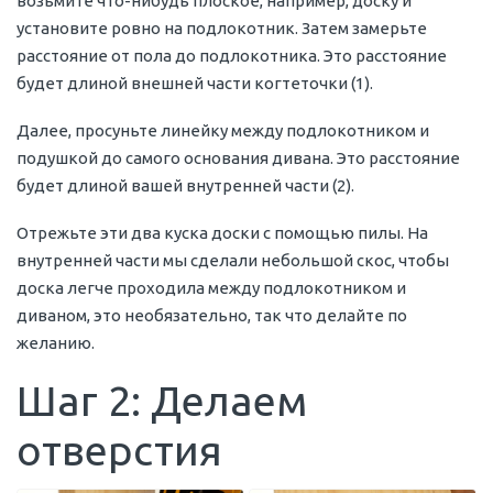
возьмите что-нибудь плоское, например, доску и
установите ровно на подлокотник. Затем замерьте
расстояние от пола до подлокотника. Это расстояние
будет длиной внешней части когтеточки (1).
Далее, просуньте линейку между подлокотником и
подушкой до самого основания дивана. Это расстояние
будет длиной вашей внутренней части (2).
Отрежьте эти два куска доски с помощью пилы. На
внутренней части мы сделали небольшой скос, чтобы
доска легче проходила между подлокотником и
диваном, это необязательно, так что делайте по
желанию.
Шаг 2: Делаем
отверстия