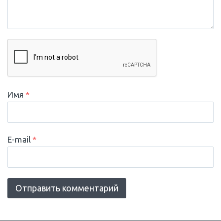
Имя
*
E-mail
*