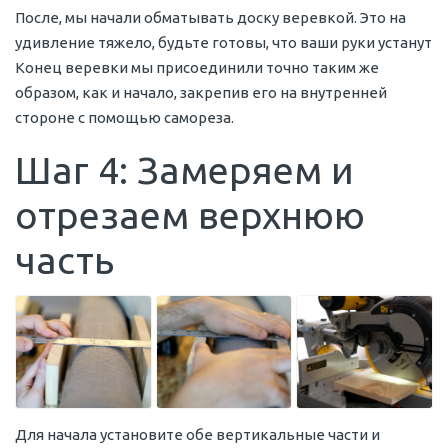
После, мы начали обматывать доску веревкой. Это на
удивление тяжело, будьте готовы, что ваши руки устанут
Конец веревки мы присоединили точно таким же
образом, как и начало, закрепив его на внутренней
стороне с помощью самореза.
Шаг 4: Замеряем и
отрезаем верхнюю
часть
Для начала установите обе вертикальные части и