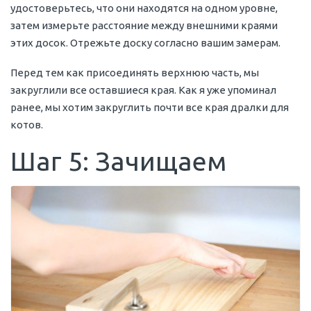
удостоверьтесь, что они находятся на одном уровне,
затем измерьте расстояние между внешними краями
этих досок. Отрежьте доску согласно вашим замерам.
Перед тем как присоединять верхнюю часть, мы
закруглили все оставшиеся края. Как я уже упоминал
ранее, мы хотим закруглить почти все края дралки для
котов.
Шаг 5: Зачищаем