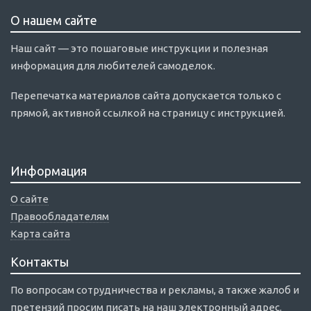
О нашем сайте
Наш сайт — это пошаговые инструкции и полезная
информация для любителей самоделок.
Перепечатка материалов сайта допускается только с
прямой, активной ссылкой на страницу с инструкцией.
Информация
О сайте
Правообладателям
Карта сайта
Контакты
По вопросам сотрудничества и рекламы, а также жалоб и
претензий просим писать на наш электронный адрес.