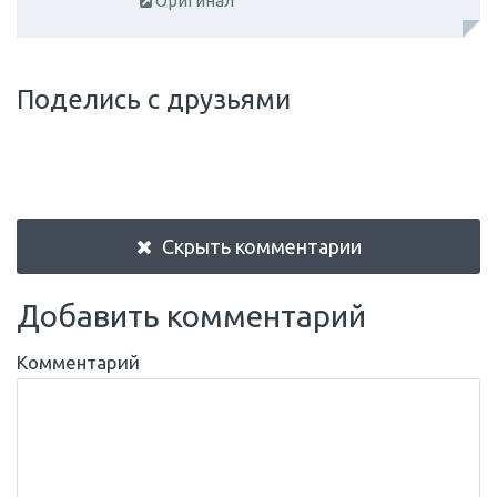
Оригинал
Поделись с друзьями
Скрыть комментарии
Добавить комментарий
Комментарий