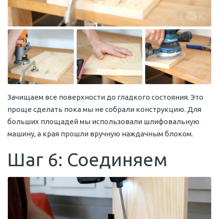
Зачищаем все поверхности до гладкого состояния. Это
проще сделать пока мы не собрали конструкцию. Для
больших площадей мы использовали шлифовальную
машину, а края прошли вручную наждачным блоком.
Шаг 6: Соединяем