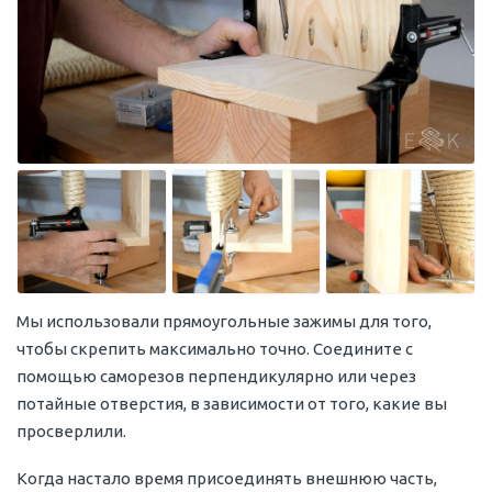
Мы использовали прямоугольные зажимы для того,
чтобы скрепить максимально точно. Соедините с
помощью саморезов перпендикулярно или через
потайные отверстия, в зависимости от того, какие вы
просверлили.
Когда настало время присоединять внешнюю часть,