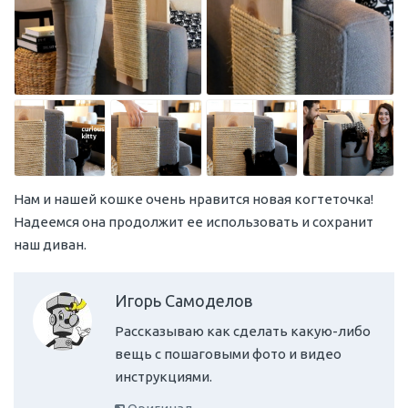
Нам и нашей кошке очень нравится новая когтеточка!
Надеемся она продолжит ее использовать и сохранит
наш диван.
Игорь Самоделов
Рассказываю как сделать какую-либо
вещь с пошаговыми фото и видео
инструкциями.