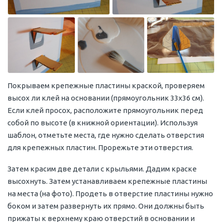
Покрываем крепежные пластины краской, проверяем
высох ли клей на основании (прямоугольник 33х36 см).
Если клей просох, расположите прямоугольник перед
собой по высоте (в книжной ориентации). Используя
шаблон, отметьте места, где нужно сделать отверстия
для крепежных пластин. Прорежьте эти отверстия.
Затем красим две детали с крыльями. Дадим краске
высохнуть. Затем устанавливаем крепежные пластины
на места (на фото). Продеть в отверстие пластины нужно
боком и затем развернуть их прямо. Они должны быть
прижаты к верхнему краю отверстий в основании и