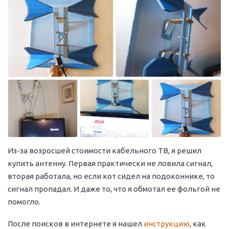
Из-за возросшей стоимости кабельного ТВ, я решил
купить антенну. Первая практически не ловила сигнал,
вторая работала, но если кот сидел на подоконнике, то
сигнал пропадал. И даже то, что я обмотал ее фольгой не
помогло.
После поисков в интернете я нашел
инструкцию
, как