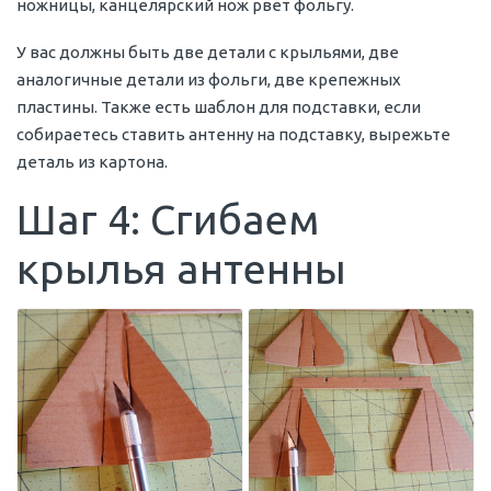
ножницы, канцелярский нож рвет фольгу.
У вас должны быть две детали с крыльями, две
аналогичные детали из фольги, две крепежных
пластины. Также есть шаблон для подставки, если
собираетесь ставить антенну на подставку, вырежьте
деталь из картона.
Шаг 4: Сгибаем
крылья антенны