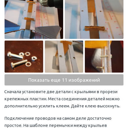
Показать еще 11 изображений
Сначала установите две детали с крыльями в прорези
крепежных пластин. Места соединения деталей можно
дополнительно усилить клеем. Дайте клею высохнуть.
Подключение проводов на самом деле достаточно
простое. На шаблоне перемычки между крыльев