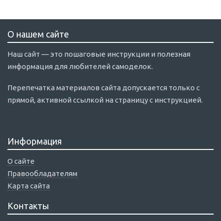
О нашем сайте
Наш сайт — это пошаговые инструкции и полезная
информация для любителей самоделок.
Перепечатка материалов сайта допускается только с
прямой, активной ссылкой на страницу с инструкцией.
Информация
О сайте
Правообладателям
Карта сайта
Контакты