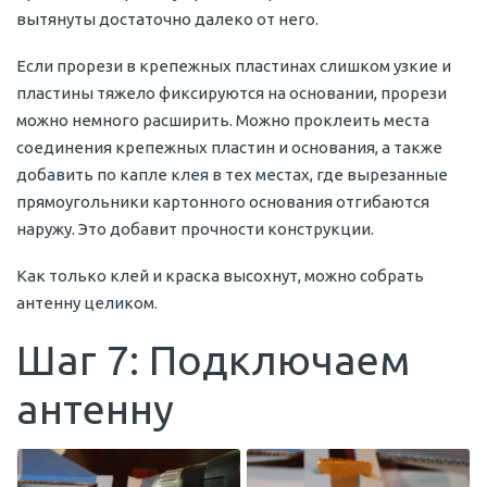
вытянуты достаточно далеко от него.
Если прорези в крепежных пластинах слишком узкие и
пластины тяжело фиксируются на основании, прорези
можно немного расширить. Можно проклеить места
соединения крепежных пластин и основания, а также
добавить по капле клея в тех местах, где вырезанные
прямоугольники картонного основания отгибаются
наружу. Это добавит прочности конструкции.
Как только клей и краска высохнут, можно собрать
антенну целиком.
Шаг 7: Подключаем
антенну