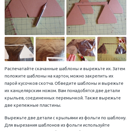
Распечатайте скачанные шаблоны и вырежьте их. Затем
положите шаблоны на картон, можно закрепить их
парой кусочков скотча. Обведите шаблоны и вырежьте
их канцелярским ножом. Вам понадобятся две детали
крыльев, соединенных перемычкой. Также вырежьте
две крепежные пластины.
Вырежьте две детали с крыльями из фольги по шаблону.
Для вырезания шаблонов из фольги используйте