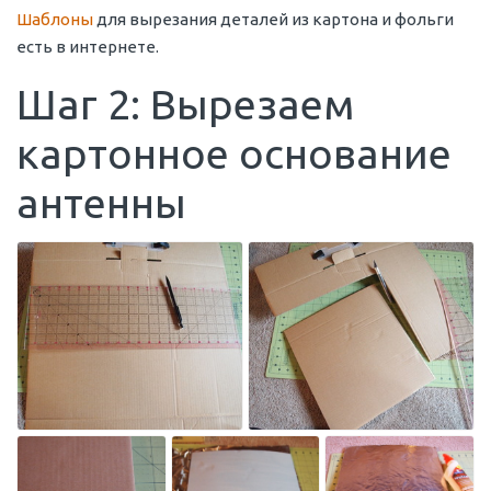
Шаблоны
для вырезания деталей из картона и фольги
есть в интернете.
Шаг 2: Вырезаем
картонное основание
антенны