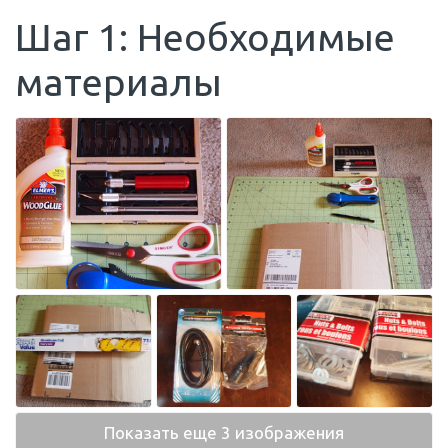
Шаг 1: Необходимые
материалы
Показать еще 3 изображения