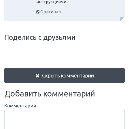
инструкциями.
Оригинал
Поделись с друзьями
Скрыть комментарии
Добавить комментарий
Комментарий