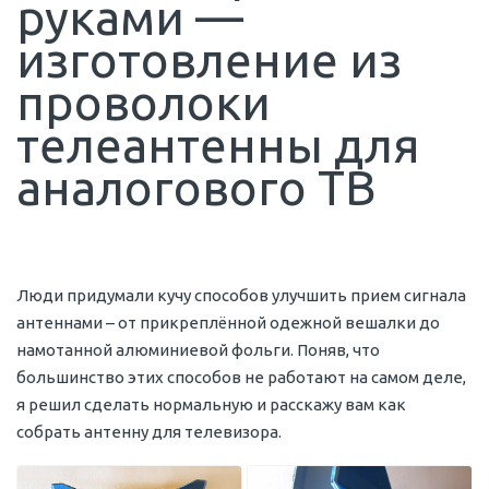
руками —
изготовление из
проволоки
телеантенны для
аналогового ТВ
Люди придумали кучу способов улучшить прием сигнала
антеннами – от прикреплённой одежной вешалки до
намотанной алюминиевой фольги. Поняв, что
большинство этих способов не работают на самом деле,
я решил сделать нормальную и расскажу вам как
собрать антенну для телевизора.