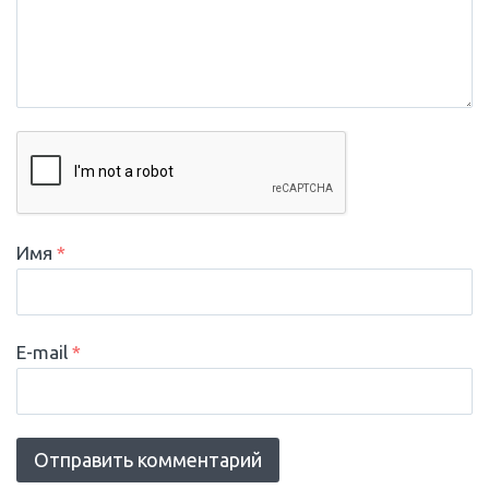
Имя
*
E-mail
*