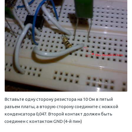
Вставьте одну сторону резистора на 10 Ом в пятый
разъем платы, а вторую сторону соедините с ножкой
конденсатора 0,047. Второй контакт должен быть
соединен с контактом GND (4-й пин)