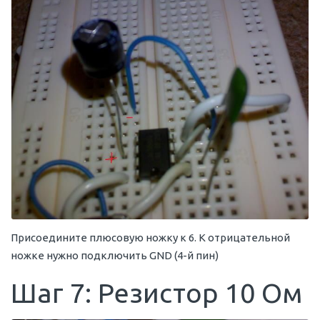
Присоедините плюсовую ножку к 6. К отрицательной
ножке нужно подключить GND (4-й пин)
Шаг 7: Резистор 10 Ом