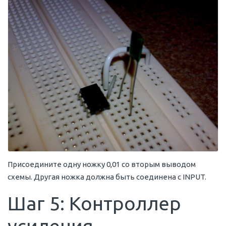
Присоедините одну ножку 0,01 со вторым выводом
схемы. Другая ножка должна быть соединена с INPUT.
Шаг 5: Контроллер