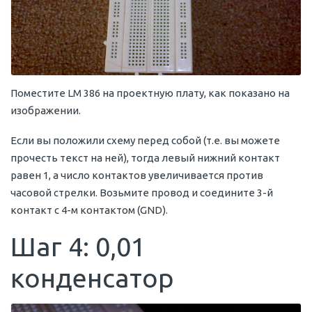
Поместите LM 386 на проектную плату, как показано на
изображении.
Если вы положили схему перед собой (т.е. вы можете
прочесть текст на ней), тогда левый нижний контакт
равен 1, а число контактов увеличивается против
часовой стрелки. Возьмите провод и соедините 3-й
контакт с 4-м контактом (GND).
Шаг 4: 0,01
конденсатор