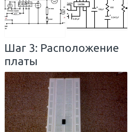
Шаг 3: Расположение
платы