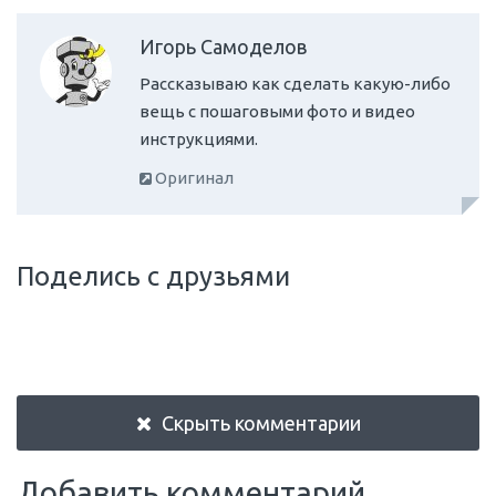
Игорь Самоделов
Рассказываю как сделать какую-либо
вещь с пошаговыми фото и видео
инструкциями.
Оригинал
Поделись с друзьями
Скрыть комментарии
Добавить комментарий