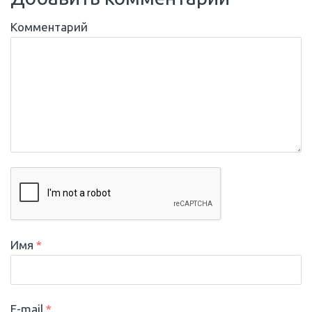
Комментарий
Имя
*
E-mail
*