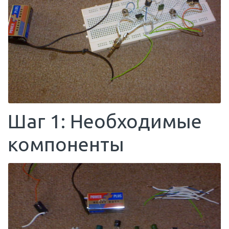
Шаг 1: Необходимые
компоненты