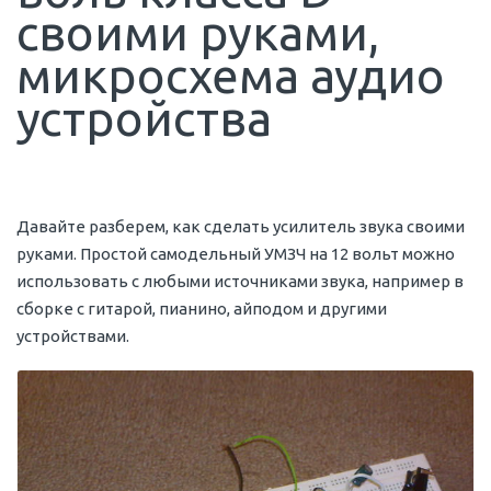
своими руками,
микросхема аудио
устройства
Давайте разберем, как сделать усилитель звука своими
руками. Простой самодельный УМЗЧ на 12 вольт можно
использовать с любыми источниками звука, например в
сборке с гитарой, пианино, айподом и другими
устройствами.