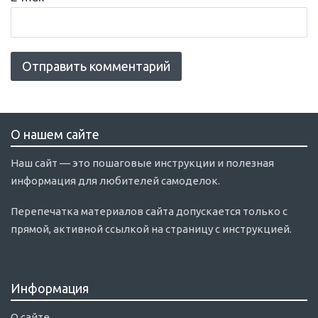
О нашем сайте
Наш сайт — это пошаговые инструкции и полезная
информация для любителей самоделок.
Перепечатка материалов сайта допускается только с
прямой, активной ссылкой на страницу с инструкцией.
Информация
О сайте