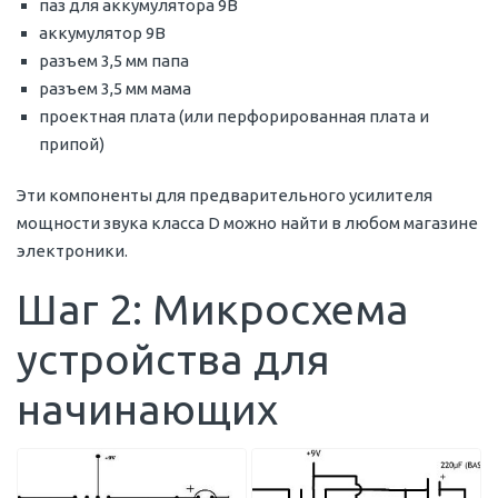
паз для аккумулятора 9В
аккумулятор 9В
разъем 3,5 мм папа
разъем 3,5 мм мама
проектная плата (или перфорированная плата и
припой)
Эти компоненты для предварительного усилителя
мощности звука класса D можно найти в любом магазине
электроники.
Шаг 2: Микросхема
устройства для
начинающих