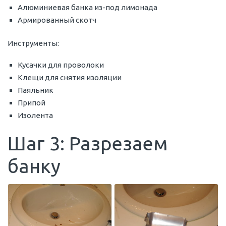
Алюминиевая банка из-под лимонада
Армированный скотч
Инструменты:
Кусачки для проволоки
Клещи для снятия изоляции
Паяльник
Припой
Изолента
Шаг 3: Разрезаем
банку