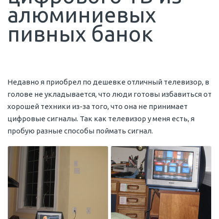
алюминиевых
пивных банок
Недавно я приобрел по дешевке отличный телевизор, в
голове не укладывается, что люди готовы избавиться от
хорошей техники из-за того, что она не принимает
цифровые сигналы. Так как телевизор у меня есть, я
пробую разные способы поймать сигнал.