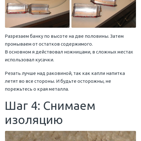
Разрезаем банку по высоте на две половины. Затем
промываем от остатков содержимого.
В основном я действовал ножницами, в сложных местах
использовал кусачки.
Резать лучше над раковиной, так как капли напитка
летят во все стороны. И будьте осторожны, не
порежьтесь о края металла.
Шаг 4: Снимаем
изоляцию