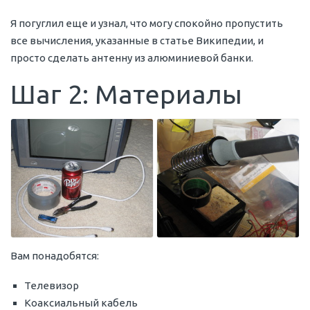
Я погуглил еще и узнал, что могу спокойно пропустить
все вычисления, указанные в статье Википедии, и
просто сделать антенну из алюминиевой банки.
Шаг 2: Материалы
Вам понадобятся:
Телевизор
Коаксиальный кабель