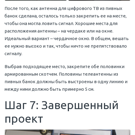
После того, как антенна для цифрового ТВ из пивных
банок сделана, осталось только закрепить ее на месте,
чтобы она могла ловить сигнал. Хорошие места для
расположения антенны – на чердаке или на окне.
Идеальный вариант – чердачное окно. В общем, вешать
ее нужно высоко и так, чтобы ничто не препятствовало
сигналу.
Выбрав подходящее место, закрепите обе половинки
армированным скотчем. Половины телеантенны из
пивных банок должны быть выстроены в одну линию и
между ними должно быть примерно 5 см.
Шаг 7: Завершенный
проект