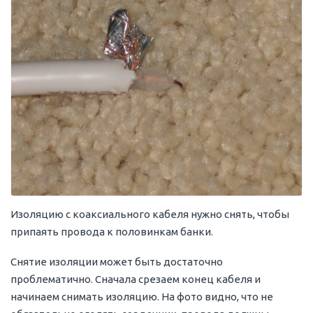
Изоляцию с коаксиального кабеля нужно снять, чтобы
припаять провода к половинкам банки.
Снятие изоляции может быть достаточно
проблематично. Сначала срезаем конец кабеля и
начинаем снимать изоляцию. На фото видно, что не