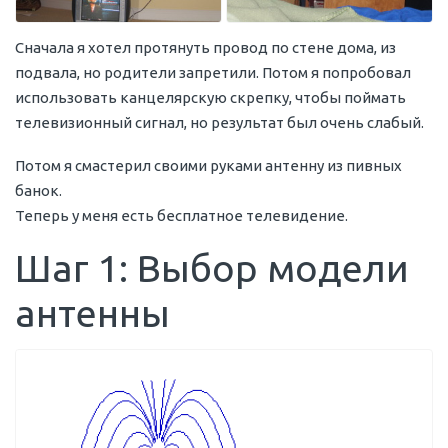
Сначала я хотел протянуть провод по стене дома, из
подвала, но родители запретили. Потом я попробовал
использовать канцелярскую скрепку, чтобы поймать
телевизионный сигнал, но результат был очень слабый.
Потом я смастерил своими руками антенну из пивных
банок.
Теперь у меня есть бесплатное телевидение.
Шаг 1: Выбор модели
антенны