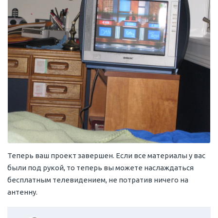
Теперь ваш проект завершен. Если все материалы у вас
были под рукой, то теперь вы можете наслаждаться
бесплатным телевидением, не потратив ничего на
антенну.