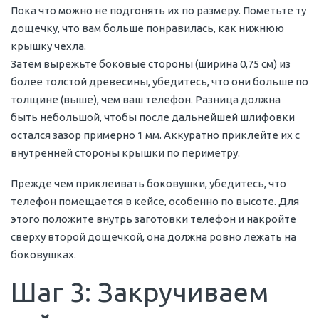
Пока что можно не подгонять их по размеру. Пометьте ту
дощечку, что вам больше понравилась, как нижнюю
крышку чехла.
Затем вырежьте боковые стороны (ширина 0,75 см) из
более толстой древесины, убедитесь, что они больше по
толщине (выше), чем ваш телефон. Разница должна
быть небольшой, чтобы после дальнейшей шлифовки
остался зазор примерно 1 мм. Аккуратно приклейте их с
внутренней стороны крышки по периметру.
Прежде чем приклеивать боковушки, убедитесь, что
телефон помещается в кейсе, особенно по высоте. Для
этого положите внутрь заготовки телефон и накройте
сверху второй дощечкой, она должна ровно лежать на
боковушках.
Шаг 3: Закручиваем