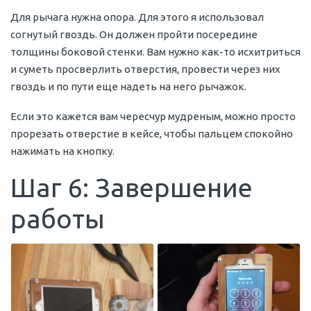
Для рычага нужна опора. Для этого я использовал
согнутый гвоздь. Он должен пройти посередине
толщины боковой стенки. Вам нужно как-то исхитриться
и суметь просверлить отверстия, провести через них
гвоздь и по пути еще надеть на него рычажок.
Если это кажется вам чересчур мудреным, можно просто
прорезать отверстие в кейсе, чтобы пальцем спокойно
нажимать на кнопку.
Шаг 6: Завершение
работы