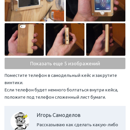
Показать еще 5 изображений
Поместите телефон в самодельный кейс и закрутите
винтики.
Если телефон будет немного болтаться внутри кейса,
положите под телефон сложенный лист бумаги.
Игорь Самоделов
Рассказываю как сделать какую-либо