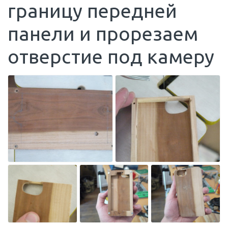
границу передней
панели и прорезаем
отверстие под камеру