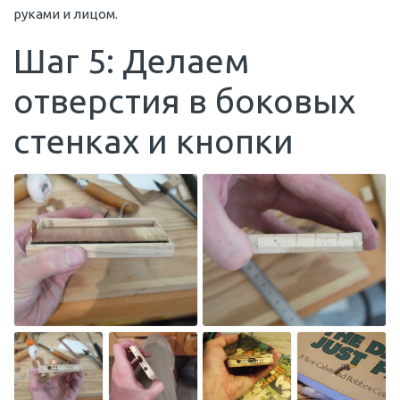
руками и лицом.
Шаг 5: Делаем
отверстия в боковых
стенках и кнопки