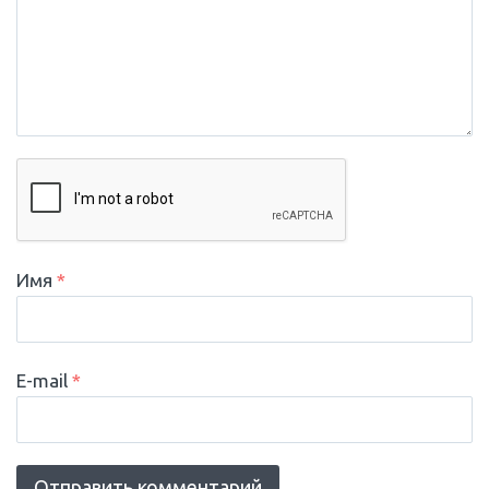
Имя
*
E-mail
*