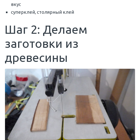
вкус
суперклей, столярный клей
Шаг 2: Делаем
заготовки из
древесины