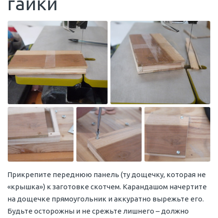
гайки
Прикрепите переднюю панель (ту дощечку, которая не
«крышка») к заготовке скотчем. Карандашом начертите
на дощечке прямоугольник и аккуратно вырежьте его.
Будьте осторожны и не срежьте лишнего – должно