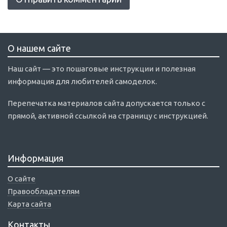
О нашем сайте
Наш сайт — это пошаговые инструкции и полезная
информация для любителей самоделок.
Перепечатка материалов сайта допускается только с
прямой, активной ссылкой на страницу с инструкцией.
Информация
О сайте
Правообладателям
Карта сайта
Контакты