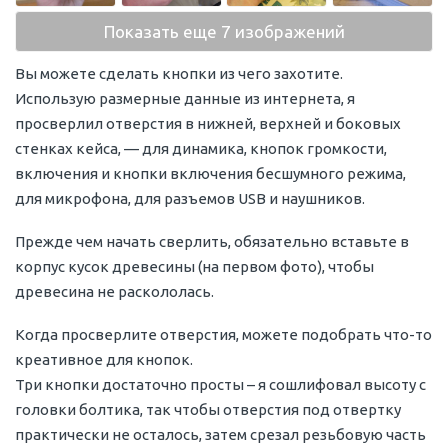
Показать еще 7 изображений
Вы можете сделать кнопки из чего захотите.
Использую размерные данные из интернета, я
просверлил отверстия в нижней, верхней и боковых
стенках кейса, — для динамика, кнопок громкости,
включения и кнопки включения бесшумного режима,
для микрофона, для разъемов USB и наушников.
Прежде чем начать сверлить, обязательно вставьте в
корпус кусок древесины (на первом фото), чтобы
древесина не раскололась.
Когда просверлите отверстия, можете подобрать что-то
креативное для кнопок.
Три кнопки достаточно просты – я сошлифовал высоту с
головки болтика, так чтобы отверстия под отвертку
практически не осталось, затем срезал резьбовую часть