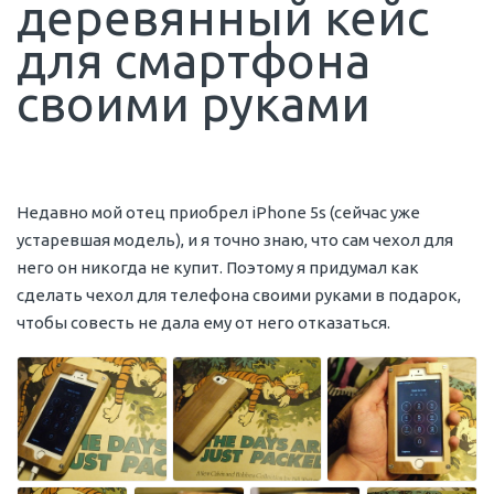
деревянный кейс
для смартфона
своими руками
Недавно мой отец приобрел iPhone 5s (сейчас уже
устаревшая модель), и я точно знаю, что сам чехол для
него он никогда не купит. Поэтому я придумал как
сделать чехол для телефона своими руками в подарок,
чтобы совесть не дала ему от него отказаться.