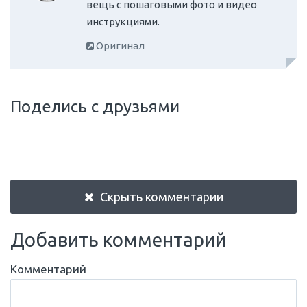
вещь с пошаговыми фото и видео
инструкциями.
Оригинал
Поделись с друзьями
Скрыть комментарии
Добавить комментарий
Комментарий