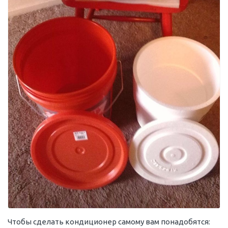
Чтобы сделать кондиционер самому вам понадобятся: