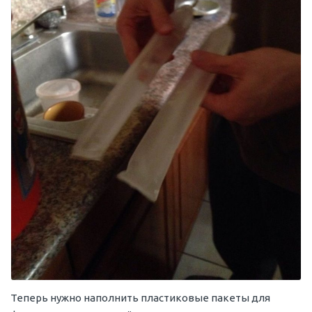
Теперь нужно наполнить пластиковые пакеты для