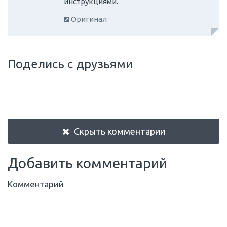
инструкциями.
Оригинал
Поделись с друзьями
Скрыть комментарии
Добавить комментарий
Комментарий