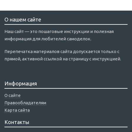
О нашем сайте
Наш сайт — это пошаговые инструкции и полезная
информация для любителей самоделок.
Перепечатка материалов сайта допускается только с
прямой, активной ссылкой на страницу с инструкцией.
Информация
О сайте
Правообладателям
Карта сайта
Контакты