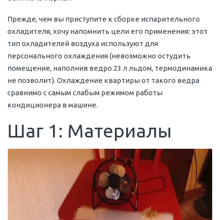
Прежде, чем вы приступите к сборке испарительного
охладителя, хочу напомнить цели его применения: этот
тип охладителей воздуха используют для
персонального охлаждения (невозможно остудить
помещение, наполнив ведро 23 л льдом, термодинамика
не позволит). Охлаждение квартиры от такого ведра
сравнимо с самым слабым режимом работы
кондиционера в машине.
Шаг 1: Материалы