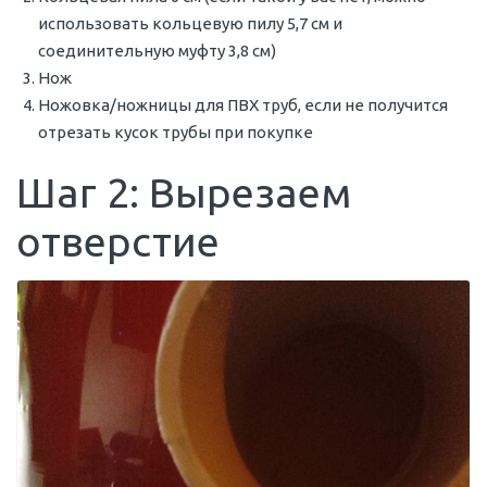
использовать кольцевую пилу 5,7 см и
соединительную муфту 3,8 см)
Нож
Ножовка/ножницы для ПВХ труб, если не получится
отрезать кусок трубы при покупке
Шаг 2: Вырезаем
отверстие