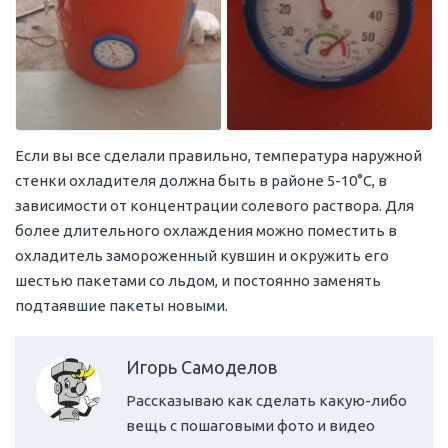
Если вы все сделали правильно, температура наружной
стенки охладителя должна быть в районе 5-10°С, в
зависимости от концентрации солевого раствора. Для
более длительного охлаждения можно поместить в
охладитель замороженный кувшин и окружить его
шестью пакетами со льдом, и постоянно заменять
подтаявшие пакеты новыми.
Игорь Самоделов
Рассказываю как сделать какую-либо
вещь с пошаговыми фото и видео