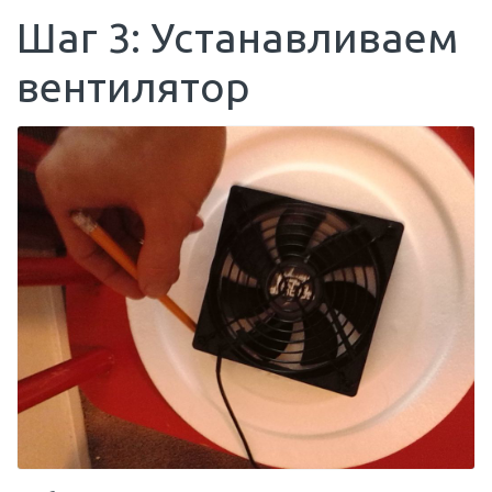
Шаг 3: Устанавливаем
вентилятор