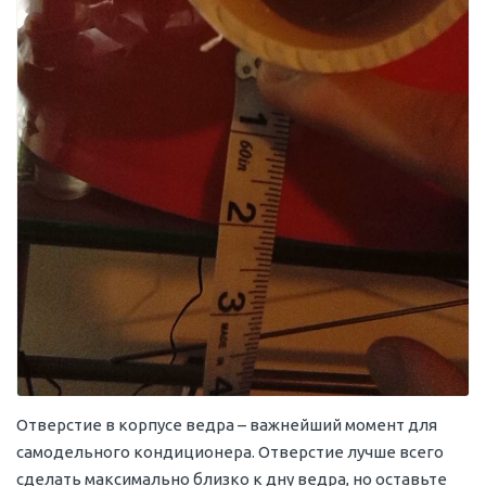
Отверстие в корпусе ведра – важнейший момент для
самодельного кондиционера. Отверстие лучше всего
сделать максимально близко к дну ведра, но оставьте