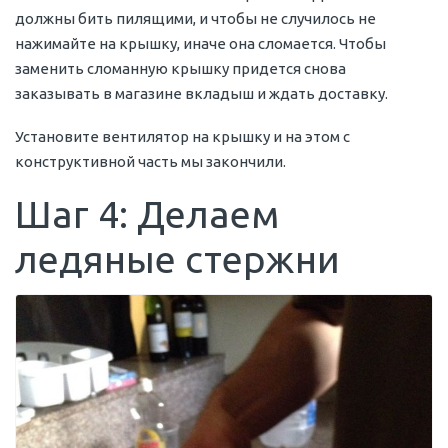
должны бить пилящими, и чтобы не случилось не
нажимайте на крышку, иначе она сломается. Чтобы
заменить сломанную крышку придется снова
заказывать в магазине вкладыш и ждать доставку.
Установите вентилятор на крышку и на этом с
конструктивной часть мы закончили.
Шаг 4: Делаем
ледяные стержни