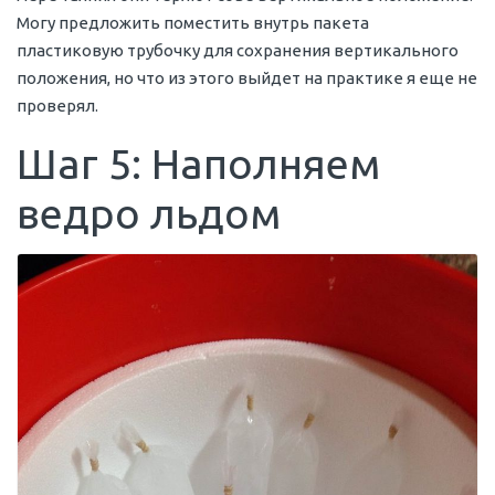
Могу предложить поместить внутрь пакета
пластиковую трубочку для сохранения вертикального
положения, но что из этого выйдет на практике я еще не
проверял.
Шаг 5: Наполняем
ведро льдом