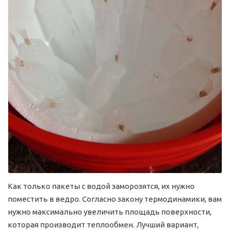
Как только пакеты с водой заморозятся, их нужно
поместить в ведро. Согласно закону термодинамики, вам
нужно максимально увеличить площадь поверхности,
которая производит теплообмен. Лучший вариант,