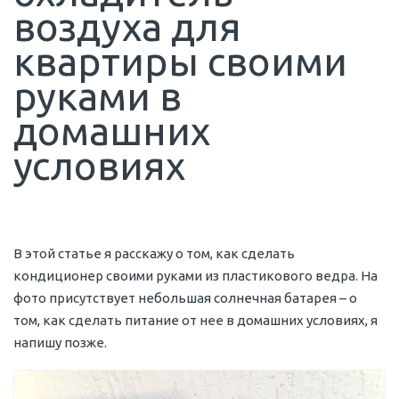
воздуха для
квартиры своими
руками в
домашних
условиях
В этой статье я расскажу о том, как сделать
кондиционер своими руками из пластикового ведра. На
фото присутствует небольшая солнечная батарея – о
том, как сделать питание от нее в домашних условиях, я
напишу позже.