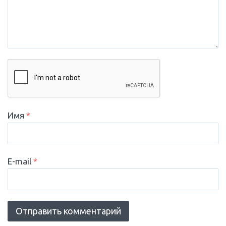
Имя
*
E-mail
*