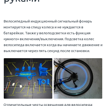
Велосипедный индукционный сигнальный фонарь
монтируется на спицу колеса и не нуждается в
батарейках. Также у велоподсветки есть функция
«умного» включения/выключения. Подсветка колес
велосипеда включается когда вы начинаете движение и
выключается через пять секунд после остановки.
Отличительные черты освещения для велосипеда: