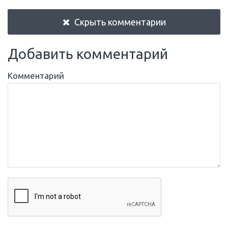
Скрыть комментарии
Добавить комментарий
Комментарий