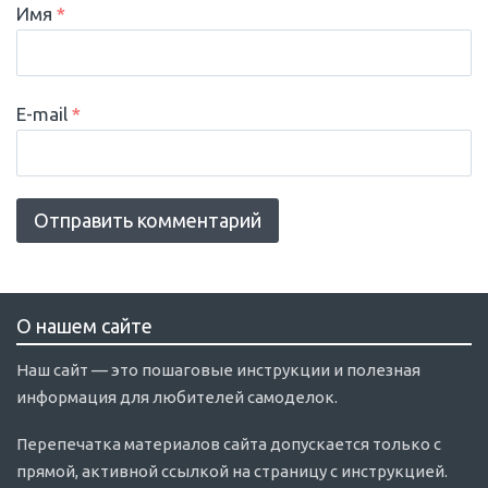
Имя
*
E-mail
*
О нашем сайте
Наш сайт — это пошаговые инструкции и полезная
информация для любителей самоделок.
Перепечатка материалов сайта допускается только с
прямой, активной ссылкой на страницу с инструкцией.