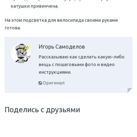
катушки привинчена.
На этом подсветка для велосипеда своими руками
готова.
Игорь Самоделов
Рассказываю как сделать какую-либо
вещь с пошаговыми фото и видео
инструкциями.
Оригинал
Поделись с друзьями