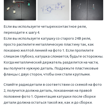
Если вы используете четырехконтактное реле,
переходите к шагу 4.
Если вы используете катушку со старого 24В реле,
просто распилите металлическую пластину так, как
показано желтой линией на фото 1. Если пропилите
слишком глубоко, катушка сломается, будьте осторожны.
Когда металлический держатель разделится на части,
вы получите нужную деталь. Подрежьте пластиковые
фланцы с двух сторон, чтобы они стали круглыми.
Спаяйте радиодетали в соответствии со схемой на фото
2, получится должна деталь, показанная на правой
половине фото 1. Ориентация катушки после сборки
детали должна остаться такой же, как и до сборки.