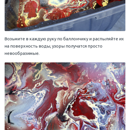
Возьмите в каждую руку по баллончику и распыляйте их
на поверхность воды, узоры получатся просто
невообразимые.