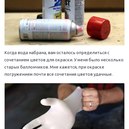
Когда вода набрана, вам осталось определиться с
сочетанием цветов для окраски. У меня было несколько
старых баллончиков. Мне кажется, при окраске
погружением почти все сочетания цветов удачные.