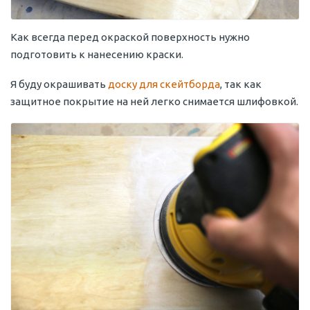
Как всегда перед окраской поверхность нужно
подготовить к нанесению краски.
Я буду окрашивать
доску для скейтборда
, так как
защитное покрытие на ней легко снимается шлифовкой.