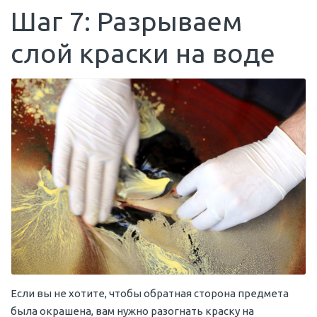
Шаг 7: Разрываем
слой краски на воде
Если вы не хотите, чтобы обратная сторона предмета
была окрашена, вам нужно разогнать краску на