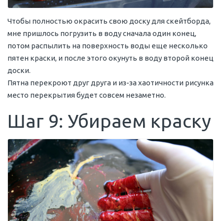
Чтобы полностью окрасить свою доску для скейтборда,
мне пришлось погрузить в воду сначала один конец,
потом распылить на поверхность воды еще несколько
пятен краски, и после этого окунуть в воду второй конец
доски.
Пятна перекроют друг друга и из-за хаотичности рисунка
место перекрытия будет совсем незаметно.
Шаг 9: Убираем краску