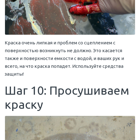
Краска очень липкая и проблем со сцеплением с
поверхностью возникнуть не должно. Это касается
также и поверхности емкости с водой, и ваших рук и
всего, на что краска попадет. Используйте средства
защиты!
Шаг 10: Просушиваем
краску