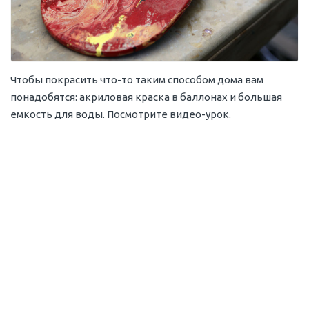
Чтобы покрасить что-то таким способом дома вам
понадобятся: акриловая краска в баллонах и большая
емкость для воды. Посмотрите видео-урок.