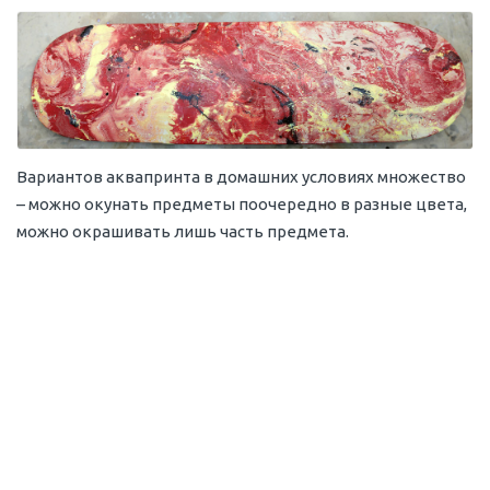
Вариантов аквапринта в домашних условиях множество
– можно окунать предметы поочередно в разные цвета,
можно окрашивать лишь часть предмета.