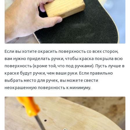
Если вы хотите окрасить поверхность со всех сторон,
вам нужно приделать ручки, чтобы краска покрыла всю
поверхность (кроме той, что под ручками). Пусть лучше в
краске будут ручки, чем ваши руки. Если правильно
выбрать место для ручек, вы можете свести
неокрашенную поверхность к минимуму.