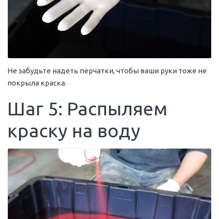
Не забудьте надеть перчатки, чтобы ваши руки тоже не
покрыла краска.
Шаг 5: Распыляем
краску на воду