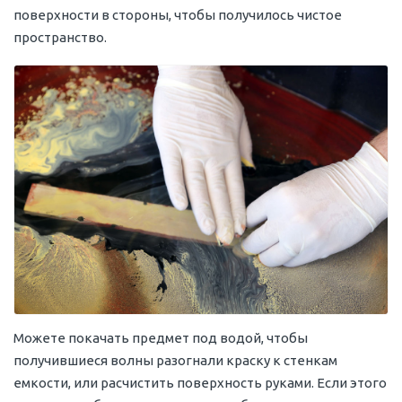
поверхности в стороны, чтобы получилось чистое
пространство.
Можете покачать предмет под водой, чтобы
получившиеся волны разогнали краску к стенкам
емкости, или расчистить поверхность руками. Если этого