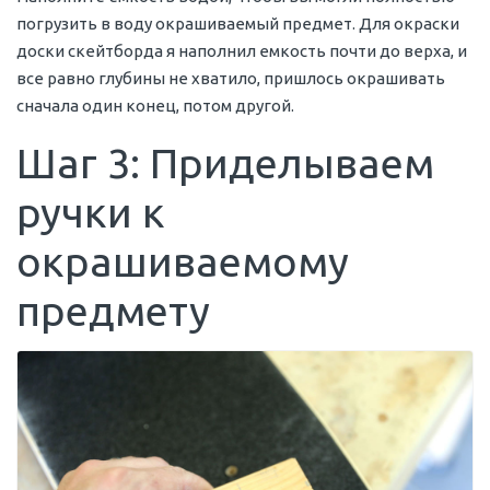
погрузить в воду окрашиваемый предмет. Для окраски
доски скейтборда я наполнил емкость почти до верха, и
все равно глубины не хватило, пришлось окрашивать
сначала один конец, потом другой.
Шаг 3: Приделываем
ручки к
окрашиваемому
предмету