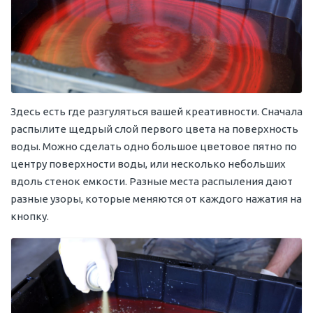
Здесь есть где разгуляться вашей креативности. Сначала
распылите щедрый слой первого цвета на поверхность
воды. Можно сделать одно большое цветовое пятно по
центру поверхности воды, или несколько небольших
вдоль стенок емкости. Разные места распыления дают
разные узоры, которые меняются от каждого нажатия на
кнопку.