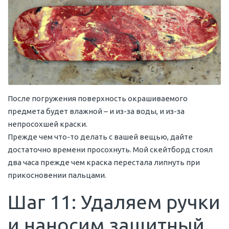
После погружения поверхность окрашиваемого
предмета будет влажной – и из-за воды, и из-за
непросохшей краски.
Прежде чем что-то делать с вашей вещью, дайте
достаточно времени просохнуть. Мой скейтборд стоял
два часа прежде чем краска перестала липнуть при
прикосновении пальцами.
Шаг 11: Удаляем ручки
и наносим защитный