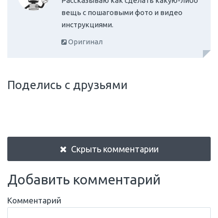
Рассказываю как сделать какую-либо
вещь с пошаговыми фото и видео
инструкциями.
Оригинал
Поделись с друзьями
Скрыть комментарии
Добавить комментарий
Комментарий