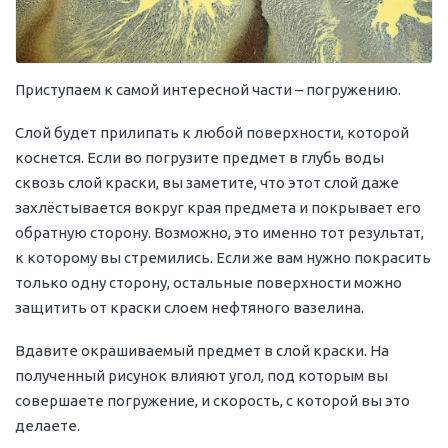
Приступаем к самой интересной части – погружению.
Слой будет прилипать к любой поверхности, которой
коснется. Если во погрузите предмет в глубь воды
сквозь слой краски, вы заметите, что этот слой даже
захлёстывается вокруг края предмета и покрывает его
обратную сторону. Возможно, это именно тот результат,
к которому вы стремились. Если же вам нужно покрасить
только одну сторону, остальные поверхности можно
защитить от краски слоем нефтяного вазелина.
Вдавите окрашиваемый предмет в слой краски. На
полученный рисунок влияют угол, под которым вы
совершаете погружение, и скорость, с которой вы это
делаете.