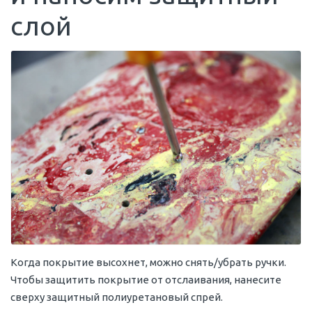
слой
Когда покрытие высохнет, можно снять/убрать ручки.
Чтобы защитить покрытие от отслаивания, нанесите
сверху защитный полиуретановый спрей.