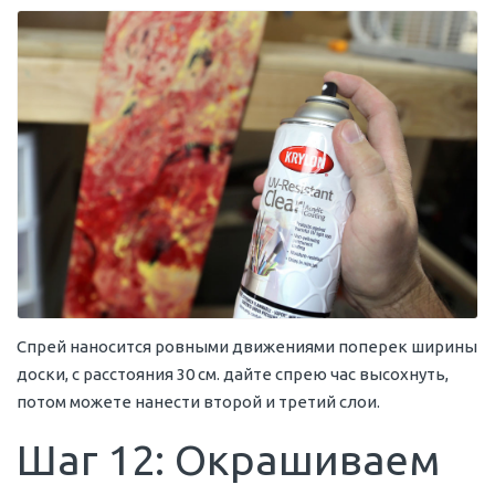
Спрей наносится ровными движениями поперек ширины
доски, с расстояния 30 см. дайте спрею час высохнуть,
потом можете нанести второй и третий слои.
Шаг 12: Окрашиваем