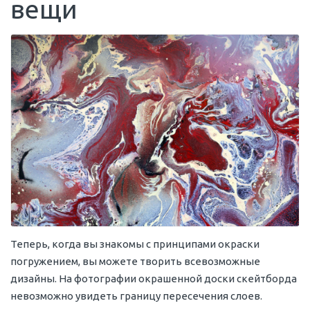
вещи
Теперь, когда вы знакомы с принципами окраски
погружением, вы можете творить всевозможные
дизайны. На фотографии окрашенной доски скейтборда
невозможно увидеть границу пересечения слоев.