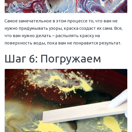
Самое замечательное в этом процессе то, что вам не
нужно придумывать узоры, краска создаст их сама. Все,
что вам нужно делать – распылять краску на
поверхность воды, пока вам не понравится результат.
Шаг 6: Погружаем