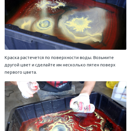
Краска растечется по поверхности воды. Возьмите
другой цвет и сделайте им несколько пятен поверх
первого цвета.