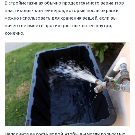
В строймагазинах обычно продается много вариантов
пластиковых контейнеров, которые после окраски
можно использовать для хранения вещей, если вы
ничего не имеете против цветных пятен внутри,
конечно.
Наполните емкость водой, чтобы вы могли полностью