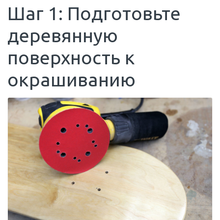
Шаг 1: Подготовьте
деревянную
поверхность к
окрашиванию