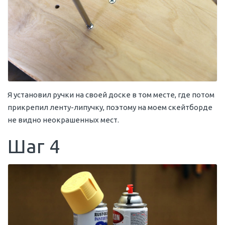
Я установил ручки на своей доске в том месте, где потом
прикрепил ленту-липучку, поэтому на моем скейтборде
не видно неокрашенных мест.
Шаг 4