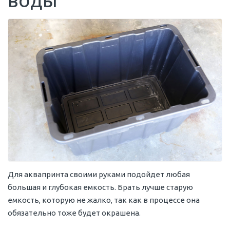
воды
Для аквапринта своими руками подойдет любая
большая и глубокая емкость. Брать лучше старую
емкость, которую не жалко, так как в процессе она
обязательно тоже будет окрашена.