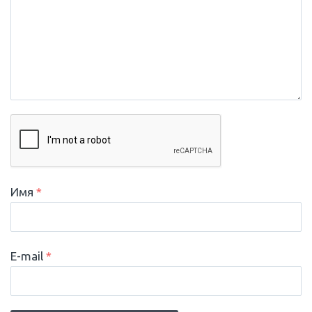
Имя
*
E-mail
*