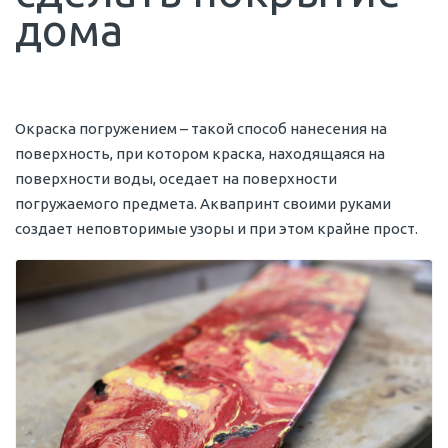
дома
Окраска погружением – такой способ нанесения на
поверхность, при котором краска, находящаяся на
поверхности воды, оседает на поверхности
погружаемого предмета. Аквапринт своими руками
создает неповторимые узоры и при этом крайне прост.