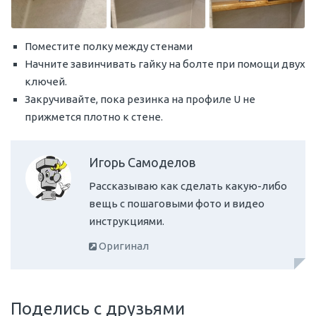
Поместите полку между стенами
Начните завинчивать гайку на болте при помощи двух
ключей.
Закручивайте, пока резинка на профиле U не
прижмется плотно к стене.
Игорь Самоделов
Рассказываю как сделать какую-либо
вещь с пошаговыми фото и видео
инструкциями.
Оригинал
Поделись с друзьями