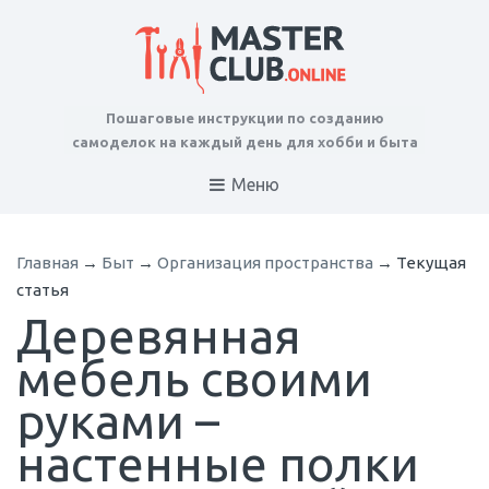
Пошаговые инструкции по созданию
самоделок на каждый день для хобби и быта
Меню
Главная
→
Быт
→
Организация пространства
→
Текущая
статья
Деревянная
мебель своими
руками –
настенные полки