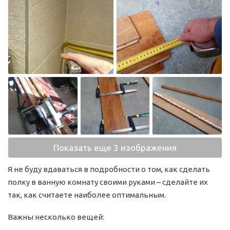
Показать еще 3 изображения
Я не буду вдаваться в подробности о том, как сделать
полку в ванную комнату своими руками – сделайте их
так, как считаете наиболее оптимальным.
Важны несколько вещей: