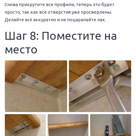
Снова прикрутите все профили, теперь это будет
просто, так как все отверстия уже просверлены.
Делайте всё аккуратно и не поцарапайте лак.
Шаг 8: Поместите на
место