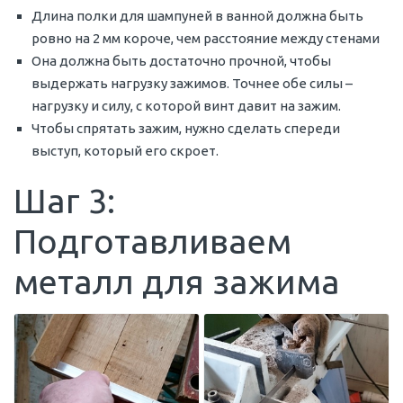
Длина полки для шампуней в ванной должна быть
ровно на 2 мм короче, чем расстояние между стенами
Она должна быть достаточно прочной, чтобы
выдержать нагрузку зажимов. Точнее обе силы –
нагрузку и силу, с которой винт давит на зажим.
Чтобы спрятать зажим, нужно сделать спереди
выступ, который его скроет.
Шаг 3:
Подготавливаем
металл для зажима