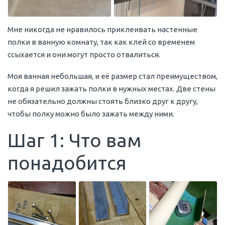
Мне никогда не нравилось приклеивать настенные
полки в ванную комнату, так как клей со временем
ссыхается и они могут просто отвалиться.
Моя ванная небольшая, и её размер стал преимуществом,
когда я решил зажать полки в нужных местах. Две стены
не обязательно должны стоять близко друг к другу,
чтобы полку можно было зажать между ними.
Шаг 1: Что вам
понадобится