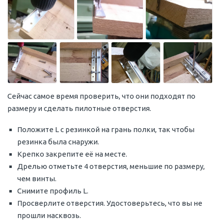
Сейчас самое время проверить, что они подходят по
размеру и сделать пилотные отверстия.
Положите L с резинкой на грань полки, так чтобы
резинка была снаружи.
Крепко закрепите её на месте.
Дрелью отметьте 4 отверстия, меньшие по размеру,
чем винты.
Снимите профиль L.
Просверлите отверстия. Удостоверьтесь, что вы не
прошли насквозь.