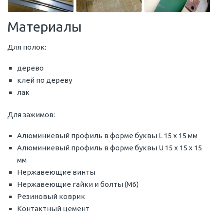
Материалы
Для полок:
дерево
клей по дереву
лак
Для зажимов:
Алюминиевый профиль в форме буквы L 15 x 15 мм
Алюминиевый профиль в форме буквы U 15 x 15 x 15
мм
Нержавеющие винты
Нержавеющие гайки и болты (M6)
Резиновый коврик
Контактный цемент