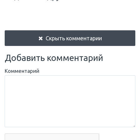
Скрыть комментарии
Добавить комментарий
Комментарий