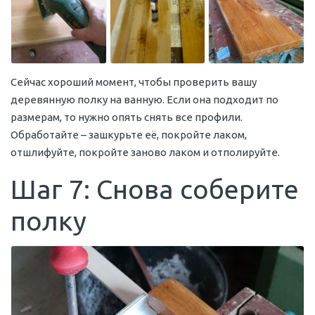
Сейчас хороший момент, чтобы проверить вашу
деревянную полку на ванную. Если она подходит по
размерам, то нужно опять снять все профили.
Обработайте – зашкурьте её, покройте лаком,
отшлифуйте, покройте заново лаком и отполируйте.
Шаг 7: Снова соберите
полку