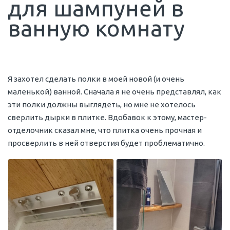
для шампуней в
ванную комнату
Я захотел сделать полки в моей новой (и очень
маленькой) ванной. Сначала я не очень представлял, как
эти полки должны выглядеть, но мне не хотелось
сверлить дырки в плитке. Вдобавок к этому, мастер-
отделочник сказал мне, что плитка очень прочная и
просверлить в ней отверстия будет проблематично.