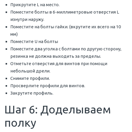
Прикрутите L на место.
Поместите болты в 6-миллиметровые отверстия L
изнутри наружу.
Поместите на болты гайки. (вкрутите их всего на 10
мм)
Поместите U на болты
Поместите два уголка с болтами по другую сторону,
резинка не должна выходить за пределы.
Отметьте отверстия для винтов при помощи
небольшой дрели.
Снимите профили.
Просверлите профили для винтов.
Закрутите профиль.
Шаг 6: Доделываем
полку