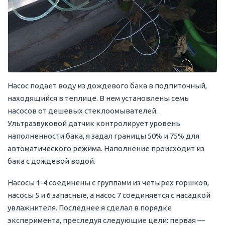
Насос подает воду из дождевого бака в подпиточный,
находящийся в теплице. В нем установлены семь
насосов от дешевых стеклоомывателей.
Ультразвуковой датчик контролирует уровень
наполненности бака, я задал границы 50% и 75% для
автоматического режима. Наполнение происходит из
бака с дождевой водой.
Насосы 1-4 соединены с группами из четырех горшков,
насосы 5 и 6 запасные, а насос 7 соединяется с насадкой
увлажнителя. Последнее я сделал в порядке
эксперимента, преследуя следующие цели: первая —