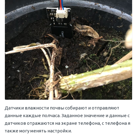
Датчики влажности почвы собирают и отправляют
данные каждые полчаса. Заданное значение и данные с
датчиков отражаются на экране телефона, с телефона я
также могу менять настройки.