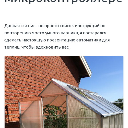
Данная статья – не просто список инструкций по
повторению моего умного парника, я постарался
сделать настоящую презентацию автоматики для
теплиц, чтобы вдохновить вас.