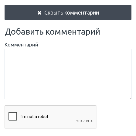
Скрыть комментарии
Добавить комментарий
Комментарий