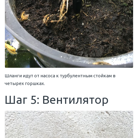
Шланги идут от насоса к турбулентным стойкам в
четырех горшках.
Шаг 5: Вентилятор