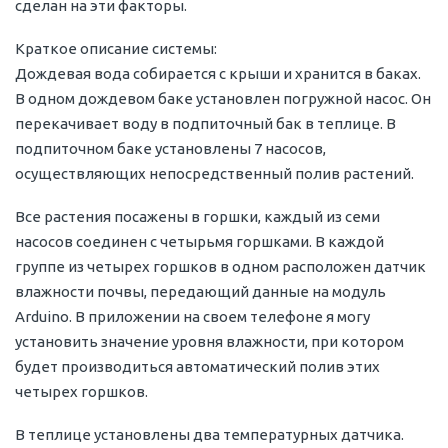
сделан на эти факторы.
Краткое описание системы:
Дождевая вода собирается с крыши и хранится в баках.
В одном дождевом баке установлен погружной насос. Он
перекачивает воду в подпиточный бак в теплице. В
подпиточном баке установлены 7 насосов,
осуществляющих непосредственный полив растений.
Все растения посажены в горшки, каждый из семи
насосов соединен с четырьмя горшками. В каждой
группе из четырех горшков в одном расположен датчик
влажности почвы, передающий данные на модуль
Arduino. В приложении на своем телефоне я могу
установить значение уровня влажности, при котором
будет производиться автоматический полив этих
четырех горшков.
В теплице установлены два температурных датчика.