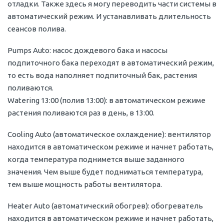
отладки. Также здесь я могу переводить части системы в
автоматический режим. И устанавливать длительность
сеансов полива.
Pumps Auto: насос дождевого бака и насосы
подпиточного бака переходят в автоматический режим,
то есть вода наполняет подпиточный бак, растения
поливаются.
Watering 13:00 (полив 13:00): в автоматическом режиме
растения поливаются раз в день, в 13:00.
Cooling Auto (автоматическое охлаждение): вентилятор
находится в автоматическом режиме и начнет работать,
когда температура поднимется выше заданного
значения. Чем выше будет подниматься температура,
тем выше мощность работы вентилятора.
Heater Auto (автоматический обогрев): обогреватель
находится в автоматическом режиме и начнет работать,