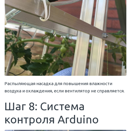
Распыляющая насадка для повышения влажности
воздуха и охлаждения, если вентилятор не справляется.
Шаг 8: Система
контроля Arduino