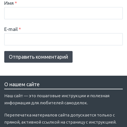
Имя
*
E-mail
*
О нашем сайте
Наш сайт — это пошаговые инструкции и полезная
информация для любителей самоделок.
Перепечатка материалов сайта допускается только с
прямой, активной ссылкой на страницу с инструкцией.