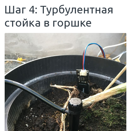
Шаг 4: Турбулентная
стойка в горшке