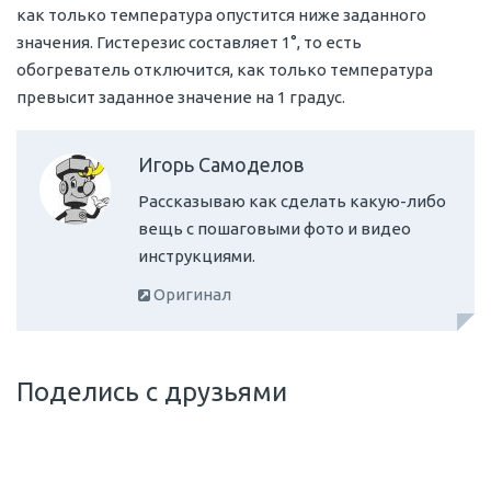
как только температура опустится ниже заданного
значения. Гистерезис составляет 1°, то есть
обогреватель отключится, как только температура
превысит заданное значение на 1 градус.
Игорь Самоделов
Рассказываю как сделать какую-либо
вещь с пошаговыми фото и видео
инструкциями.
Оригинал
Поделись с друзьями