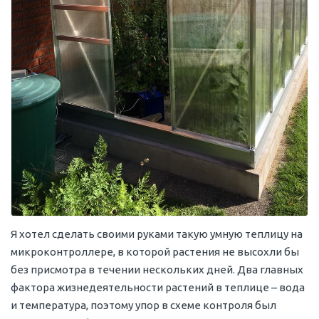
Я хотел сделать своими руками такую умную теплицу на
микроконтроллере, в которой растения не высохли бы
без присмотра в течении нескольких дней. Два главных
фактора жизнедеятельности растений в теплице – вода
и температура, поэтому упор в схеме контроля был