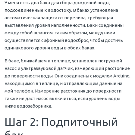
У меня есть два бака для сбора дождевой воды,
подсоединенные к водостоку. В баках установлена
автоматическая защита от перелива, требующая
выставления уровня наполненности. Баки соединены
между собой шлангом, таким образом, между ними
осуществляется сифонный водосброс, чтобы достичь
одинакового уровня воды в обоих баках.
В баке, ближайшем к теплице, установлен погружной
насос и ультразвуковой датчик, измеряющий расстояние
до поверхности воды. Они соединены с модулем Arduino,
находящимся в теплице, и отправляющим данные на
мой телефон. Измерение расстояния до поверхности
также не даст насос включиться, если уровень воды
ниже водозаборника.
Шаг 2: Подпиточный