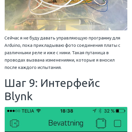
Сейчас я не буду давать управляющую программу для
Arduino, пока прикладываю фото соединения платы с
различными реле и иже с ними. Такая путаница в
проводах вызвана изменениями, которые я вносил
после каждого испытания.
Шаг 9: Интерфейс
Blynk