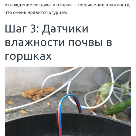
охлаждение воздуха, и вторая — повышение влажности,
что очень нравится огурцам.
Шаг 3: Датчики
влажности почвы в
горшках