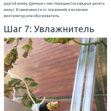
другой внизу. Данные с них передаются каждые десять
минут. В зависимости от показаний, я включаю
вентилятор или обогреватель.
Шаг 7: Увлажнитель