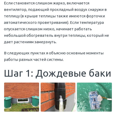
Если становится слишком жарко, включается
вентилятор, подающий прохладный воздух снаружи в
теплицу (в крыше теплицы также имеются форточки
автоматического проветривания). Если температура
опускается слишком низко, начинает работать
небольшой обогреватель внутри теплицы, который не
дает растениям замерзнуть.
В следующих пунктах я объясню основные моменты
работы разных частей системы.
Шаг 1: Дождевые баки