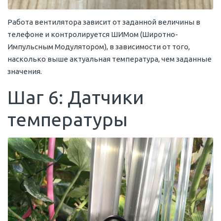
Работа вентилятора зависит от заданной величины в
телефоне и контролируется ШИМом (Широтно-
Импульсным Модулятором), в зависимости от того,
насколько выше актуальная температура, чем заданные
значения.
Шаг 6: Датчики
температуры