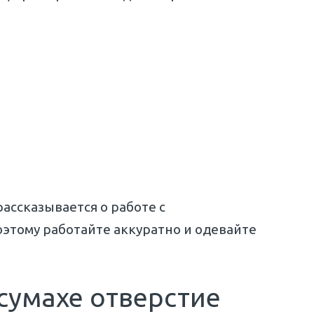
рассказывается о работе с
этому работайте аккуратно и одевайте
 сумахе отверстие