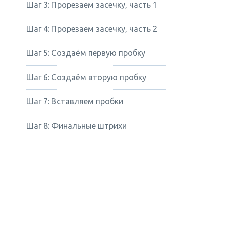
Шаг 3: Прорезаем засечку, часть 1
Шаг 4: Прорезаем засечку, часть 2
Шаг 5: Создаём первую пробку
Шаг 6: Создаём вторую пробку
Шаг 7: Вставляем пробки
Шаг 8: Финальные штрихи