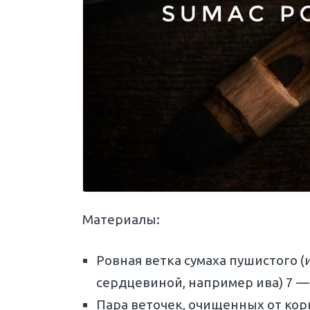
Материалы:
Ровная ветка сумаха пушистого (
сердцевиной, например ива) 7 — 1
Пара веточек, очищенных от кор