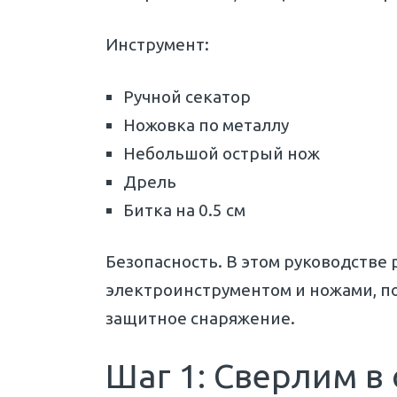
Инструмент:
Ручной секатор
Ножовка по металлу
Небольшой острый нож
Дрель
Битка на 0.5 см
Безопасность. В этом руководстве 
электроинструментом и ножами, по
защитное снаряжение.
Шаг 1: Сверлим в