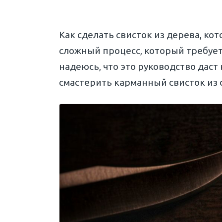
Как сделать свисток из дерева, ко
сложный процесс, который требует
надеюсь, что это руководство даст
смастерить карманный свисток из 