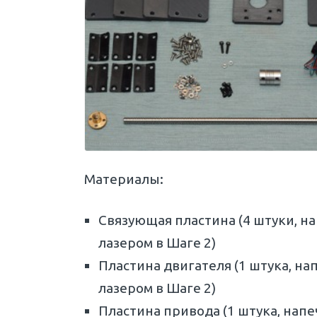
Материалы:
Связующая пластина (4 штуки, 
лазером в Шаге 2)
Пластина двигателя (1 штука, н
лазером в Шаге 2)
Пластина привода (1 штука, нап