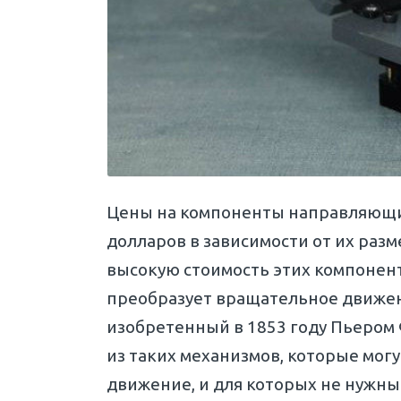
Цены на компоненты направляющих
долларов в зависимости от их разм
высокую стоимость этих компонен
преобразует вращательное движен
изобретенный в 1853 году Пьером 
из таких механизмов, которые мог
движение, и для которых не нужны