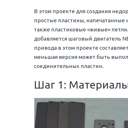
В этом проекте для создания недо
простые пластины, напечатанные 
также пластиковые «живые» петли. 
добавляется шаговый двигатель NE
привода в этом проекте составляе
меньшая версия может быть выпол
соединительных пластин.
Шаг 1: Материал