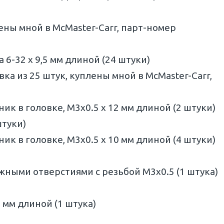
ены мной в McMaster-Carr, парт-номер
 6-32 x 9,5 мм длиной (24 штуки)
овка из 25 штук, куплены мной в McMaster-Carr,
к в головке, M3x0.5 x 12 мм длиной (2 штуки)
штуки)
к в головке, M3x0.5 x 10 мм длиной (4 штуки)
ными отверстиями с резьбой M3x0.5 (1 штука)
 мм длиной (1 штука)