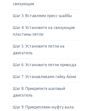
связующие
Шаг 3: Вставляем пресс-шайбы
Шаг 4: Установите на связующие
пластины петли
Шаг 5: Установите петли на
двигатель
Шаг 6: Установите петли привода
Шаг 7: Устанавливаем гайку Акме
Шаг 8: Прикрепите шаговый
двигатель
Шаг 9: Прикрепляем муфту вала