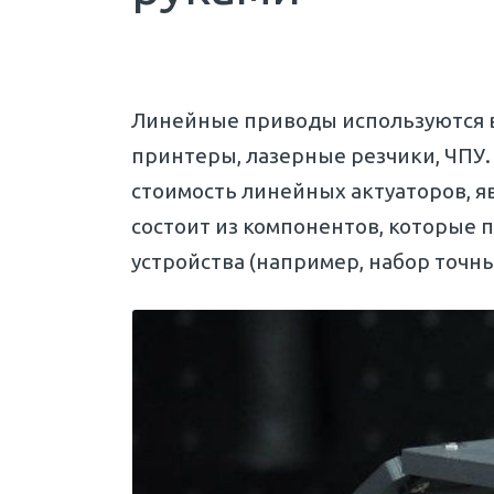
Линейные приводы используются в
принтеры, лазерные резчики, ЧПУ
стоимость линейных актуаторов, я
состоит из компонентов, которые
устройства (например, набор точ