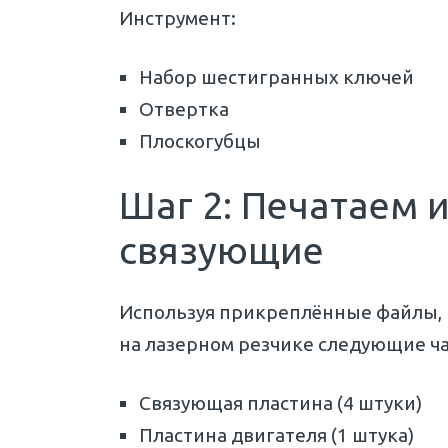
Инструмент:
Набор шестигранных ключей
Отвертка
Плоскогубцы
Шаг 2: Печатаем 
связующие
Используя прикреплённые файлы, 
на лазерном резчике следующие ча
Связующая пластина (4 штуки)
Пластина двигателя (1 штука)