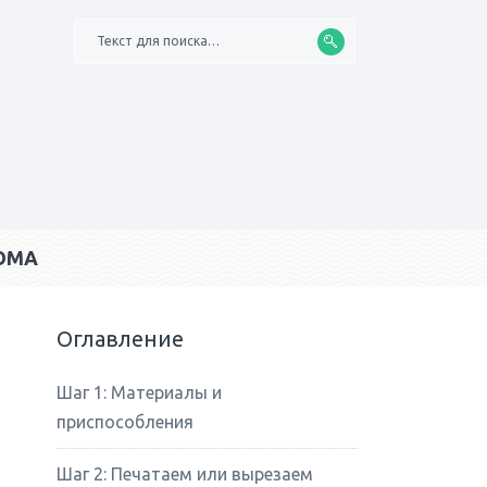
Текст для поиска…
ОМА
Оглавление
Шаг 1: Материалы и
приспособления
Шаг 2: Печатаем или вырезаем