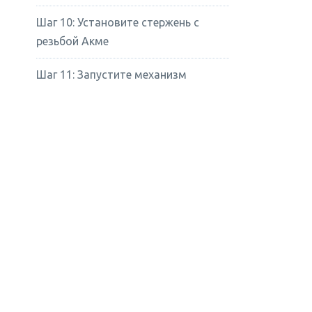
Шаг 10: Установите стержень с
резьбой Акме
Шаг 11: Запустите механизм