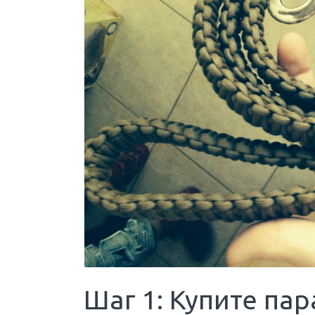
Шаг 1: Купите па