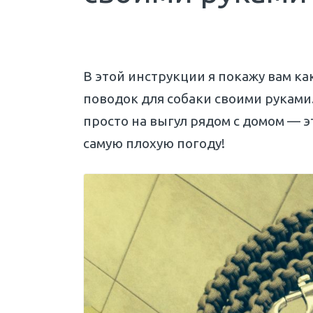
В этой инструкции я покажу вам ка
поводок для собаки своими руками.
просто на выгул рядом с домом — 
самую плохую погоду!