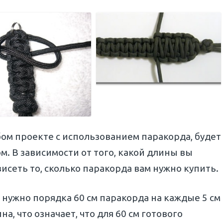
ом проекте с использованием паракорда, будет
. В зависимости от того, какой длины вы
висеть то, сколько паракорда вам нужно купить.
 нужно порядка 60 см паракорда на каждые 5 см
а, что означает, что для 60 см готового