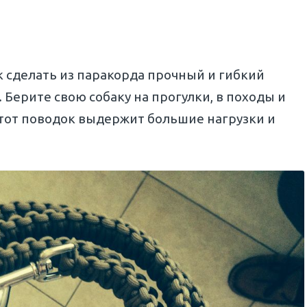
к сделать из паракорда прочный и гибкий
 Берите свою собаку на прогулки, в походы и
этот поводок выдержит большие нагрузки и