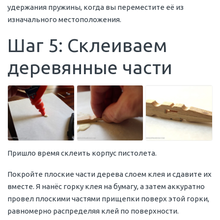
удержания пружины, когда вы переместите её из
изначального местоположения.
Шаг 5: Склеиваем
деревянные части
Пришло время склеить корпус пистолета.
Покройте плоские части дерева слоем клея и сдавите их
вместе. Я нанёс горку клея на бумагу, а затем аккуратно
провел плоскими частями прищепки поверх этой горки,
равномерно распределяя клей по поверхности.