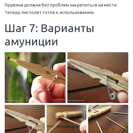
Пружина должна без проблем закрепиться на месте.
Теперь пистолет готов к использованию.
Шаг 7: Варианты
амуниции