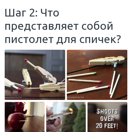
Шаг 2: Что
представляет собой
пистолет для спичек?