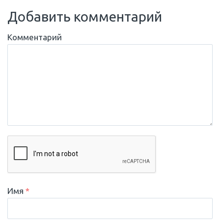
Добавить комментарий
Комментарий
Имя
*