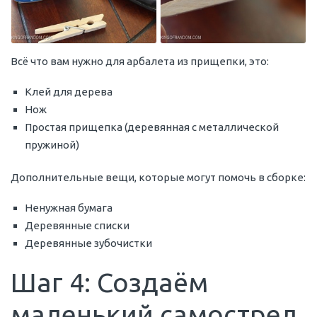
Всё что вам нужно для арбалета из прищепки, это:
Клей для дерева
Нож
Простая прищепка (деревянная с металлической
пружиной)
Дополнительные вещи, которые могут помочь в сборке:
Ненужная бумага
Деревянные списки
Деревянные зубочистки
Шаг 4: Создаём
маленький самострел