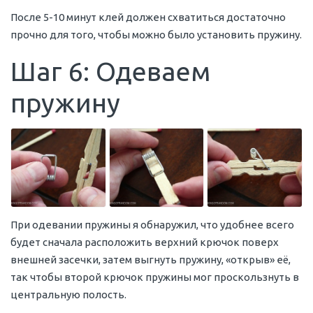
После 5-10 минут клей должен схватиться достаточно
прочно для того, чтобы можно было установить пружину.
Шаг 6: Одеваем
пружину
При одевании пружины я обнаружил, что удобнее всего
будет сначала расположить верхний крючок поверх
внешней засечки, затем выгнуть пружину, «открыв» её,
так чтобы второй крючок пружины мог проскользнуть в
центральную полость.