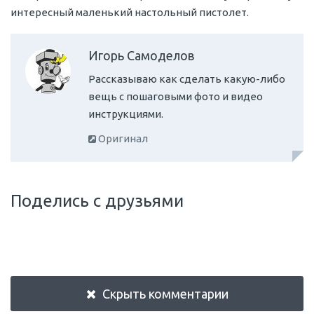
интересный маленький настольный пистолет.
Игорь Самоделов
Рассказываю как сделать какую-либо
вещь с пошаговыми фото и видео
инструкциями.
Оригинал
Поделись с друзьями
Скрыть комментарии