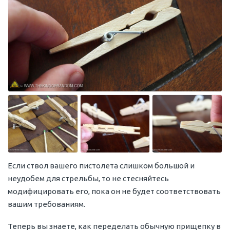
Если ствол вашего пистолета слишком большой и
неудобем для стрельбы, то не стесняйтесь
модифицировать его, пока он не будет соответствовать
вашим требованиям.
Теперь вы знаете, как переделать обычную прищепку в