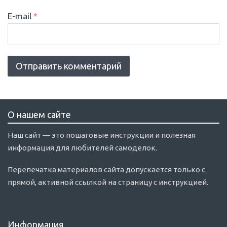
E-mail
*
О нашем сайте
Наш сайт — это пошаговые инструкции и полезная
информация для любителей самоделок.
Перепечатка материалов сайта допускается только с
прямой, активной ссылкой на страницу с инструкцией.
Информация