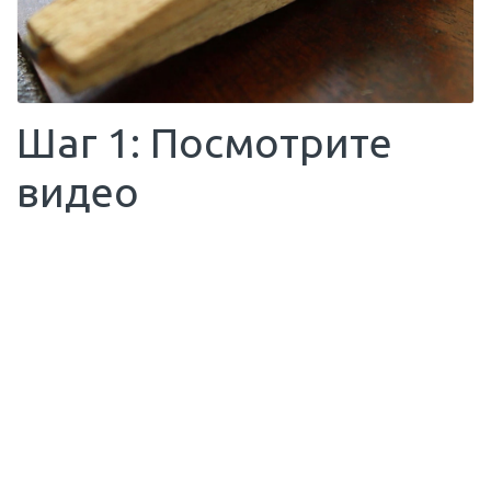
Шаг 1: Посмотрите
видео