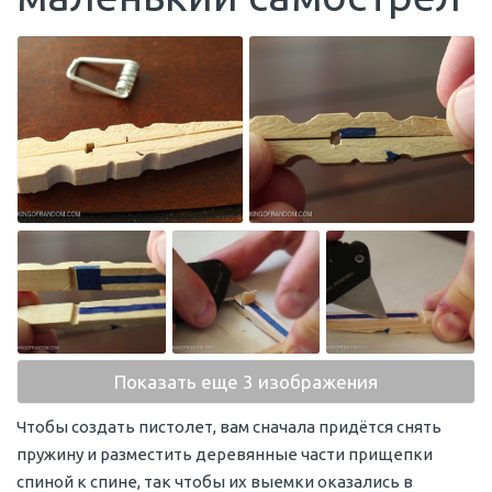
Показать еще 3 изображения
Чтобы создать пистолет, вам сначала придётся снять
пружину и разместить деревянные части прищепки
спиной к спине, так чтобы их выемки оказались в