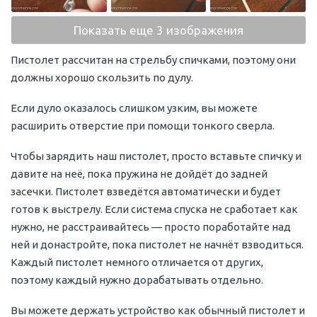
Показать еще 3 изображения
Пистолет рассчитан на стрельбу спичками, поэтому они
должны хорошо скользить по дулу.
Если дуло оказалось слишком узким, вы можете
расширить отверстие при помощи тонкого сверла.
Чтобы зарядить наш пистолет, просто вставьте спичку и
давите на неё, пока пружина не дойдёт до задней
засечки. Пистолет взведётся автоматически и будет
готов к выстрелу. Если система спуска не сработает как
нужно, не расстраивайтесь — просто поработайте над
ней и донастройте, пока пистолет не начнёт взводиться.
Каждый пистолет немного отличается от других,
поэтому каждый нужно дорабатывать отдельно.
Вы можете держать устройство как обычный пистолет и