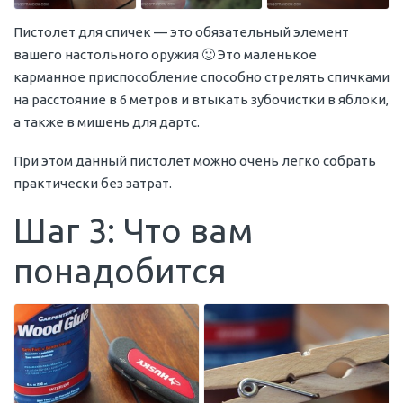
Пистолет для спичек — это обязательный элемент
вашего настольного оружия 🙂 Это маленькое
карманное приспособление способно стрелять спичками
на расстояние в 6 метров и втыкать зубочистки в яблоки,
а также в мишень для дартс.
При этом данный пистолет можно очень легко собрать
практически без затрат.
Шаг 3: Что вам
понадобится