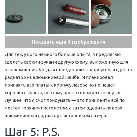
Показать еще 4 изображения
Для тех, у кого немного больше опыта, я предлагаю
сделать своими руками другую схему, выложенную для
ознакомления. Когда я определился с корпусом, я сделал
радиатор из алюминиевой шайбы. Я планировал
припаять все платы к корпусу лазера но не нашел
хорошего флюса, поэтому просто вложил всё внутрь.
Лучшее, что я смог придумать — это приклеить всё по
местам горячим пистолетом, а затем вдавить поверх
алюминиевый радиатор с источником лазера.
Шаг 5: P.S.