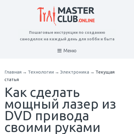
Пошаговые инструкции по созданию
самоделок на каждый день для хобби и быта
Меню
Главная
→
Технологии
→
Электроника
→
Текущая
статья
Как сделать
мощный лазер из
DVD привода
своими руками