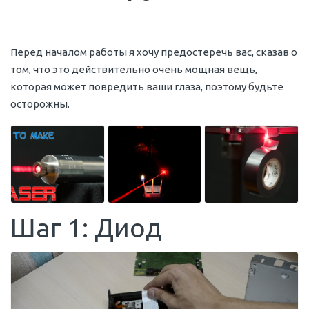
Перед началом работы я хочу предостеречь вас, сказав о
том, что это действительно очень мощная вещь,
которая может повредить ваши глаза, поэтому будьте
осторожны.
Шаг 1: Диод