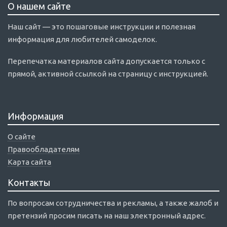
О нашем сайте
Наш сайт — это пошаговые инструкции и полезная
информация для любителей самоделок.
Перепечатка материалов сайта допускается только с
прямой, активной ссылкой на страницу с инструкцией.
Информация
О сайте
Правообладателям
Карта сайта
Контакты
По вопросам сотрудничества и рекламы, а также жалоб и
претензий просим писать на наш электронный адрес.