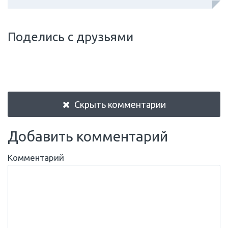
Поделись с друзьями
Скрыть комментарии
Добавить комментарий
Комментарий