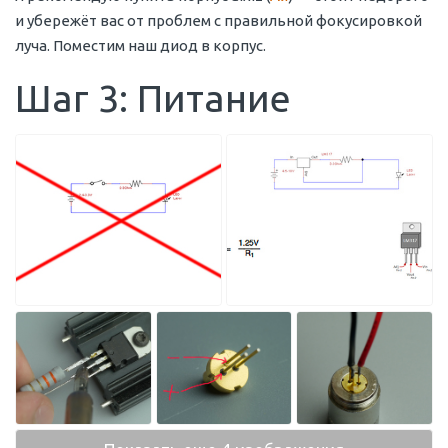
и убережёт вас от проблем с правильной фокусировкой
луча. Поместим наш диод в корпус.
Шаг 3: Питание