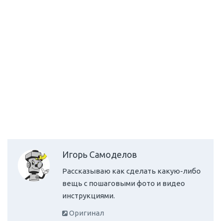
Игорь Самоделов
Рассказываю как сделать какую-либо
вещь с пошаговыми фото и видео
инструкциями.
Оригинал