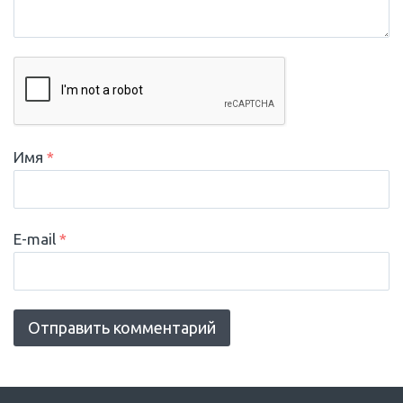
Имя
*
E-mail
*