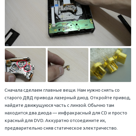
Сначала сделаем главные вещи. Нам нужно снять со
старого ДВД привода лазерный диод. Откройте привод,
найдите движущуюся часть с линзой. Обычно там
находится два диода — инфракрасный для CD и просто
красный для DVD. Аккуратно отсоедините их,
предварительно сняв статическое электричество.