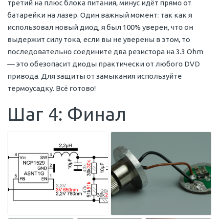
третий на плюс блока питания, минус идёт прямо от
батарейки на лазер. Один важный момент: так как я
использовал новый диод, я был 100% уверен, что он
выдержит силу тока, если вы не уверены в этом, то
последовательно соедините два резистора на 3.3 Ohm
— это обезопасит диоды практически от любого DVD
привода. Для защиты от замыкания используйте
термоусадку. Всё готово!
Шаг 4: Финал