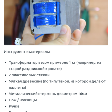
Инструмент и материалы:
Трансформатор весом примерно 1 кг (например, из
старой раздвижной кровати)
2 пластиковых стяжки
Мягкая древесина (по типу такой, из которой делают
паллеты)
Металлический стержень диаметром 16мм
Нож / ножницы
Ручка