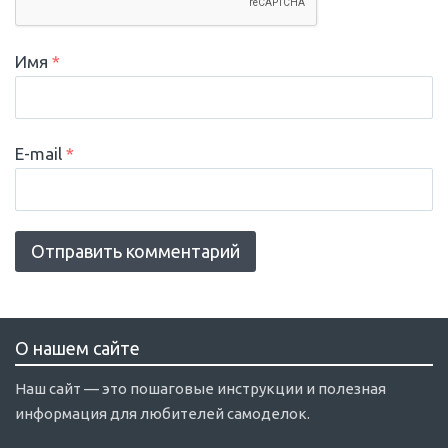
Имя
*
E-mail
*
О нашем сайте
Наш сайт — это пошаговые инструкции и полезная
информация для любителей самоделок.