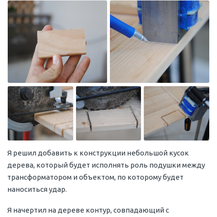
Я решил добавить к конструкции небольшой кусок
дерева, который будет исполнять роль подушки между
трансформатором и объектом, по которому будет
наноситься удар.
Я начертил на дереве контур, совпадающий с