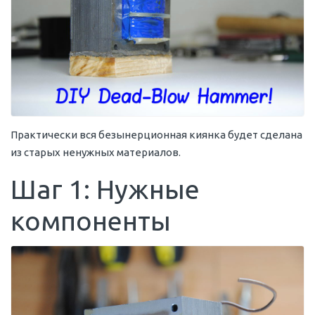
Практически вся безынерционная киянка будет сделана
из старых ненужных материалов.
Шаг 1: Нужные
компоненты