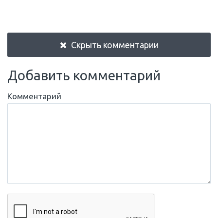
Скрыть комментарии
Добавить комментарий
Комментарий