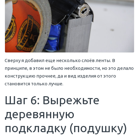
Сверху я добавил еще несколько слоёв ленты. В
принципе, в этом не было необходимости, но это делало
конструкцию прочнее, да и вид изделия от этого
становится только лучше.
Шаг 6: Вырежьте
деревянную
подкладку (подушку)