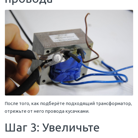
После того, как подберёте подходящий трансформатор,
отрежьте от него провода кусачками.
Шаг 3: Увеличьте