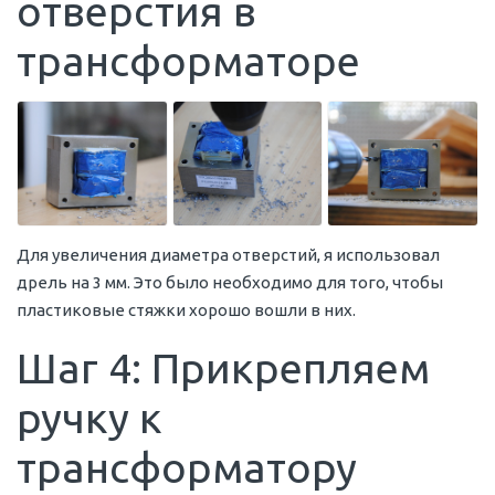
отверстия в
трансформаторе
Для увеличения диаметра отверстий, я использовал
дрель на 3 мм. Это было необходимо для того, чтобы
пластиковые стяжки хорошо вошли в них.
Шаг 4: Прикрепляем
ручку к
трансформатору