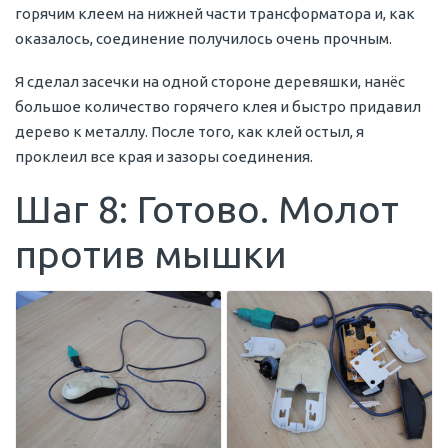
горячим клеем на нижней части трансформатора и, как
оказалось, соединение получилось очень прочным.
Я сделал засечки на одной стороне деревяшки, нанёс
большое количество горячего клея и быстро придавил
дерево к металлу. После того, как клей остыл, я
проклеил все края и зазоры соединения.
Шаг 8: Готово. Молот
против мышки