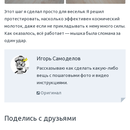
Этот шаг я сделал просто для веселья. Я решил
протестировать, насколько эффективен космический
молоток, даже если не прикладывать к нему много силы.
Как оказалось, всё работает — мышка была сломана за
один удар.
Игорь Самоделов
Рассказываю как сделать какую-либо
вещь с пошаговыми фото и видео
инструкциями.
Оригинал
Поделись с друзьями