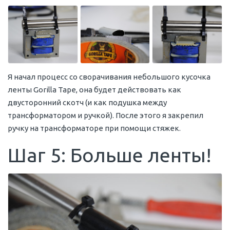
Я начал процесс со сворачивания небольшого кусочка
ленты Gorilla Tape, она будет действовать как
двусторонний скотч (и как подушка между
трансформатором и ручкой). После этого я закрепил
ручку на трансформаторе при помощи стяжек.
Шаг 5: Больше ленты!