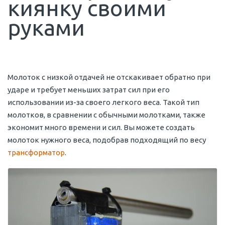
киянку своими
руками
Молоток с низкой отдачей не отскакивает обратно при
ударе и требует меньших затрат сил при его
использовании из-за своего легкого веса. Такой тип
молотков, в сравнении с обычными молотками, также
экономит много времени и сил. Вы можете создать
молоток нужного веса, подобрав подходящий по весу
трансформатор
.