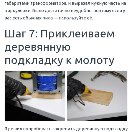
габаритами трансформатора, и вырезал нужную часть на
циркулярке. Было достаточно неудобно, поэтому если у
вас есть обычная пила — используйте её.
Шаг 7: Приклеиваем
деревянную
подкладку к молоту
Я решил попробовать закрепить деревянную подкладку