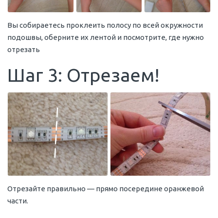
Вы собираетесь проклеить полосу по всей окружности
подошвы, оберните их лентой и посмотрите, где нужно
отрезать
Шаг 3: Отрезаем!
Отрезайте правильно — прямо посередине оранжевой
части.