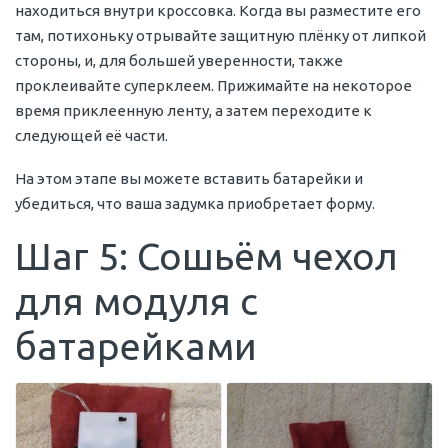
находиться внутри кроссовка. Когда вы разместите его
там, потихоньку отрывайте защитную плёнку от липкой
стороны, и, для большей уверенности, также
проклеивайте суперклеем. Прижимайте на некоторое
время приклеенную ленту, а затем переходите к
следующей её части.
На этом этапе вы можете вставить батарейки и
убедиться, что ваша задумка приобретает форму.
Шаг 5: Сошьём чехол
для модуля с
батарейками