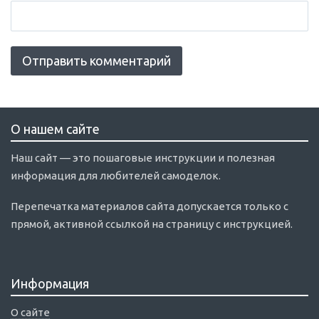
О нашем сайте
Наш сайт — это пошаговые инструкции и полезная
информация для любителей самоделок.
Перепечатка материалов сайта допускается только с
прямой, активной ссылкой на страницу с инструкцией.
Информация
О сайте