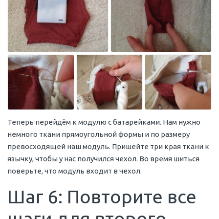
Теперь перейдём к модулю с батарейками. Нам нужно
немного ткани прямоугольной формы и по размеру
превосходящей наш модуль. Пришейте три края ткани к
язычку, чтобы у нас получился чехол. Во время шиться
поверьте, что модуль входит в чехол.
Шаг 6: Повторите все
шаги для второго