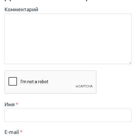
Комментарий
Имя
*
E-mail
*