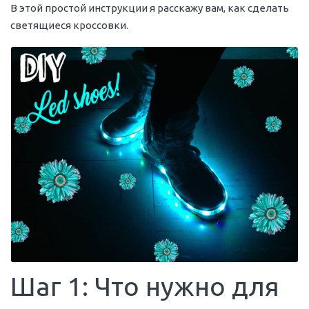
В этой простой инструкции я расскажу вам, как сделать
светящиеся кроссовки.
Шаг 1: Что нужно для