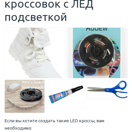
кроссовок с ЛЕД
подсветкой
Если вы хотите создать такие LED кроссы, вам
необходимо: