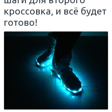
кроссовка, и всё будет
готово!