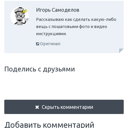
Игорь Самоделов
Рассказываю как сделать какую-либо
вещь с пошаговыми фото и видео
инструкциями.
Оригинал
Поделись с друзьями
Скрыть комментарии
Добавить комментарий