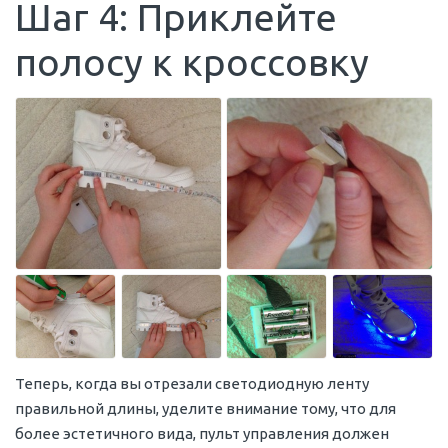
Шаг 4: Приклейте
полосу к кроссовку
Теперь, когда вы отрезали светодиодную ленту
правильной длины, уделите внимание тому, что для
более эстетичного вида, пульт управления должен