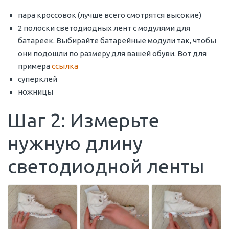
пара кроссовок (лучше всего смотрятся высокие)
2 полоски светодиодных лент с модулями для
батареек. Выбирайте батарейные модули так, чтобы
они подошли по размеру для вашей обуви. Вот для
примера
ссылка
суперклей
ножницы
Шаг 2: Измерьте
нужную длину
светодиодной ленты