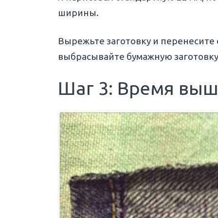
ширины.
Вырежьте заготовку и перенесите 
выбрасывайте бумажную заготовку,
Шаг 3: Время вы