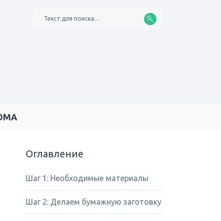
Текст для поиска…
ОМА
Оглавление
Шаг 1: Необходимые материалы
Шаг 2: Делаем бумажную заготовку