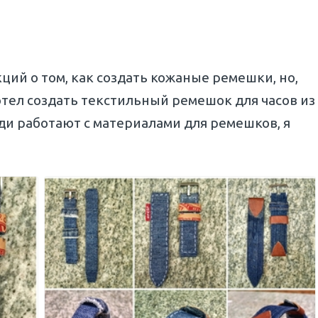
ций о том, как создать кожаные ремешки, но,
отел создать текстильный ремешок для часов из
ди работают с материалами для ремешков, я