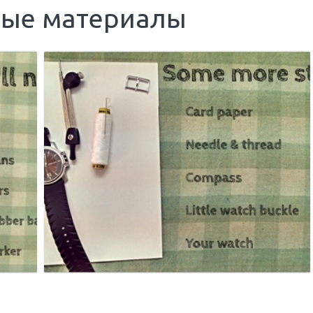
мые материалы