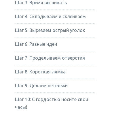
Шаг 3: Время вышивать
Шаг 4: Складываем и склеиваем
Шаг 5: Вырезаем острый уголок
Шаг 6: Разные идеи
Шаг 7: Проделываем отверстия
Шаг 8: Короткая лямка
Шаг 9: Делаем петельки
Шаг 10: С гордостью носите свои
часы!