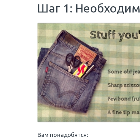
Шаг 1: Необходи
Вам понадобятся: