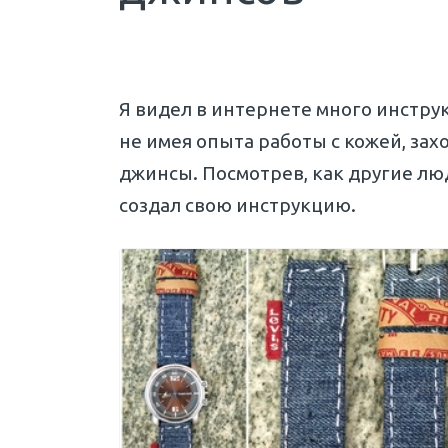
Я видел в интернете много инструк
не имея опыта работы с кожей, зах
джинсы. Посмотрев, как другие лю
создал свою инструкцию.