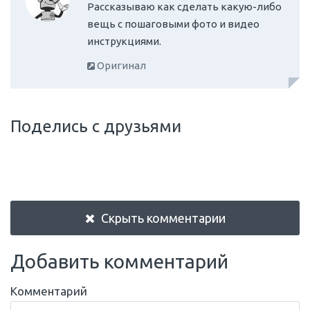
Рассказываю как сделать какую-либо
вещь с пошаговыми фото и видео
инструкциями.
Оригинал
Поделись с друзьями
Скрыть комментарии
Добавить комментарий
Комментарий