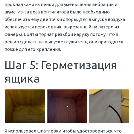
прокладками из пенки для уменьшения вибраций и
шума. Из-за веса вентилятора было необходимо
обеспечить ему две точки опоры. Для выпуска воздуха
используется переходник, вырезанный на лазере из
фанеры. Болты торчат резьбой наружу потому, что я
решил сделать на выпуске глушитель, они пригодятся
позже для его крепления.
Шаг 5: Герметизация
ящика
Я использовал шпатлевку, чтобы удостовериться, что