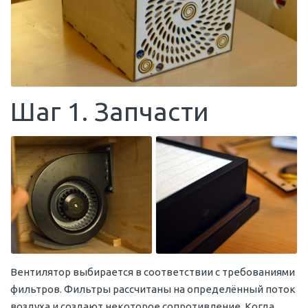
Шаг 1. Запчасти
Вентилятор выбирается в соответствии с требованиями
фильтров. Фильтры рассчитаны на определённый поток
воздуха и создают некоторое сопротивление. Когда