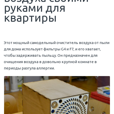
руками для
квартиры
Этот мощный самодельный очиститель воздуха от пыли
для дома использует фильтры G4 и F7, и его хватает,
чтобы задерживать пыльцу. Он предназначен для
очищения воздуха в довольно крупной комнате в
периоды разгула аллергии.