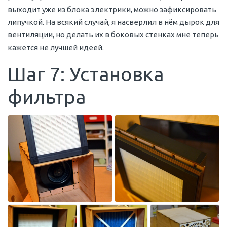
выходит уже из блока электрики, можно зафиксировать
липучкой. На всякий случай, я насверлил в нём дырок для
вентиляции, но делать их в боковых стенках мне теперь
кажется не лучшей идеей.
Шаг 7: Установка
фильтра