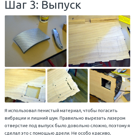
Шаг 3: Выпуск
Я использовал пенистый материал, чтобы погасить
вибрации и лишний шум. Правильно вырезать лазером
отверстие под выпуск было довольно сложно, поэтому я
сделал это с помощью дрели. Не особо красиво,