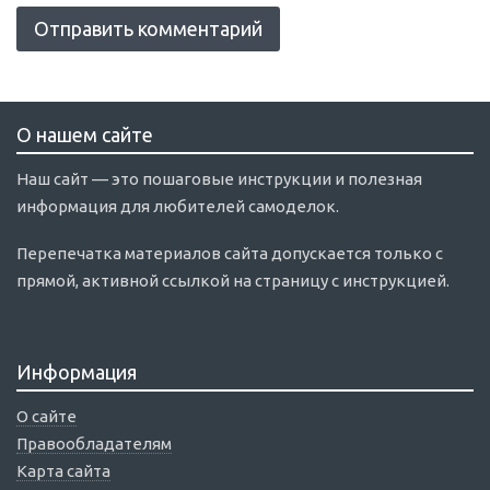
О нашем сайте
Наш сайт — это пошаговые инструкции и полезная
информация для любителей самоделок.
Перепечатка материалов сайта допускается только с
прямой, активной ссылкой на страницу с инструкцией.
Информация
О сайте
Правообладателям
Карта сайта