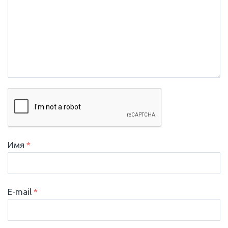
Имя
*
E-mail
*