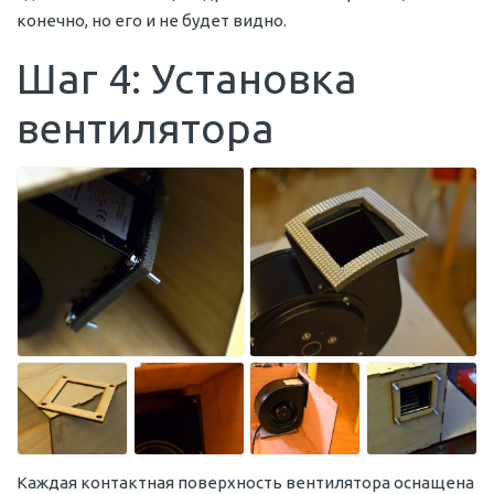
конечно, но его и не будет видно.
Шаг 4: Установка
вентилятора
Каждая контактная поверхность вентилятора оснащена