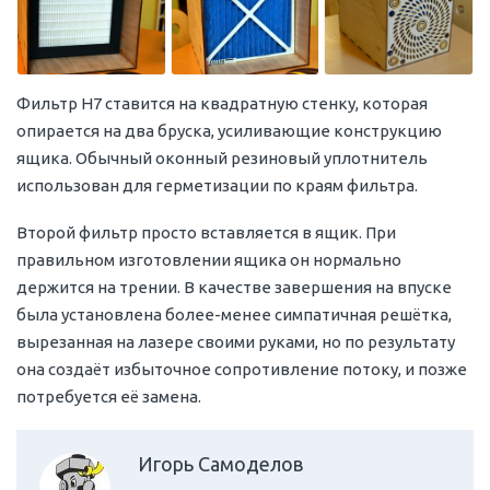
Фильтр H7 ставится на квадратную стенку, которая
опирается на два бруска, усиливающие конструкцию
ящика. Обычный оконный резиновый уплотнитель
использован для герметизации по краям фильтра.
Второй фильтр просто вставляется в ящик. При
правильном изготовлении ящика он нормально
держится на трении. В качестве завершения на впуске
была установлена более-менее симпатичная решётка,
вырезанная на лазере своими руками, но по результату
она создаёт избыточное сопротивление потоку, и позже
потребуется её замена.
Игорь Самоделов