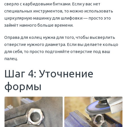
сверло с карбидовыми битками. Если у вас нет
специальных инструментов, то можно использовать
циркулярную машинку для шлифовки — просто это
займёт намного больше времени.
Оправа для колец нужна для того, чтобы высверлить
отверстие нужного диаметра. Если вы делаете кольцо
для себя, то просто подгоняйте отверстие под ваш
палец.
Шаг 4: Уточнение
формы