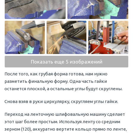
Показать еще 5 изображений
После того, как грубая форма готова, нам нужно
разметить финальную форму. Одна часть гайки
останется плоской, а остальные углы будут скруглены.
Снова взяв в руки циркулярку, скругляем углы гайки.
Переход на ленточную шлифовальную машину сделает
этот шаг более простым. Используя ленту со средним
зерном (120), аккуратно вертите кольцо прямо по ленте,