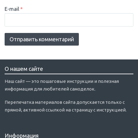
E-mail
*
О нашем сайте
Наш сайт — это пошаговые инструкции и полезная
информация для любителей самоделок.
Перепечатка материалов сайта допускается только с
прямой, активной ссылкой на страницу с инструкцией.
Информация