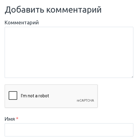
Добавить комментарий
Комментарий
Имя
*