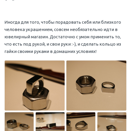
Иногда для того, чтобы порадовать себя или близкого
человека украшением, совсем необязательно идти в
ювелирный магазин. Достаточно с умом применить то,
что есть под рукой, и свои руки :-), и сделать кольцо из
гайки своими руками в домашних условиях!