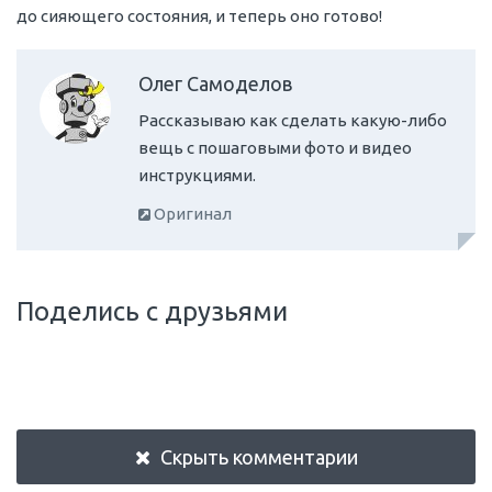
до сияющего состояния, и теперь оно готово!
Олег Самоделов
Рассказываю как сделать какую-либо
вещь с пошаговыми фото и видео
инструкциями.
Оригинал
Поделись с друзьями
Скрыть комментарии