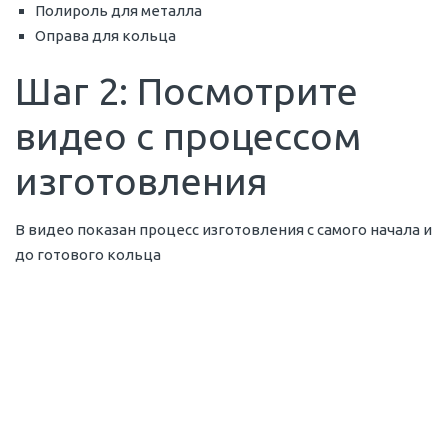
Полироль для металла
Оправа для кольца
Шаг 2: Посмотрите
видео с процессом
изготовления
В видео показан процесс изготовления с самого начала и
до готового кольца