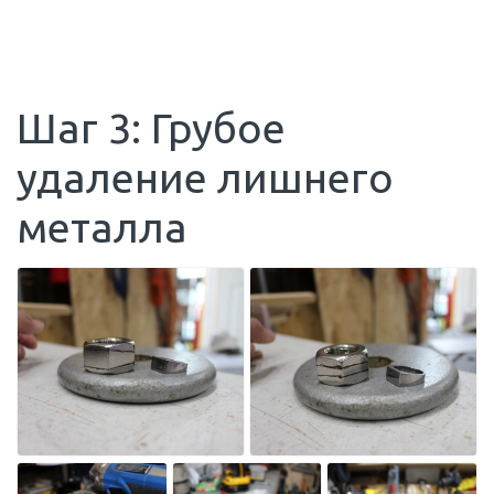
Шаг 3: Грубое
удаление лишнего
металла