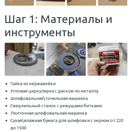
Шаг 1: Материалы и
инструменты
Гайка из нержавейки
Угловая циркулярка с диском по металлу
Шлифовальная\точильная машинка
Сверлильный станок с режущими битками
Ленточная шлифовальная машинка
Сухая\влажная бумага для шлифовки с зерном от 220
до 1500