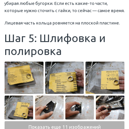
убирая любые бугорки. Если есть какие-то части,
которые нужно сточить с гайки, то сейчас — самое время.
Лицевая часть кольца ровняется на плоской пластине.
Шаг 5: Шлифовка и
полировка
Показать еще 11 изображений