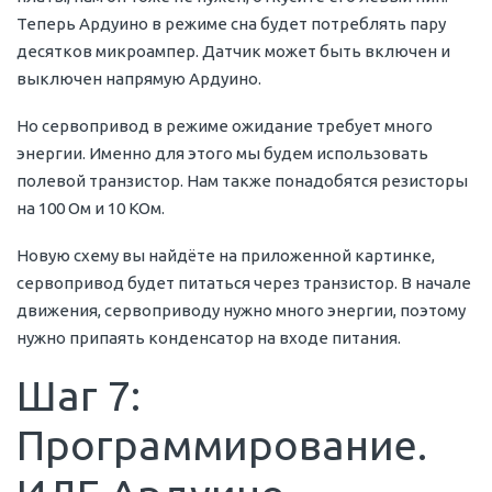
Теперь Ардуино в режиме сна будет потреблять пару
десятков микроампер. Датчик может быть включен и
выключен напрямую Ардуино.
Но сервопривод в режиме ожидание требует много
энергии. Именно для этого мы будем использовать
полевой транзистор. Нам также понадобятся резисторы
на 100 Ом и 10 КОм.
Новую схему вы найдёте на приложенной картинке,
сервопривод будет питаться через транзистор. В начале
движения, сервоприводу нужно много энергии, поэтому
нужно припаять конденсатор на входе питания.
Шаг 7:
Программирование.