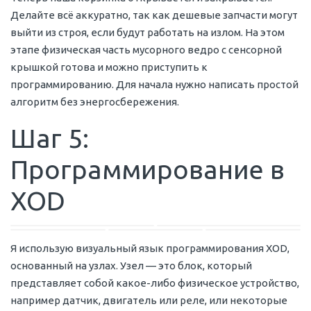
Делайте всё аккуратно, так как дешевые запчасти могут
выйти из строя, если будут работать на излом. На этом
этапе физическая часть мусорного ведро с сенсорной
крышкой готова и можно приступить к
программированию. Для начала нужно написать простой
алгоритм без энергосбережения.
Шаг 5:
Программирование в
XOD
Я использую визуальный язык программирования XOD,
основанный на узлах. Узел — это блок, который
представляет собой какое-либо физическое устройство,
например датчик, двигатель или реле, или некоторые