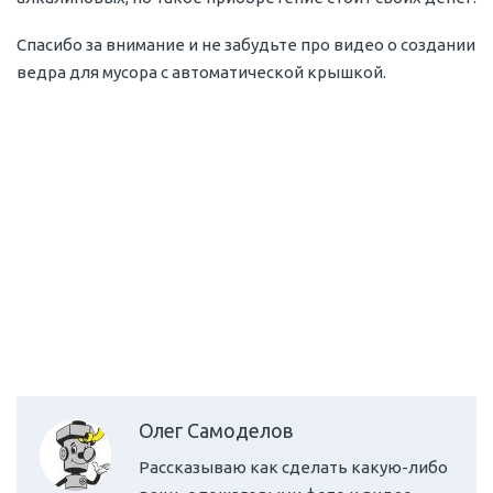
Спасибо за внимание и не забудьте про видео о создании
ведра для мусора с автоматической крышкой.
Олег Самоделов
Рассказываю как сделать какую-либо