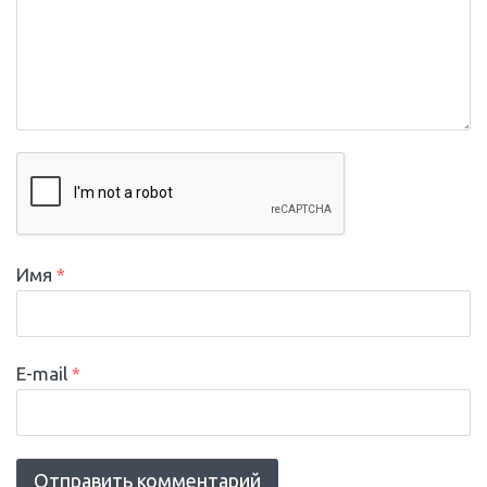
Имя
*
E-mail
*