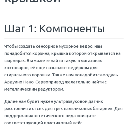
Шаг 1: Компоненты
Чтобы создать сенсорное мусорное ведро, нам
понадобится корзина, крышка которой открывается на
шарнирах. Вы можете найти такую в магазинах
хозтоваров, её еще называют ведёрком для
стирального порошка. Также нам понадобится модуль
Ардуино Нано. Сервопривод желательно найти с
металлическим редуктором.
Далее нам будет нужен ультразвуковой датчик
расстояния и отсек для трёх пальчиковых батареек. Для
поддержания эстетического вида поищите
соответствующий пластиковый кейс.