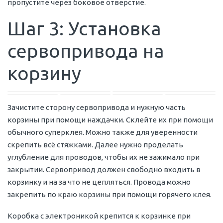
пропустите через боковое отверстие.
Шаг 3: Установка
сервопривода на
корзину
Зачистите сторону сервопривода и нужную часть
корзины при помощи наждачки. Склейте их при помощи
обычного суперклея. Можно также для уверенности
скрепить всё стяжками. Далее нужно проделать
углубление для проводов, чтобы их не зажимало при
закрытии. Сервопривод должен свободно входить в
корзинку и на за что не цепляться. Провода можно
закрепить по краю корзины при помощи горячего клея.
Коробка с электроникой крепится к корзинке при