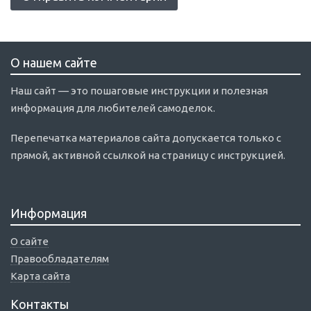
О нашем сайте
Наш сайт — это пошаговые инструкции и полезная
информация для любителей самоделок.
Перепечатка материалов сайта допускается только с
прямой, активной ссылкой на страницу с инструкцией.
Информация
О сайте
Правообладателям
Карта сайта
Контакты