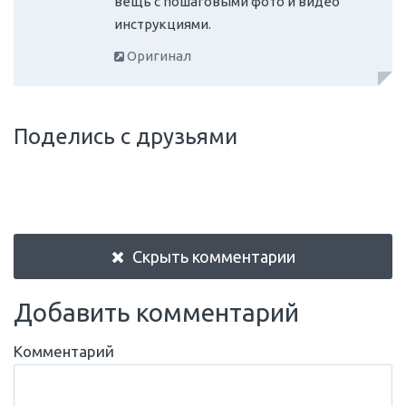
вещь с пошаговыми фото и видео
инструкциями.
Оригинал
Поделись с друзьями
Скрыть комментарии
Добавить комментарий
Комментарий