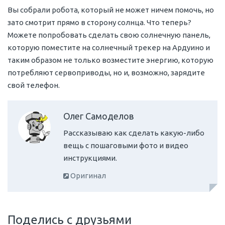
Вы собрали робота, который не может ничем помочь, но
зато смотрит прямо в сторону солнца. Что теперь?
Можете попробовать сделать свою солнечную панель,
которую поместите на солнечный трекер на Ардуино и
таким образом не только возместите энергию, которую
потребляют сервоприводы, но и, возможно, зарядите
свой телефон.
Олег Самоделов
Рассказываю как сделать какую-либо
вещь с пошаговыми фото и видео
инструкциями.
Оригинал
Поделись с друзьями