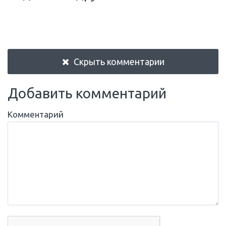
Скрыть комментарии
Добавить комментарий
Комментарий