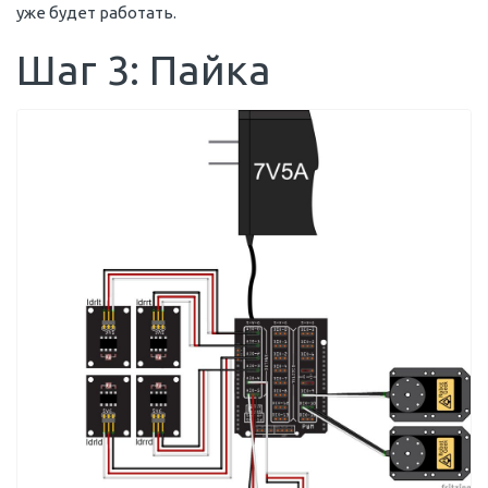
уже будет работать.
Шаг 3: Пайка