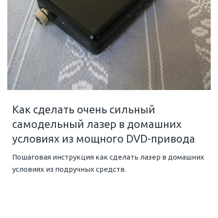
Как сделать очень сильный
самодельный лазер в домашних
условиях из мощного DVD-привода
Пошаговая инструкция как сделать лазер в домашних
условиях из подручных средств.