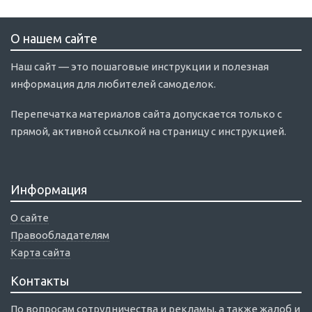
О нашем сайте
Наш сайт — это пошаговые инструкции и полезная
информация для любителей самоделок.
Перепечатка материалов сайта допускается только с
прямой, активной ссылкой на страницу с инструкцией.
Информация
О сайте
Правообладателям
Карта сайта
Контакты
По вопросам сотрудничества и рекламы, а также жалоб и