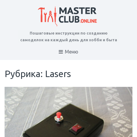
Пошаговые инструкции по созданию
самоделок на каждый день для хобби и быта
Меню
Рубрика: Lasers