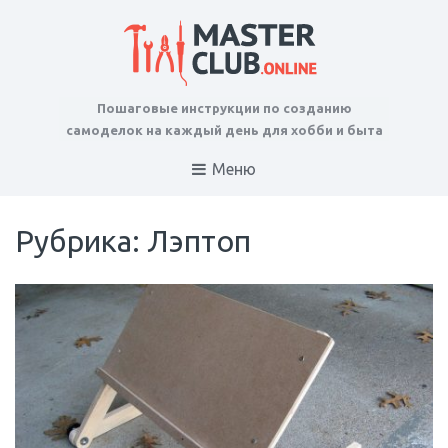
Пошаговые инструкции по созданию
самоделок на каждый день для хобби и быта
Меню
Рубрика: Лэптоп