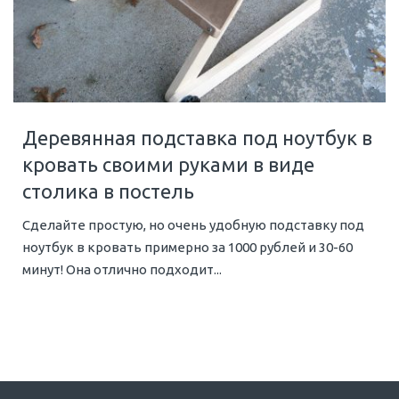
Деревянная подставка под ноутбук в
кровать своими руками в виде
столика в постель
Сделайте простую, но очень удобную подставку под
ноутбук в кровать примерно за 1000 рублей и 30-60
минут! Она отлично подходит...