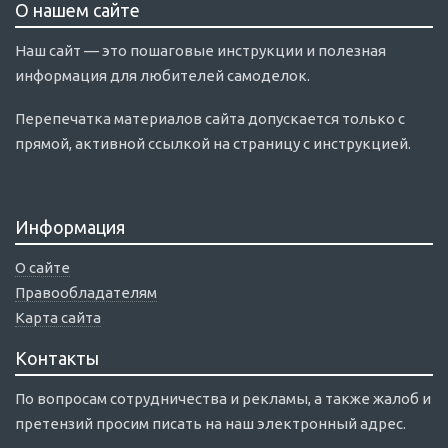
О нашем сайте
Наш сайт — это пошаговые инструкции и полезная
информация для любителей самоделок.
Перепечатка материалов сайта допускается только с
прямой, активной ссылкой на страницу с инструкцией.
Информация
О сайте
Правообладателям
Карта сайта
Контакты
По вопросам сотрудничества и рекламы, а также жалоб и
претензий просим писать на наш электронный адрес.