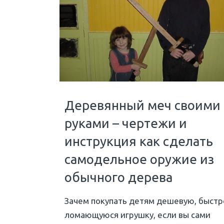
Деревянный меч своими
руками – чертежи и
инструкция как сделать
самодельное оружие из
обычного дерева
Зачем покупать детям дешевую, быстр
ломающуюся игрушку, если вы сами