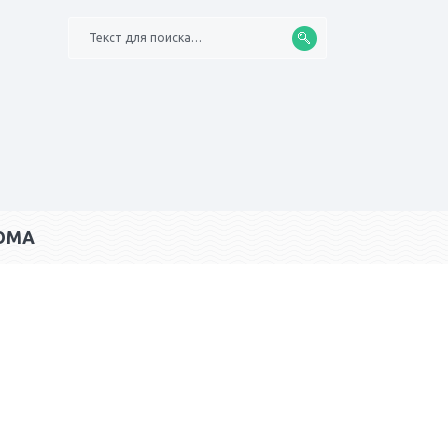
Текст для поиска…
ОМА