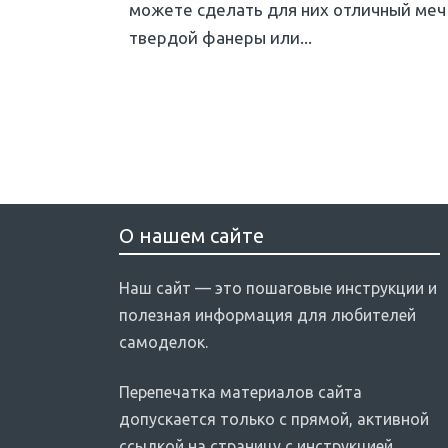
можете сделать для них отличный меч
твердой фанеры или...
О нашем сайте
Наш сайт — это пошаговые инструкции и
полезная информация для любителей
самоделок.
Перепечатка материалов сайта
допускается только с прямой, активной
ссылкой на страницу с инструкцией.