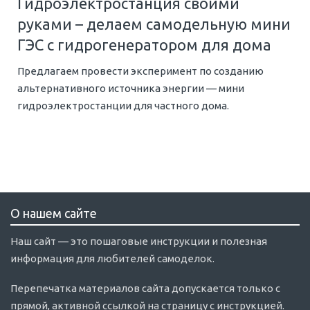
Гидроэлектростанция своими
руками – делаем самодельную мини
ГЭС с гидрогенератором для дома
Предлагаем провести эксперимент по созданию
альтернативного источника энергии — мини
гидроэлектростанции для частного дома.
О нашем сайте
Наш сайт — это пошаговые инструкции и полезная
информация для любителей самоделок.
Перепечатка материалов сайта допускается только с
прямой, активной ссылкой на страницу с инструкцией.