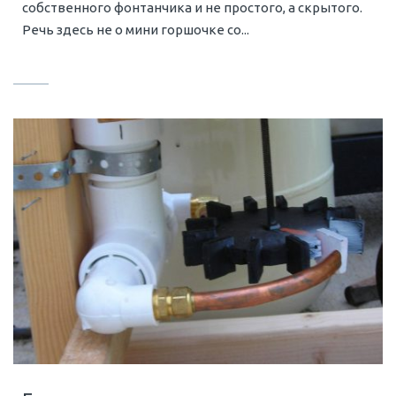
собственного фонтанчика и не простого, а скрытого.
Речь здесь не о мини горшочке со...