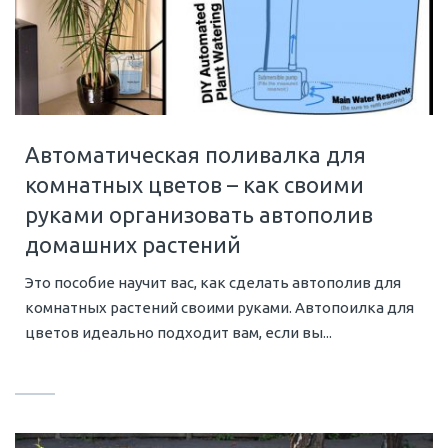
Автоматическая поливалка для
комнатных цветов – как своими
руками организовать автополив
домашних растений
Это пособие научит вас, как сделать автополив для
комнатных растений своими руками. Автопоилка для
цветов идеально подходит вам, если вы...