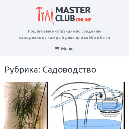
Пошаговые инструкции по созданию
самоделок на каждый день для хобби и быта
Меню
Рубрика: Садоводство