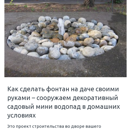
Как сделать фонтан на даче своими
руками – сооружаем декоративный
садовый мини водопад в домашних
условиях
Это проект строительства во дворе вашего