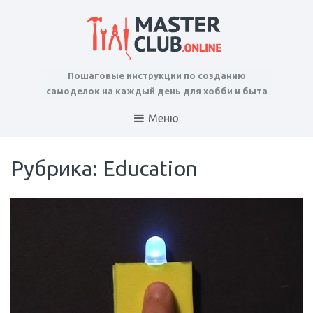
Пошаговые инструкции по созданию
самоделок на каждый день для хобби и быта
Меню
Рубрика: Education