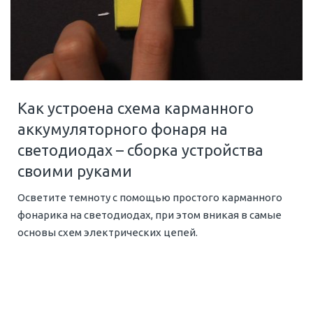
Как устроена схема карманного
аккумуляторного фонаря на
светодиодах – сборка устройства
своими руками
Осветите темноту с помощью простого карманного
фонарика на светодиодах, при этом вникая в самые
основы схем электрических цепей.