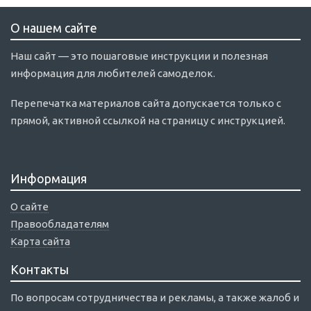
О нашем сайте
Наш сайт — это пошаговые инструкции и полезная
информация для любителей самоделок.
Перепечатка материалов сайта допускается только с
прямой, активной ссылкой на страницу с инструкцией.
Информация
О сайте
Правообладателям
Карта сайта
Контакты
По вопросам сотрудничества и рекламы, а также жалоб и